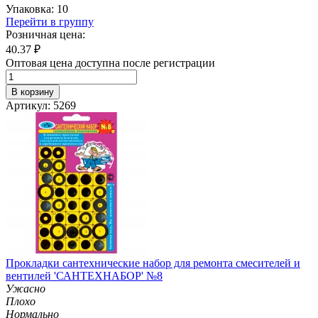
Упаковка: 10
Перейти в группу
Розничная цена:
40.37
₽
Оптовая цена доступна после регистрации
В корзину
Артикул: 5269
Прокладки сантехнические набор для ремонта смесителей и
вентилей 'САНТЕХНАБОР' №8
Ужасно
Плохо
Нормально