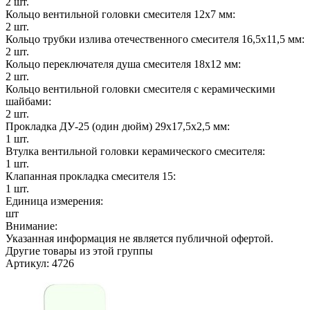
2 шт.
Кольцо вентильной головки смесителя 12х7 мм:
2 шт.
Кольцо трубки излива отечественного смесителя 16,5х11,5 мм:
2 шт.
Кольцо переключателя душа смесителя 18х12 мм:
2 шт.
Кольцо вентильной головки смесителя с керамическими
шайбами:
2 шт.
Прокладка ДУ-25 (один дюйм) 29х17,5х2,5 мм:
1 шт.
Втулка вентильной головки керамического смесителя:
1 шт.
Клапанная прокладка смесителя 15:
1 шт.
Единица измерения:
шт
Внимание:
Указанная информация не является публичной офертой.
Другие товары из этой группы
Артикул: 4726