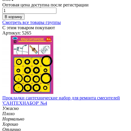
Оптовая цена доступна после регистрации
В корзину
Смотреть все товары группы
С этим товаром покупают
Артикул: 5265
Прокладки сантехнические набор для ремонта смесителей
'САНТЕХНАБОР' №4
Ужасно
Плохо
Нормально
Хорошо
Отлично