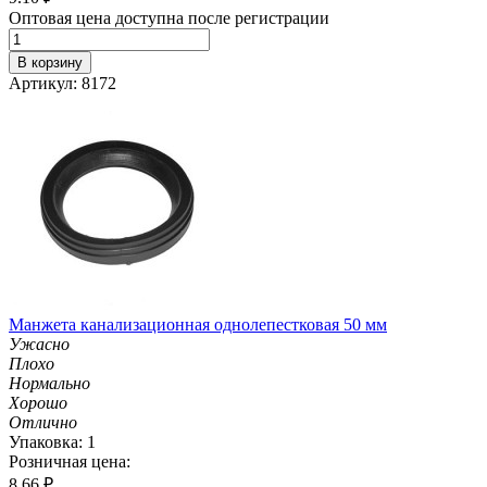
Оптовая цена доступна после регистрации
В корзину
Артикул: 8172
Манжета канализационная однолепестковая 50 мм
Ужасно
Плохо
Нормально
Хорошо
Отлично
Упаковка: 1
Розничная цена:
8.66
₽