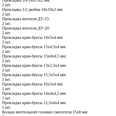
Прокладка 3/4 24х15х2 мм:
2 шт.
Прокладка 1/2 дюйма 18х10х2 мм:
2 шт.
Прокладка вентиля ДУ-15:
2 шт.
Прокладка вентиля ДУ-20:
2 шт.
Прокладка кран-буксы 14х5х4 мм:
2 шт.
Прокладка кран-буксы 15х4,5х4 мм:
2 шт.
Прокладка кран-буксы 15х4х4,5 мм:
2 шт.
Прокладка кран-буксы 13х2,5х4 мм:
2 шт.
Прокладка кран-буксы 15,5х5х4 мм:
1 шт.
Прокладка кран-буксы 16х5х4 мм:
1 шт.
Прокладка кран-буксы 14х4х4,2 мм:
1 шт.
Прокладка кран-буксы 12,5х4х4 мм:
1 шт.
Кольцо вентильной головки смесителя 15х8 мм: