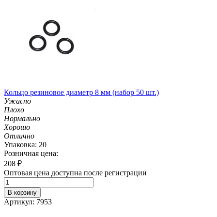
Кольцо резиновое диаметр 8 мм (набор 50 шт.)
Ужасно
Плохо
Нормально
Хорошо
Отлично
Упаковка: 20
Розничная цена:
208
₽
Оптовая цена доступна после регистрации
В корзину
Артикул: 7953