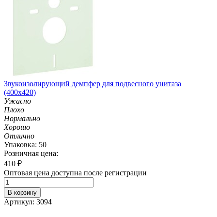
Звукоизолирующий демпфер для подвесного унитаза
(400х420)
Ужасно
Плохо
Нормально
Хорошо
Отлично
Упаковка: 50
Розничная цена:
410
₽
Оптовая цена доступна после регистрации
В корзину
Артикул: 3094