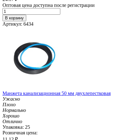
Оптовая цена доступна после регистрации
В корзину
Артикул: 6434
Манжета канализационная 50 мм двухлепестковая
Ужасно
Плохо
Нормально
Хорошо
Отлично
Упаковка: 25
Розничная цена:
11.12
₽