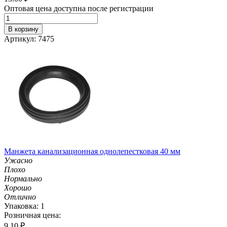
Оптовая цена доступна после регистрации
В корзину
Артикул: 7475
Манжета канализационная однолепестковая 40 мм
Ужасно
Плохо
Нормально
Хорошо
Отлично
Упаковка: 1
Розничная цена:
9.10
₽