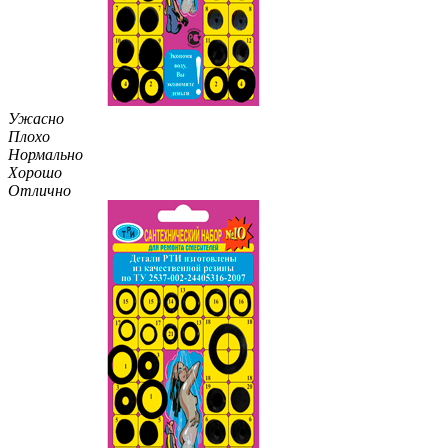
Ужасно
Плохо
Нормально
Хорошо
Отлично