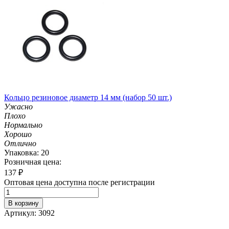
Кольцо резиновое диаметр 14 мм (набор 50 шт.)
Ужасно
Плохо
Нормально
Хорошо
Отлично
Упаковка: 20
Розничная цена:
137
₽
Оптовая цена доступна после регистрации
В корзину
Артикул: 3092