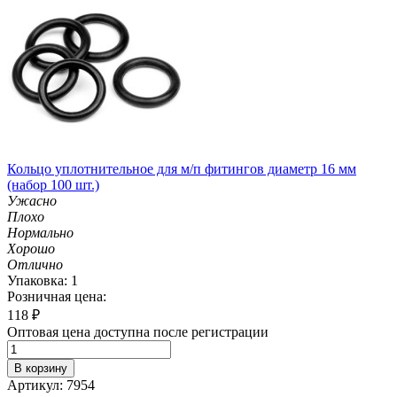
Кольцо уплотнительное для м/п фитингов диаметр 16 мм
(набор 100 шт.)
Ужасно
Плохо
Нормально
Хорошо
Отлично
Упаковка: 1
Розничная цена:
118
₽
Оптовая цена доступна после регистрации
В корзину
Артикул: 7954