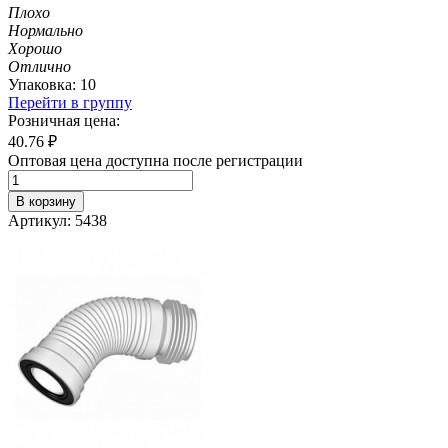
Плохо
Нормально
Хорошо
Отлично
Упаковка: 10
Перейти в группу
Розничная цена:
40.76
₽
Оптовая цена доступна после регистрации
В корзину
Артикул: 5438