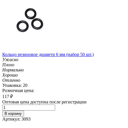
Кольцо резиновое диаметр 6 мм (набор 50 шт.)
Ужасно
Плохо
Нормально
Хорошо
Отлично
Упаковка: 20
Розничная цена:
117
₽
Оптовая цена доступна после регистрации
В корзину
Артикул: 3093