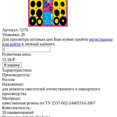
Артикул: 5270
Упаковка: 20
Для просмотра оптовых цен Вам нужно пройти
регистрацию
или войти
в личный кабинет.
Розничная цена:
55.58
₽
В корзину
Характеристики
Производитель:
Россия
Назначение:
для ремонта смесителей отечественного и импортного
производства
Материал:
качественная резина по ТУ 2537-002-24405316-2007
Комплектность:
20 наименований