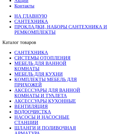
Акции
Контакты
НА ГЛАВНУЮ
САНТЕХНИКА
ПРОКЛАДКИ, НАБОРЫ САНТЕХНИКА И
РЕМКОМПЛЕКТЫ
Каталог товаров
САНТЕХНИКА
СИСТЕМЫ ОТОПЛЕНИЯ
МЕБЕЛЬ ДЛЯ ВАННОЙ
КОМНАТЫ
МЕБЕЛЬ ДЛЯ КУХНИ
КОМПЛЕКТЫ МЕБЕЛЬ ДЛЯ
ПРИХОЖЕЙ
АКСЕССУАРЫ ДЛЯ ВАННОЙ
КОМНАТЫ И ТУАЛЕТА
АКСЕССУАРЫ КУХОННЫЕ
ВЕНТИЛЯЦИЯ
ВОДООЧИСТКА
НАСОСЫ И НАСОСНЫЕ
СТАНЦИИ
ШЛАНГИ И ПОЛИВОЧНАЯ
АРМАТУРА