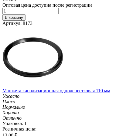
Оптовая цена доступна после регистрации
В корзину
Артикул: 8173
Манжета канализационная однолепестковая 110 мм
Ужасно
Плохо
Нормально
Хорошо
Отлично
Упаковка: 1
Розничная цена:
13.00
₽