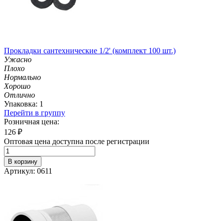
Прокладки сантехнические 1/2' (комплект 100 шт.)
Ужасно
Плохо
Нормально
Хорошо
Отлично
Упаковка: 1
Перейти в группу
Розничная цена:
126
₽
Оптовая цена доступна после регистрации
В корзину
Артикул: 0611