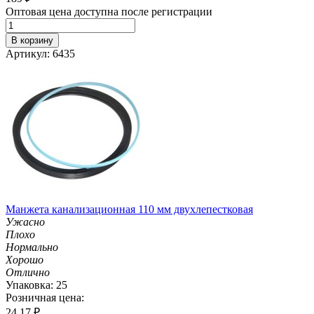
Оптовая цена доступна после регистрации
В корзину
Артикул: 6435
Манжета канализационная 110 мм двухлепестковая
Ужасно
Плохо
Нормально
Хорошо
Отлично
Упаковка: 25
Розничная цена:
24.17
₽