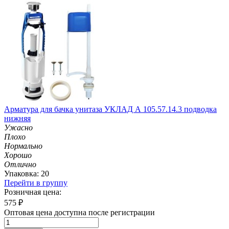
Арматура для бачка унитаза УКЛАД А 105.57.14.3 подводка
нижняя
Ужасно
Плохо
Нормально
Хорошо
Отлично
Упаковка: 20
Перейти в группу
Розничная цена:
575
₽
Оптовая цена доступна после регистрации