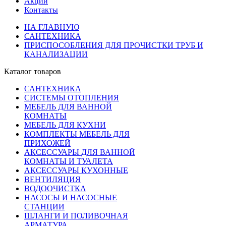
Акции
Контакты
НА ГЛАВНУЮ
САНТЕХНИКА
ПРИСПОСОБЛЕНИЯ ДЛЯ ПРОЧИСТКИ ТРУБ И
КАНАЛИЗАЦИИ
Каталог товаров
САНТЕХНИКА
СИСТЕМЫ ОТОПЛЕНИЯ
МЕБЕЛЬ ДЛЯ ВАННОЙ
КОМНАТЫ
МЕБЕЛЬ ДЛЯ КУХНИ
КОМПЛЕКТЫ МЕБЕЛЬ ДЛЯ
ПРИХОЖЕЙ
АКСЕССУАРЫ ДЛЯ ВАННОЙ
КОМНАТЫ И ТУАЛЕТА
АКСЕССУАРЫ КУХОННЫЕ
ВЕНТИЛЯЦИЯ
ВОДООЧИСТКА
НАСОСЫ И НАСОСНЫЕ
СТАНЦИИ
ШЛАНГИ И ПОЛИВОЧНАЯ
АРМАТУРА