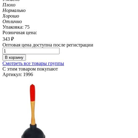
Плохо
Нормально
Хорошо
Отлично
Упаковка: 75
Розничная цена:
343
₽
Оптовая цена доступна после регистрации
В корзину
Смотреть все товары группы
С этим товаром покупают
Артикул: 1996