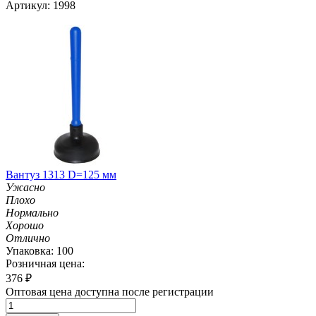
Артикул: 1998
Вантуз 1313 D=125 мм
Ужасно
Плохо
Нормально
Хорошо
Отлично
Упаковка: 100
Розничная цена:
376
₽
Оптовая цена доступна после регистрации