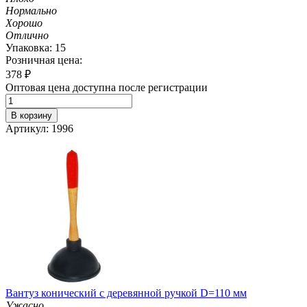
Нормально
Хорошо
Отлично
Упаковка: 15
Розничная цена:
378
₽
Оптовая цена доступна после регистрации
В корзину
Артикул: 1996
Вантуз конический с деревянной ручкой D=110 мм
Ужасно