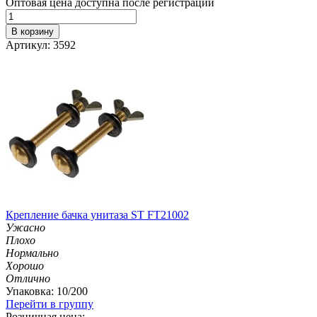
Оптовая цена доступна после регистрации
В корзину
Артикул: 3592
Крепление бачка унитаза ST FT21002
Ужасно
Плохо
Нормально
Хорошо
Отлично
Упаковка: 10/200
Перейти в группу
Розничная цена: