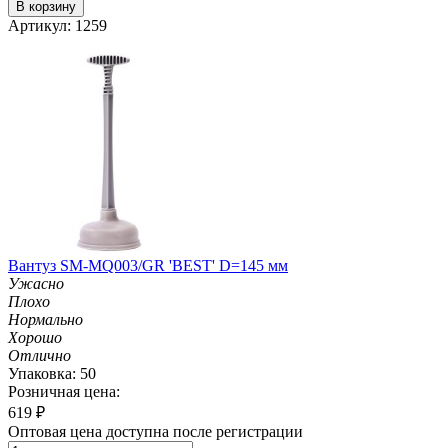
В корзину
Артикул: 1259
Вантуз SM-MQ003/GR 'BEST' D=145 мм
Ужасно
Плохо
Нормально
Хорошо
Отлично
Упаковка: 50
Розничная цена:
619
₽
Оптовая цена доступна после регистрации