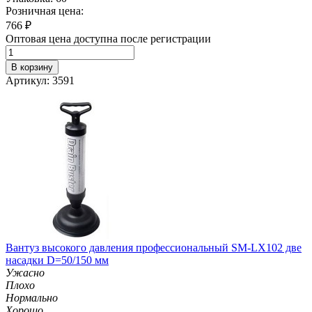
Розничная цена:
766
₽
Оптовая цена доступна после регистрации
В корзину
Артикул: 3591
Вантуз высокого давления профессиональный SM-LX102 две
насадки D=50/150 мм
Ужасно
Плохо
Нормально
Хорошо