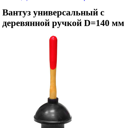
Вантуз универсальный с
деревянной ручкой D=140 мм