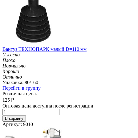
Вантуз ТЕХНОПАРК малый D=110 мм
Ужасно
Плохо
Нормально
Хорошо
Отлично
Упаковка: 80/160
Перейти в группу
Розничная цена:
125
₽
Оптовая цена доступна после регистрации
В корзину
Артикул: 9010