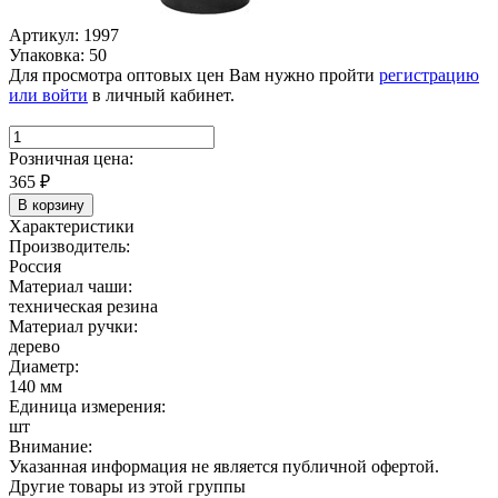
Артикул: 1997
Упаковка: 50
Для просмотра оптовых цен Вам нужно пройти
регистрацию
или войти
в личный кабинет.
Розничная цена:
365
₽
В корзину
Характеристики
Производитель:
Россия
Материал чаши:
техническая резина
Материал ручки:
дерево
Диаметр:
140 мм
Единица измерения:
шт
Внимание:
Указанная информация не является публичной офертой.
Другие товары из этой группы