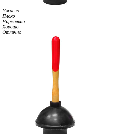
Ужасно
Плохо
Нормально
Хорошо
Отлично