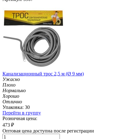
Канализационный трос 2,5 м (Ø 9 мм)
Ужасно
Плохо
Нормально
Хорошо
Отлично
Упаковка: 30
Перейти в группу
Розничная цена:
473
₽
Оптовая цена доступна после регистрации