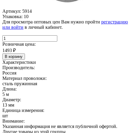
Артикул: 5914
Упаковка: 10
Для просмотра оптовых цен Вам нужно пройти
регистрацию
или войти
в личный кабинет.
Розничная цена:
1493
₽
В корзину
Характеристики
Производитель:
Россия
Материал проволоки:
сталь пружинная
Длина:
5 м
Диаметр:
13 мм
Единица измерения:
шт
Внимание:
Указанная информация не является публичной офертой.
Другие товары из этой группы