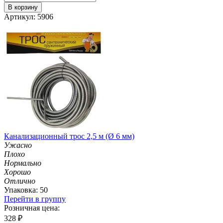
В корзину
Артикул: 5906
Канализационный трос 2,5 м (Ø 6 мм)
Ужасно
Плохо
Нормально
Хорошо
Отлично
Упаковка: 50
Перейти в группу
Розничная цена:
328
₽