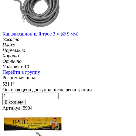
Канализационный трос 3 м (Ø 9 мм)
Ужасно
Плохо
Нормально
Хорошо
Отлично
Упаковка: 10
Перейти в группу
Розничная цена:
531
₽
Оптовая цена доступна после регистрации
В корзину
Артикул: 5904