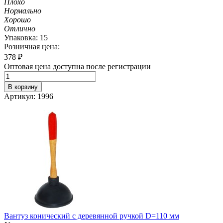
Плохо
Нормально
Хорошо
Отлично
Упаковка: 15
Розничная цена:
378
₽
Оптовая цена доступна после регистрации
В корзину
Артикул: 1996
Вантуз конический с деревянной ручкой D=110 мм