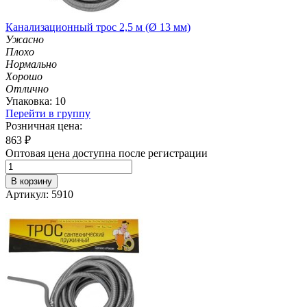
Канализационный трос 2,5 м (Ø 13 мм)
Ужасно
Плохо
Нормально
Хорошо
Отлично
Упаковка: 10
Перейти в группу
Розничная цена:
863
₽
Оптовая цена доступна после регистрации
В корзину
Артикул: 5910