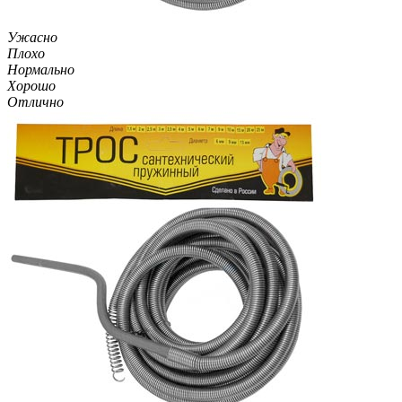
Ужасно
Плохо
Нормально
Хорошо
Отлично