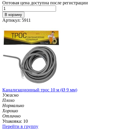
Оптовая цена доступна после регистрации
В корзину
Артикул: 5911
Канализационный трос 10 м (Ø 9 мм)
Ужасно
Плохо
Нормально
Хорошо
Отлично
Упаковка: 10
Перейти в группу