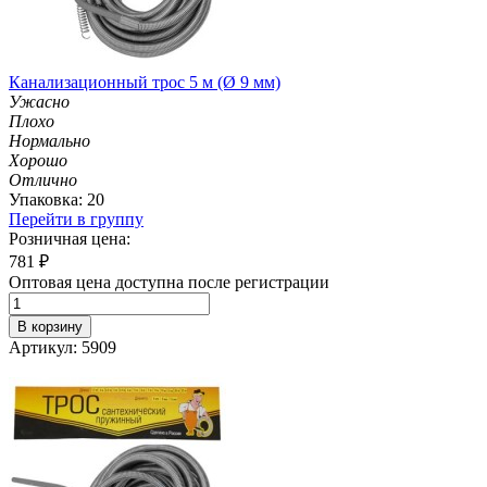
Канализационный трос 5 м (Ø 9 мм)
Ужасно
Плохо
Нормально
Хорошо
Отлично
Упаковка: 20
Перейти в группу
Розничная цена:
781
₽
Оптовая цена доступна после регистрации
В корзину
Артикул: 5909