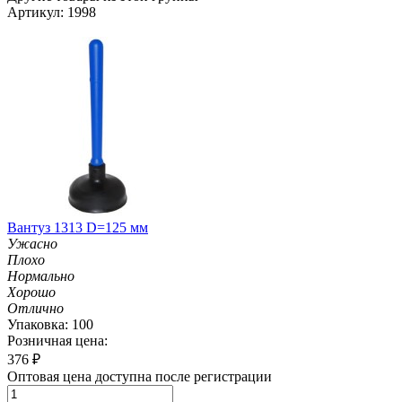
Артикул: 1998
Вантуз 1313 D=125 мм
Ужасно
Плохо
Нормально
Хорошо
Отлично
Упаковка: 100
Розничная цена:
376
₽
Оптовая цена доступна после регистрации