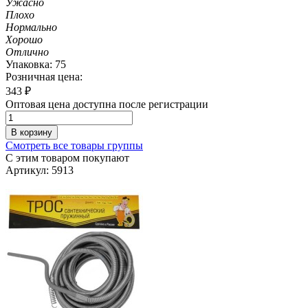
Ужасно
Плохо
Нормально
Хорошо
Отлично
Упаковка: 75
Розничная цена:
343
₽
Оптовая цена доступна после регистрации
В корзину
Смотреть все товары группы
С этим товаром покупают
Артикул: 5913