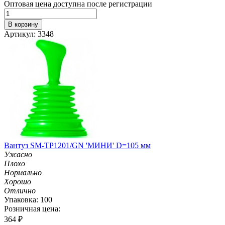
Оптовая цена доступна после регистрации
В корзину
Артикул: 3348
Вантуз SM-TP1201/GN 'МИНИ' D=105 мм
Ужасно
Плохо
Нормально
Хорошо
Отлично
Упаковка: 100
Розничная цена:
364
₽