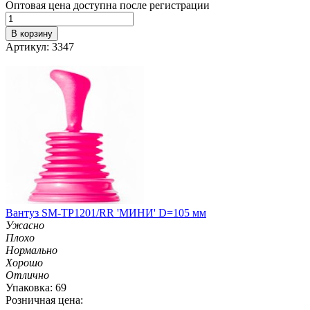
Оптовая цена доступна после регистрации
В корзину
Артикул: 3347
Вантуз SM-TP1201/RR 'МИНИ' D=105 мм
Ужасно
Плохо
Нормально
Хорошо
Отлично
Упаковка: 69
Розничная цена: