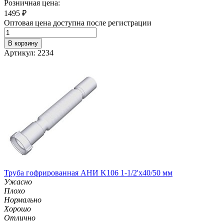
Розничная цена:
1495
₽
Оптовая цена доступна после регистрации
В корзину
Артикул: 2234
Труба гофрированная АНИ K106 1-1/2'х40/50 мм
Ужасно
Плохо
Нормально
Хорошо
Отлично