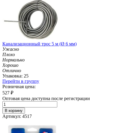
Канализационный трос 5 м (Ø 6 мм)
Ужасно
Плохо
Нормально
Хорошо
Отлично
Упаковка: 25
Перейти в группу
Розничная цена:
527
₽
Оптовая цена доступна после регистрации
В корзину
Артикул: 4517