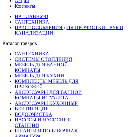
Акции
Контакты
НА ГЛАВНУЮ
САНТЕХНИКА
ПРИСПОСОБЛЕНИЯ ДЛЯ ПРОЧИСТКИ ТРУБ И
КАНАЛИЗАЦИИ
Каталог товаров
САНТЕХНИКА
СИСТЕМЫ ОТОПЛЕНИЯ
МЕБЕЛЬ ДЛЯ ВАННОЙ
КОМНАТЫ
МЕБЕЛЬ ДЛЯ КУХНИ
КОМПЛЕКТЫ МЕБЕЛЬ ДЛЯ
ПРИХОЖЕЙ
АКСЕССУАРЫ ДЛЯ ВАННОЙ
КОМНАТЫ И ТУАЛЕТА
АКСЕССУАРЫ КУХОННЫЕ
ВЕНТИЛЯЦИЯ
ВОДООЧИСТКА
НАСОСЫ И НАСОСНЫЕ
СТАНЦИИ
ШЛАНГИ И ПОЛИВОЧНАЯ
АРМАТУРА