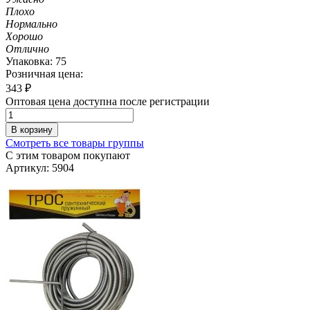
Плохо
Нормально
Хорошо
Отлично
Упаковка: 75
Розничная цена:
343
₽
Оптовая цена доступна после регистрации
В корзину
Смотреть все товары группы
С этим товаром покупают
Артикул: 5904