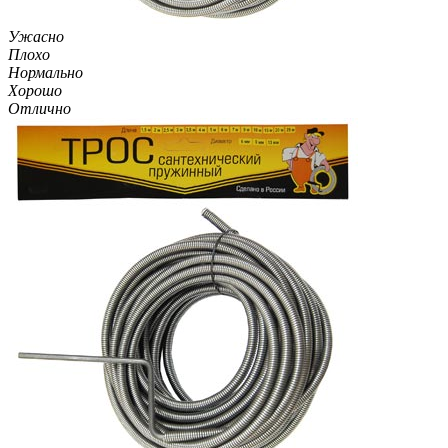
Ужасно
Плохо
Нормально
Хорошо
Отлично