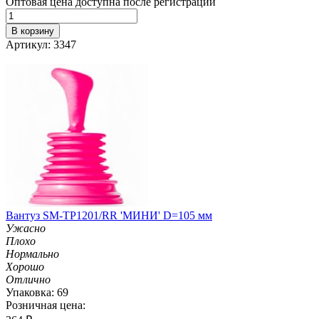
Оптовая цена доступна после регистрации
В корзину
Артикул: 3347
Вантуз SM-TP1201/RR 'МИНИ' D=105 мм
Ужасно
Плохо
Нормально
Хорошо
Отлично
Упаковка: 69
Розничная цена: