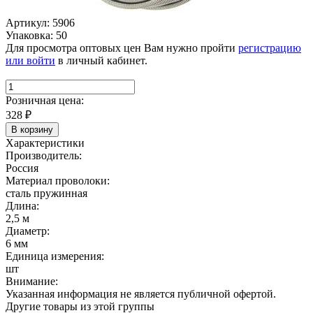
Артикул: 5906
Упаковка: 50
Для просмотра оптовых цен Вам нужно пройти
регистрацию
или войти
в личный кабинет.
Розничная цена:
328
₽
В корзину
Характеристики
Производитель:
Россия
Материал проволоки:
сталь пружинная
Длина:
2,5 м
Диаметр:
6 мм
Единица измерения:
шт
Внимание:
Указанная информация не является публичной офертой.
Другие товары из этой группы