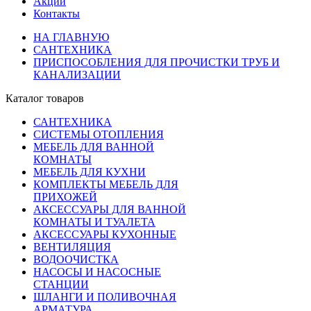
Акции
Контакты
НА ГЛАВНУЮ
САНТЕХНИКА
ПРИСПОСОБЛЕНИЯ ДЛЯ ПРОЧИСТКИ ТРУБ И
КАНАЛИЗАЦИИ
Каталог товаров
САНТЕХНИКА
СИСТЕМЫ ОТОПЛЕНИЯ
МЕБЕЛЬ ДЛЯ ВАННОЙ
КОМНАТЫ
МЕБЕЛЬ ДЛЯ КУХНИ
КОМПЛЕКТЫ МЕБЕЛЬ ДЛЯ
ПРИХОЖЕЙ
АКСЕССУАРЫ ДЛЯ ВАННОЙ
КОМНАТЫ И ТУАЛЕТА
АКСЕССУАРЫ КУХОННЫЕ
ВЕНТИЛЯЦИЯ
ВОДООЧИСТКА
НАСОСЫ И НАСОСНЫЕ
СТАНЦИИ
ШЛАНГИ И ПОЛИВОЧНАЯ
АРМАТУРА