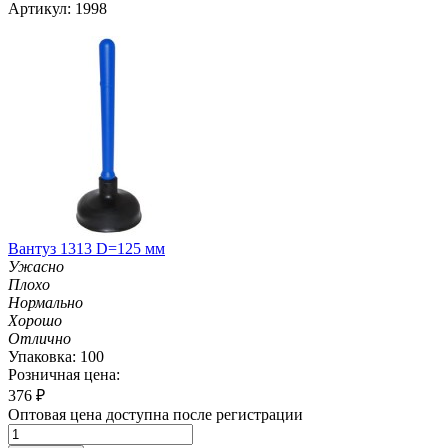
Артикул: 1998
Вантуз 1313 D=125 мм
Ужасно
Плохо
Нормально
Хорошо
Отлично
Упаковка: 100
Розничная цена:
376
₽
Оптовая цена доступна после регистрации