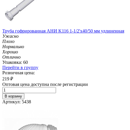
Труба гофрированная АНИ K116 1-1/2'х40/50 мм удлиненная
Ужасно
Плохо
Нормально
Хорошо
Отлично
Упаковка: 60
Перейти в группу
Розничная цена:
219
₽
Оптовая цена доступна после регистрации
В корзину
Артикул: 5438