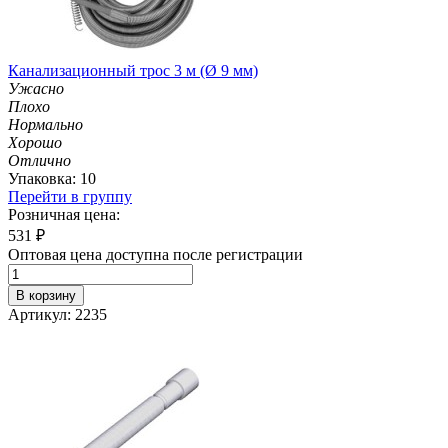
Канализационный трос 3 м (Ø 9 мм)
Ужасно
Плохо
Нормально
Хорошо
Отлично
Упаковка: 10
Перейти в группу
Розничная цена:
531
₽
Оптовая цена доступна после регистрации
В корзину
Артикул: 2235