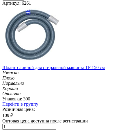
Артикул: 6261
Шланг сливной для стиральной машины TF 150 см
Ужасно
Плохо
Нормально
Хорошо
Отлично
Упаковка: 300
Перейти в группу
Розничная цена:
109
₽
Оптовая цена доступна после регистрации