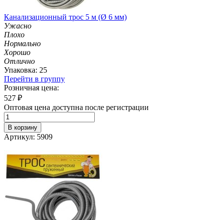
Канализационный трос 5 м (Ø 6 мм)
Ужасно
Плохо
Нормально
Хорошо
Отлично
Упаковка: 25
Перейти в группу
Розничная цена:
527
₽
Оптовая цена доступна после регистрации
В корзину
Артикул: 5909