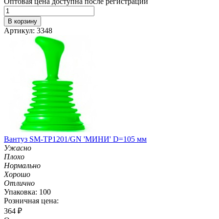
Оптовая цена доступна после регистрации
В корзину
Артикул: 3348
Вантуз SM-TP1201/GN 'МИНИ' D=105 мм
Ужасно
Плохо
Нормально
Хорошо
Отлично
Упаковка: 100
Розничная цена:
364
₽