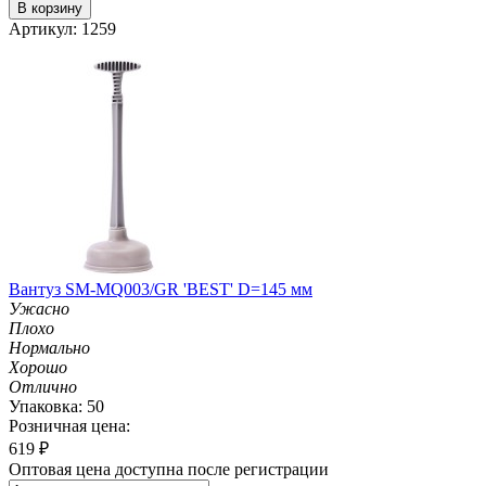
В корзину
Артикул: 1259
Вантуз SM-MQ003/GR 'BEST' D=145 мм
Ужасно
Плохо
Нормально
Хорошо
Отлично
Упаковка: 50
Розничная цена:
619
₽
Оптовая цена доступна после регистрации