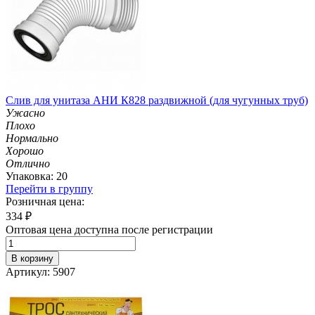
Слив для унитаза АНИ К828 раздвижной (для чугунных труб)
Ужасно
Плохо
Нормально
Хорошо
Отлично
Упаковка: 20
Перейти в группу
Розничная цена:
334
₽
Оптовая цена доступна после регистрации
В корзину
Артикул: 5907