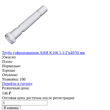
Труба гофрированная АНИ K106 1-1/2'х40/50 мм
Ужасно
Плохо
Нормально
Хорошо
Отлично
Упаковка: 100
Перейти в группу
Розничная цена:
146
₽
Оптовая цена доступна после регистрации
В корзину