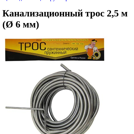
Канализационный трос 2,5 м
(Ø 6 мм)