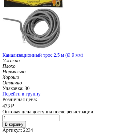
Канализационный трос 2,5 м (Ø 9 мм)
Ужасно
Плохо
Нормально
Хорошо
Отлично
Упаковка: 30
Перейти в группу
Розничная цена:
473
₽
Оптовая цена доступна после регистрации
В корзину
Артикул: 2234