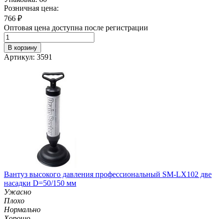
Розничная цена:
766
₽
Оптовая цена доступна после регистрации
В корзину
Артикул: 3591
Вантуз высокого давления профессиональный SM-LX102 две
насадки D=50/150 мм
Ужасно
Плохо
Нормально
Хорошо