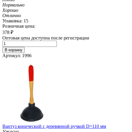
Нормально
Хорошо
Отлично
Упаковка: 15
Розничная цена:
378
₽
Оптовая цена доступна после регистрации
В корзину
Артикул: 1996
Вантуз конический с деревянной ручкой D=110 мм
Ужасно