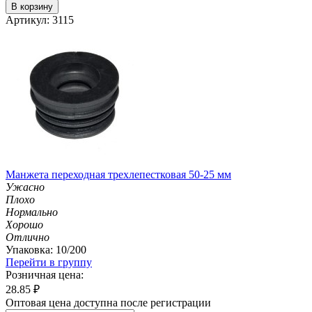
В корзину
Артикул: 3115
Манжета переходная трехлепестковая 50-25 мм
Ужасно
Плохо
Нормально
Хорошо
Отлично
Упаковка: 10/200
Перейти в группу
Розничная цена:
28.85
₽
Оптовая цена доступна после регистрации