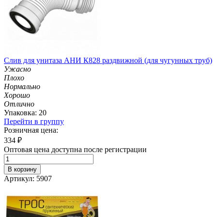
Слив для унитаза АНИ К828 раздвижной (для чугунных труб)
Ужасно
Плохо
Нормально
Хорошо
Отлично
Упаковка: 20
Перейти в группу
Розничная цена:
334
₽
Оптовая цена доступна после регистрации
В корзину
Артикул: 5907