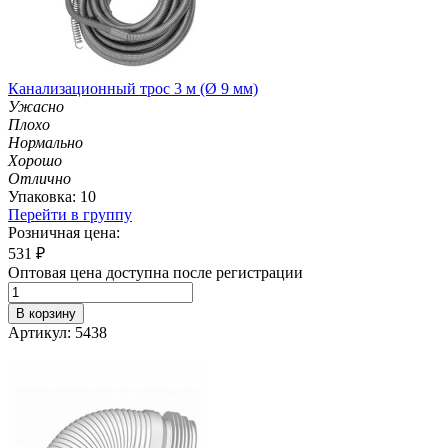
Канализационный трос 3 м (Ø 9 мм)
Ужасно
Плохо
Нормально
Хорошо
Отлично
Упаковка: 10
Перейти в группу
Розничная цена:
531
₽
Оптовая цена доступна после регистрации
В корзину
Артикул: 5438