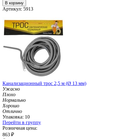
В корзину
Артикул: 5913
Канализационный трос 2,5 м (Ø 13 мм)
Ужасно
Плохо
Нормально
Хорошо
Отлично
Упаковка: 10
Перейти в группу
Розничная цена:
863
₽