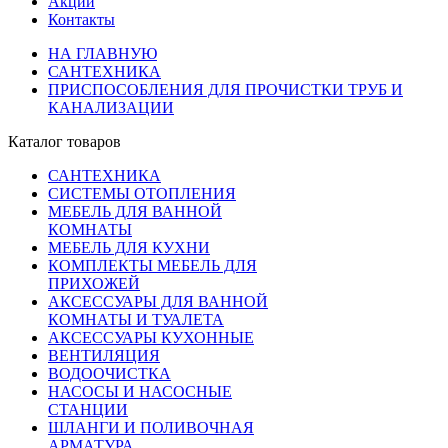
Акции
Контакты
НА ГЛАВНУЮ
САНТЕХНИКА
ПРИСПОСОБЛЕНИЯ ДЛЯ ПРОЧИСТКИ ТРУБ И
КАНАЛИЗАЦИИ
Каталог товаров
САНТЕХНИКА
СИСТЕМЫ ОТОПЛЕНИЯ
МЕБЕЛЬ ДЛЯ ВАННОЙ
КОМНАТЫ
МЕБЕЛЬ ДЛЯ КУХНИ
КОМПЛЕКТЫ МЕБЕЛЬ ДЛЯ
ПРИХОЖЕЙ
АКСЕССУАРЫ ДЛЯ ВАННОЙ
КОМНАТЫ И ТУАЛЕТА
АКСЕССУАРЫ КУХОННЫЕ
ВЕНТИЛЯЦИЯ
ВОДООЧИСТКА
НАСОСЫ И НАСОСНЫЕ
СТАНЦИИ
ШЛАНГИ И ПОЛИВОЧНАЯ
АРМАТУРА