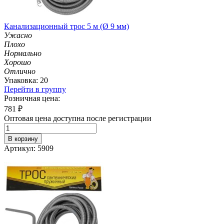
Канализационный трос 5 м (Ø 9 мм)
Ужасно
Плохо
Нормально
Хорошо
Отлично
Упаковка: 20
Перейти в группу
Розничная цена:
781
₽
Оптовая цена доступна после регистрации
В корзину
Артикул: 5909