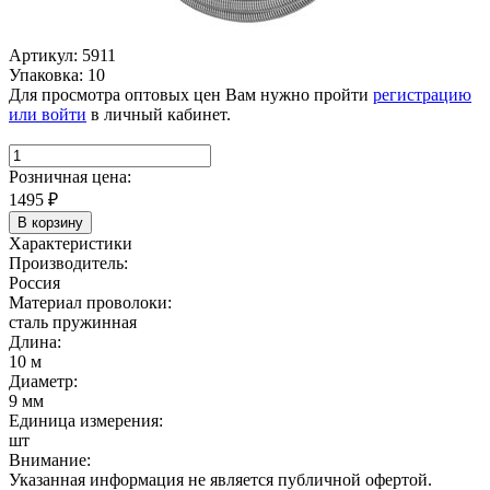
Артикул: 5911
Упаковка: 10
Для просмотра оптовых цен Вам нужно пройти
регистрацию
или войти
в личный кабинет.
Розничная цена:
1495
₽
В корзину
Характеристики
Производитель:
Россия
Материал проволоки:
сталь пружинная
Длина:
10 м
Диаметр:
9 мм
Единица измерения:
шт
Внимание:
Указанная информация не является публичной офертой.