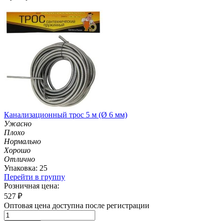
Канализационный трос 5 м (Ø 6 мм)
Ужасно
Плохо
Нормально
Хорошо
Отлично
Упаковка: 25
Перейти в группу
Розничная цена:
527
₽
Оптовая цена доступна после регистрации