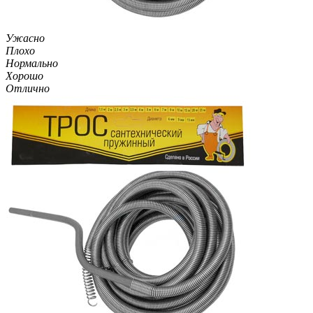
Ужасно
Плохо
Нормально
Хорошо
Отлично