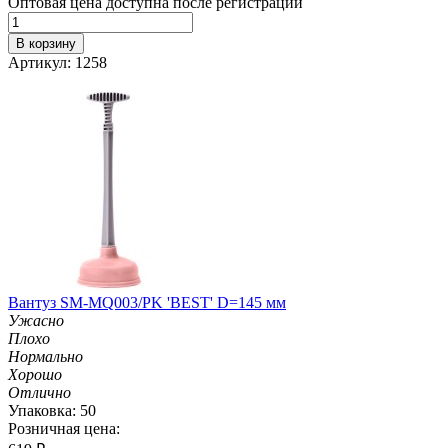
Оптовая цена доступна после регистрации
В корзину
Артикул: 1258
Вантуз SM-MQ003/PK 'BEST' D=145 мм
Ужасно
Плохо
Нормально
Хорошо
Отлично
Упаковка: 50
Розничная цена: