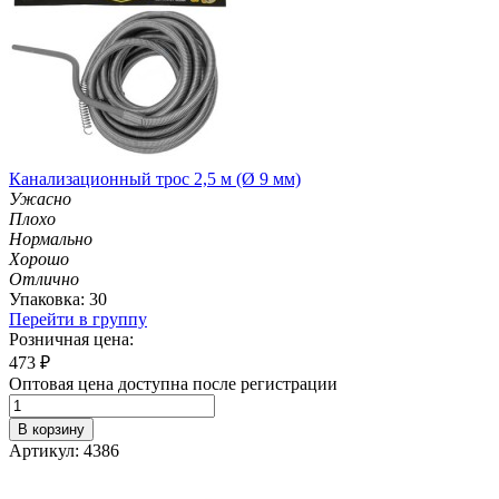
Канализационный трос 2,5 м (Ø 9 мм)
Ужасно
Плохо
Нормально
Хорошо
Отлично
Упаковка: 30
Перейти в группу
Розничная цена:
473
₽
Оптовая цена доступна после регистрации
В корзину
Артикул: 4386