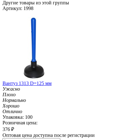
Другие товары из этой группы
Артикул: 1998
Вантуз 1313 D=125 мм
Ужасно
Плохо
Нормально
Хорошо
Отлично
Упаковка: 100
Розничная цена:
376
₽
Оптовая цена доступна после регистрации