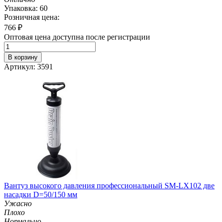
Упаковка: 60
Розничная цена:
766
₽
Оптовая цена доступна после регистрации
В корзину
Артикул: 3591
Вантуз высокого давления профессиональный SM-LX102 две
насадки D=50/150 мм
Ужасно
Плохо
Нормально