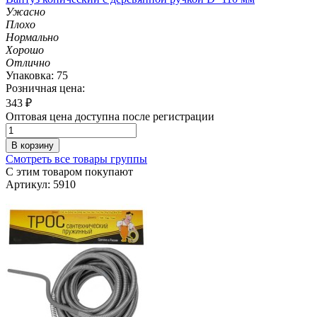
Ужасно
Плохо
Нормально
Хорошо
Отлично
Упаковка: 75
Розничная цена:
343
₽
Оптовая цена доступна после регистрации
В корзину
Смотреть все товары группы
С этим товаром покупают
Артикул: 5910