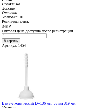
Нормально
Хорошо
Отлично
Упаковка: 10
Розничная цена:
348
₽
Оптовая цена доступна после регистрации
В корзину
Артикул: 1454
Вантуз конический D=136 мм, ручка 319 мм
Ужасно