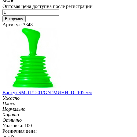
364
₽
Оптовая цена доступна после регистрации
В корзину
Артикул: 3348
Вантуз SM-TP1201/GN 'МИНИ' D=105 мм
Ужасно
Плохо
Нормально
Хорошо
Отлично
Упаковка: 100
Розничная цена: