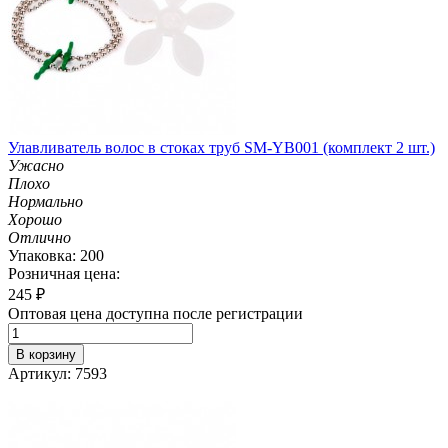
Улавливатель волос в стоках труб SM-YB001 (комплект 2 шт.)
Ужасно
Плохо
Нормально
Хорошо
Отлично
Упаковка: 200
Розничная цена:
245
₽
Оптовая цена доступна после регистрации
В корзину
Артикул: 7593