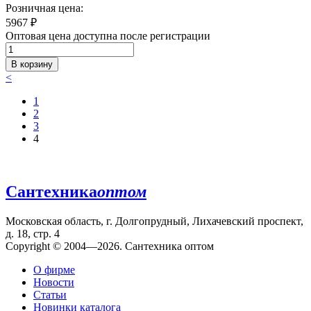
Розничная цена:
5967
₽
Оптовая цена доступна после регистрации
В корзину
<
1
2
3
4
Сантехника
оптом
Московская область, г. Долгопрудный, Лихачевский проспект,
д. 18, стр. 4
Copyright © 2004—2026. Сантехника оптом
О фирме
Новости
Статьи
Новинки каталога