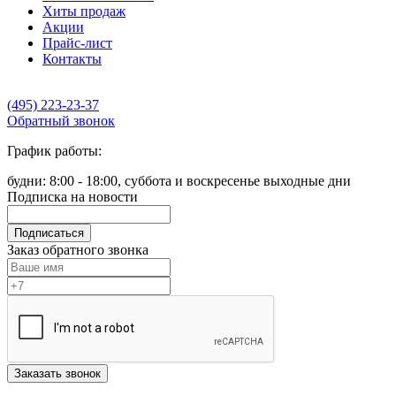
Хиты продаж
Акции
Прайс-лист
Контакты
(495) 223-23-37
Обратный звонок
График работы:
будни: 8:00 - 18:00, суббота и воскресенье выходные дни
Подписка на новости
Подписаться
Заказ обратного звонка
Заказать звонок