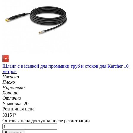
Шланг с насадкой для промывки труб и стоков для Karcher 10
метров
Ужасно
Плохо
Нормально
Хорошо
Отлично
Упаковка: 20
Розничная цена:
3315
₽
Оптовая цена доступна после регистрации
В корзину