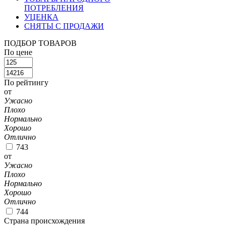
ПОТРЕБЛЕНИЯ
УЦЕНКА
СНЯТЫ С ПРОДАЖИ
ПОДБОР ТОВАРОВ
По цене
По рейтингу
от
Ужасно
Плохо
Нормально
Хорошо
Отлично
743
от
Ужасно
Плохо
Нормально
Хорошо
Отлично
744
Страна происхождения