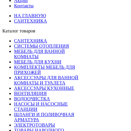
Акции
Контакты
НА ГЛАВНУЮ
САНТЕХНИКА
Каталог товаров
САНТЕХНИКА
СИСТЕМЫ ОТОПЛЕНИЯ
МЕБЕЛЬ ДЛЯ ВАННОЙ
КОМНАТЫ
МЕБЕЛЬ ДЛЯ КУХНИ
КОМПЛЕКТЫ МЕБЕЛЬ ДЛЯ
ПРИХОЖЕЙ
АКСЕССУАРЫ ДЛЯ ВАННОЙ
КОМНАТЫ И ТУАЛЕТА
АКСЕССУАРЫ КУХОННЫЕ
ВЕНТИЛЯЦИЯ
ВОДООЧИСТКА
НАСОСЫ И НАСОСНЫЕ
СТАНЦИИ
ШЛАНГИ И ПОЛИВОЧНАЯ
АРМАТУРА
ЭЛЕКТРОТОВАРЫ
ТОВАРЫ НАРОДНОГО