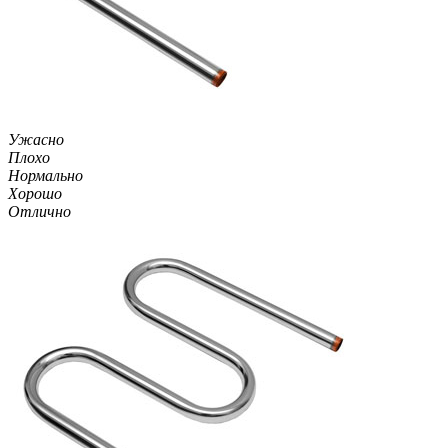
Ужасно
Плохо
Нормально
Хорошо
Отлично