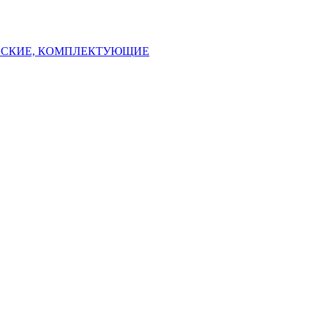
ЕСКИЕ, КОМПЛЕКТУЮЩИЕ