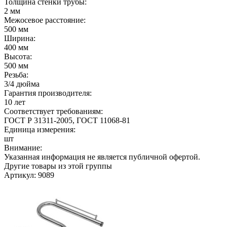
Толщина стенки трубы:
2 мм
Межосевое расстояние:
500 мм
Ширина:
400 мм
Высота:
500 мм
Резьба:
3/4 дюйма
Гарантия производителя:
10 лет
Соответствует требованиям:
ГОСТ Р 31311-2005, ГОСТ 11068-81
Единица измерения:
шт
Внимание:
Указанная информация не является публичной офертой.
Другие товары из этой группы
Артикул: 9089