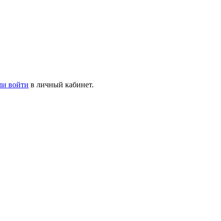
ли войти
в личный кабинет.