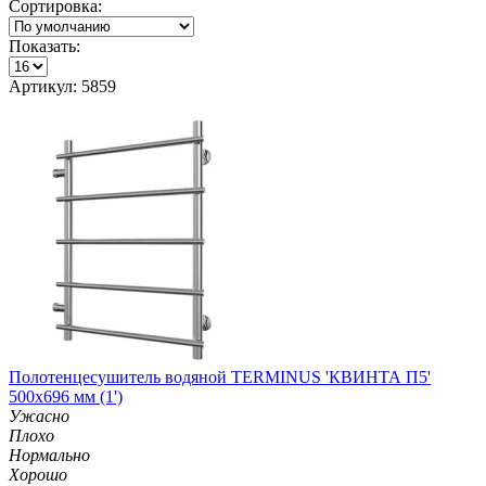
Сортировка:
Показать:
Артикул: 5859
Полотенцесушитель водяной TERMINUS 'КВИНТА П5'
500х696 мм (1')
Ужасно
Плохо
Нормально
Хорошо