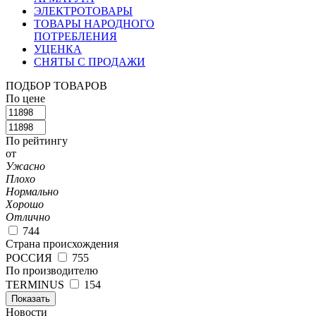
ЭЛЕКТРОТОВАРЫ
ТОВАРЫ НАРОДНОГО
ПОТРЕБЛЕНИЯ
УЦЕНКА
СНЯТЫ С ПРОДАЖИ
ПОДБОР ТОВАРОВ
По цене
По рейтингу
от
Ужасно
Плохо
Нормально
Хорошо
Отлично
744
Страна происхождения
РОССИЯ
755
По производителю
TERMINUS
154
Показать
Новости