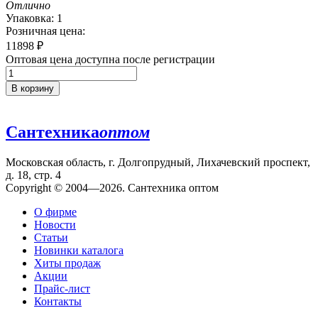
Отлично
Упаковка: 1
Розничная цена:
11898
₽
Оптовая цена доступна после регистрации
В корзину
Сантехника
оптом
Московская область, г. Долгопрудный, Лихачевский проспект,
д. 18, стр. 4
Copyright © 2004—2026. Сантехника оптом
О фирме
Новости
Статьи
Новинки каталога
Хиты продаж
Акции
Прайс-лист
Контакты