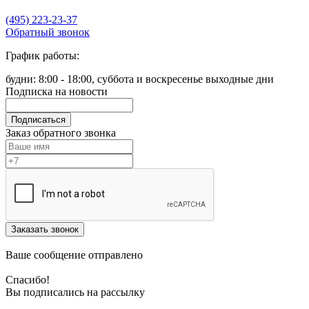
(495) 223-23-37
Обратный звонок
График работы:
будни: 8:00 - 18:00, суббота и воскресенье выходные дни
Подписка на новости
Подписаться
Заказ обратного звонка
Заказать звонок
Ваше сообщение отправлено
Спасибо!
Вы подписались на рассылку