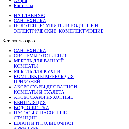
Акции
Контакты
НА ГЛАВНУЮ
САНТЕХНИКА
ПОЛОТЕНЦЕСУШИТЕЛИ ВОДЯНЫЕ И
ЭЛЛЕКТРИЧЕСКИЕ, КОМПЛЕКТУЮЩИЕ
Каталог товаров
САНТЕХНИКА
СИСТЕМЫ ОТОПЛЕНИЯ
МЕБЕЛЬ ДЛЯ ВАННОЙ
КОМНАТЫ
МЕБЕЛЬ ДЛЯ КУХНИ
КОМПЛЕКТЫ МЕБЕЛЬ ДЛЯ
ПРИХОЖЕЙ
АКСЕССУАРЫ ДЛЯ ВАННОЙ
КОМНАТЫ И ТУАЛЕТА
АКСЕССУАРЫ КУХОННЫЕ
ВЕНТИЛЯЦИЯ
ВОДООЧИСТКА
НАСОСЫ И НАСОСНЫЕ
СТАНЦИИ
ШЛАНГИ И ПОЛИВОЧНАЯ
АРМАТУРА