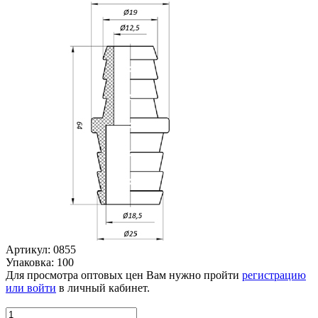
Артикул: 0855
Упаковка: 100
Для просмотра оптовых цен Вам нужно пройти
регистрацию
или войти
в личный кабинет.