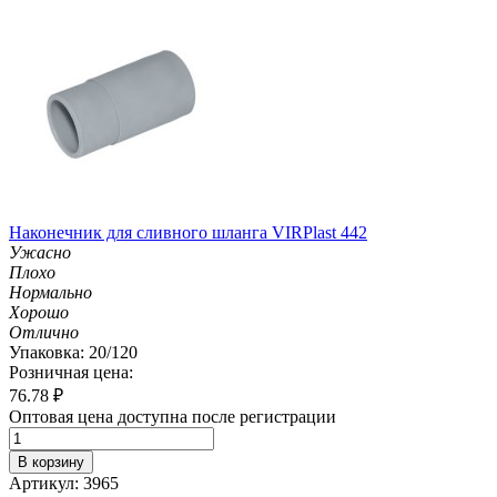
Наконечник для сливного шланга VIRPlast 442
Ужасно
Плохо
Нормально
Хорошо
Отлично
Упаковка: 20/120
Розничная цена:
76.78
₽
Оптовая цена доступна после регистрации
В корзину
Артикул: 3965