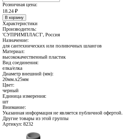
Розничная цена:
18.24
₽
В корзину
Характеристики
Производитель:
'СУПРИМПЛАСТ', Россия
Назначение:
для сантехнических или поливочных шлангов
Материал:
высококачественный пластик
Вид соединения:
елка/елка
Диаметр внешний (мм):
20мм.х25мм
Цвет:
черный
Единица измерения:
шт
Внимание:
Указанная информация не является публичной офертой.
Другие товары из этой группы
Артикул: 8232