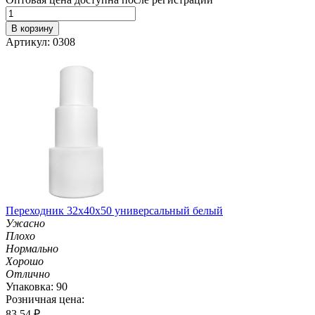
В корзину
Артикул: 0308
Переходник 32х40х50 универсальный белый
Ужасно
Плохо
Нормально
Хорошо
Отлично
Упаковка: 90
Розничная цена:
83.54
₽