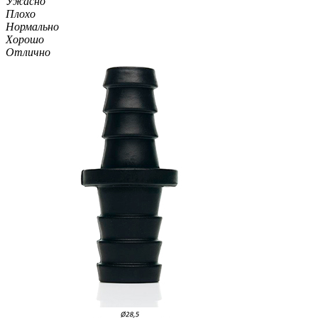
Ужасно
Плохо
Нормально
Хорошо
Отлично