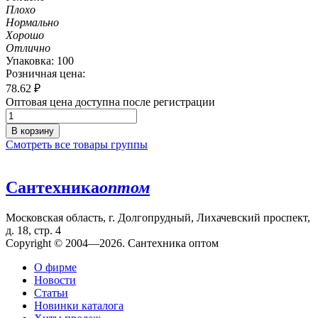
Плохо
Нормально
Хорошо
Отлично
Упаковка: 100
Розничная цена:
78.62
₽
Оптовая цена доступна после регистрации
В корзину
Смотреть все товары группы
Сантехника
оптом
Московская область, г. Долгопрудный, Лихачевский проспект,
д. 18, стр. 4
Copyright © 2004—2026. Сантехника оптом
О фирме
Новости
Статьи
Новинки каталога