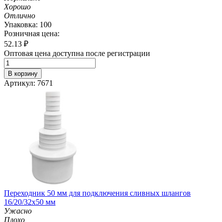
Хорошо
Отлично
Упаковка: 100
Розничная цена:
52.13
₽
Оптовая цена доступна после регистрации
В корзину
Артикул: 7671
Переходник 50 мм для подключения сливных шлангов
16/20/32х50 мм
Ужасно
Плохо