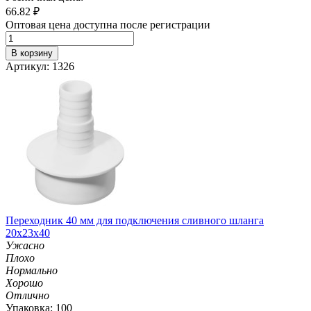
66.82
₽
Оптовая цена доступна после регистрации
В корзину
Артикул: 1326
Переходник 40 мм для подключения сливного шланга
20х23х40
Ужасно
Плохо
Нормально
Хорошо
Отлично
Упаковка: 100