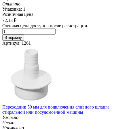
Отлично
Упаковка: 1
Розничная цена:
72.18
₽
Оптовая цена доступна после регистрации
В корзину
Артикул: 1261
Переходник 50 мм для подключения сливного шланга
стиральной или посудомоечной машины
Ужасно
Плохо
Нормально