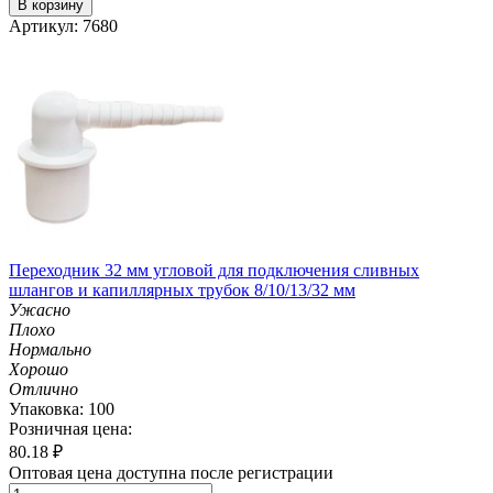
В корзину
Артикул: 7680
Переходник 32 мм угловой для подключения сливных
шлангов и капиллярных трубок 8/10/13/32 мм
Ужасно
Плохо
Нормально
Хорошо
Отлично
Упаковка: 100
Розничная цена:
80.18
₽
Оптовая цена доступна после регистрации