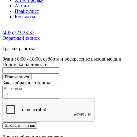
Хиты продаж
Акции
Прайс-лист
Контакты
(495) 223-23-37
Обратный звонок
График работы:
будни: 8:00 - 18:00, суббота и воскресенье выходные дни
Подписка на новости
Подписаться
Заказ обратного звонка
Заказать звонок
Ваше сообщение отправлено