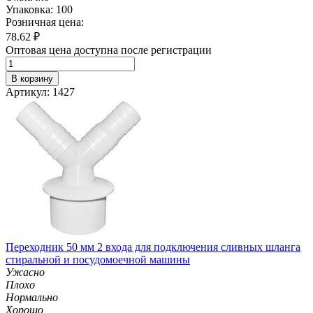
Упаковка: 100
Розничная цена:
78.62
₽
Оптовая цена доступна после регистрации
В корзину
Артикул: 1427
Переходник 50 мм 2 входа для подключения сливных шланга
стиральной и посудомоечной машины
Ужасно
Плохо
Нормально
Хорошо