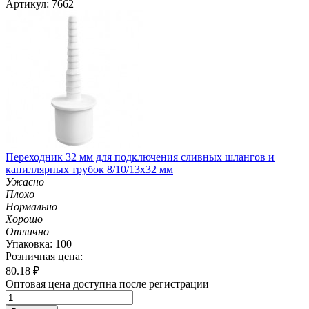
Артикул: 7662
Переходник 32 мм для подключения сливных шлангов и
капиллярных трубок 8/10/13х32 мм
Ужасно
Плохо
Нормально
Хорошо
Отлично
Упаковка: 100
Розничная цена:
80.18
₽
Оптовая цена доступна после регистрации