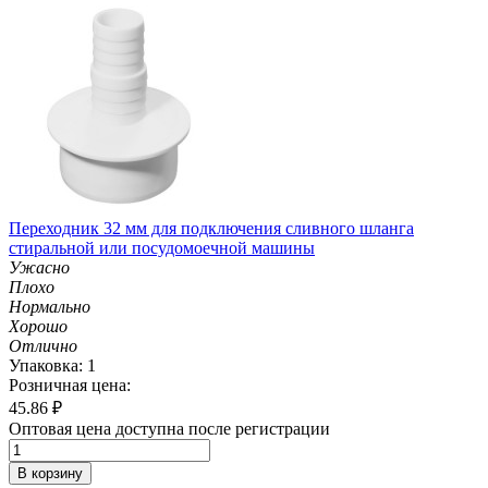
Переходник 32 мм для подключения сливного шланга
стиральной или посудомоечной машины
Ужасно
Плохо
Нормально
Хорошо
Отлично
Упаковка: 1
Розничная цена:
45.86
₽
Оптовая цена доступна после регистрации
В корзину