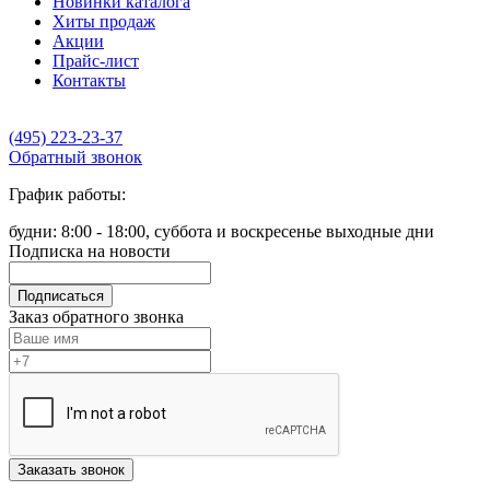
Новинки каталога
Хиты продаж
Акции
Прайс-лист
Контакты
(495) 223-23-37
Обратный звонок
График работы:
будни: 8:00 - 18:00, суббота и воскресенье выходные дни
Подписка на новости
Подписаться
Заказ обратного звонка
Заказать звонок