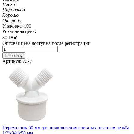
Плохо
Нормально
Хорошо
Отлично
Упаковка: 100
Розничная цена:
80.18
₽
Оптовая цена доступна после регистрации
В корзину
Артикул: 7677
Переходник 50 мм для подключения сливных шлангов резьба
1/2'х3/4'х50 мм