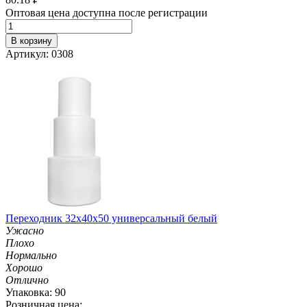
Оптовая цена доступна после регистрации
В корзину
Артикул: 0308
Переходник 32х40х50 универсальный белый
Ужасно
Плохо
Нормально
Хорошо
Отлично
Упаковка: 90
Розничная цена: