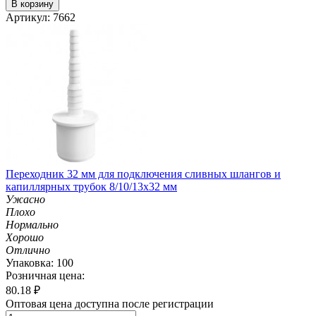
В корзину
Артикул: 7662
Переходник 32 мм для подключения сливных шлангов и
капиллярных трубок 8/10/13х32 мм
Ужасно
Плохо
Нормально
Хорошо
Отлично
Упаковка: 100
Розничная цена:
80.18
₽
Оптовая цена доступна после регистрации