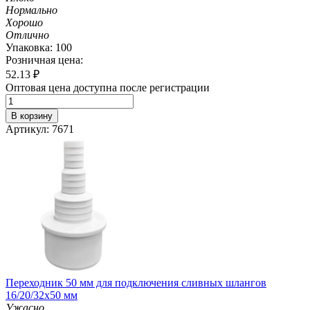
Нормально
Хорошо
Отлично
Упаковка: 100
Розничная цена:
52.13
₽
Оптовая цена доступна после регистрации
В корзину
Артикул: 7671
Переходник 50 мм для подключения сливных шлангов
16/20/32х50 мм
Ужасно