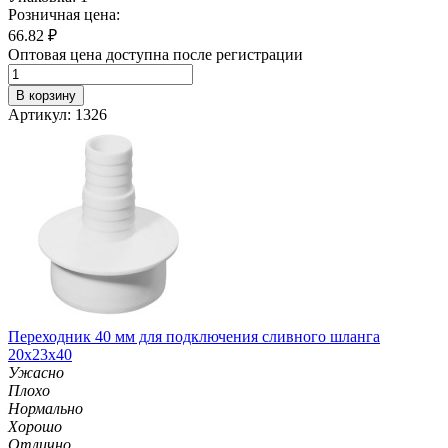
Розничная цена:
66.82
₽
Оптовая цена доступна после регистрации
В корзину
Артикул: 1326
Переходник 40 мм для подключения сливного шланга
20х23х40
Ужасно
Плохо
Нормально
Хорошо
Отлично