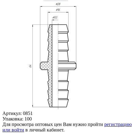
Артикул: 0851
Упаковка: 100
Для просмотра оптовых цен Вам нужно пройти
регистрацию
или войти
в личный кабинет.