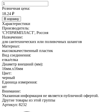
Розничная цена:
18.24
₽
В корзину
Характеристики
Производитель:
'СУПРИМПЛАСТ', Россия
Назначение:
для сантехнических или поливочных шлангов
Материал:
высококачественный пластик
Вид соединения:
елка/елка
Диаметр внешний (мм):
16мм.х16мм
Цвет:
черный
Единица измерения:
шт
Внимание:
Указанная информация не является публичной офертой.
Другие товары из этой группы
Артикул: 8232