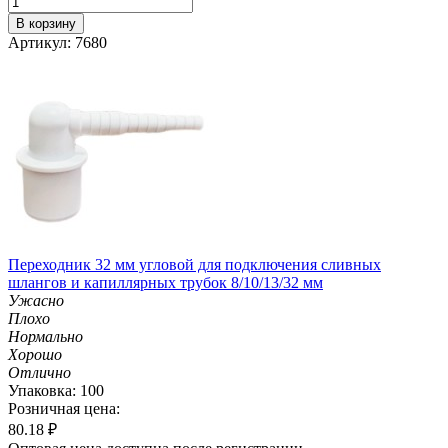
В корзину
Артикул: 7680
Переходник 32 мм угловой для подключения сливных
шлангов и капиллярных трубок 8/10/13/32 мм
Ужасно
Плохо
Нормально
Хорошо
Отлично
Упаковка: 100
Розничная цена:
80.18
₽