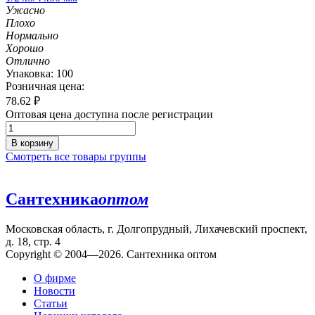
Ужасно
Плохо
Нормально
Хорошо
Отлично
Упаковка: 100
Розничная цена:
78.62
₽
Оптовая цена доступна после регистрации
В корзину
Смотреть все товары группы
Сантехника
оптом
Московская область, г. Долгопрудный, Лихачевский проспект,
д. 18, стр. 4
Copyright © 2004—2026. Сантехника оптом
О фирме
Новости
Статьи