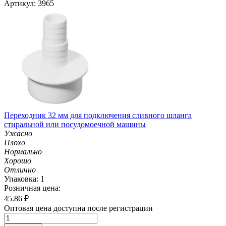
Артикул: 3965
Переходник 32 мм для подключения сливного шланга
стиральной или посудомоечной машины
Ужасно
Плохо
Нормально
Хорошо
Отлично
Упаковка: 1
Розничная цена:
45.86
₽
Оптовая цена доступна после регистрации