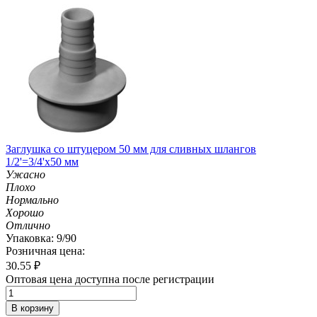
Заглушка со штуцером 50 мм для сливных шлангов
1/2'=3/4'х50 мм
Ужасно
Плохо
Нормально
Хорошо
Отлично
Упаковка: 9/90
Розничная цена:
30.55
₽
Оптовая цена доступна после регистрации
В корзину