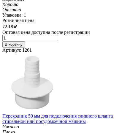
Хорошо
Отлично
Упаковка: 1
Розничная цена:
72.18
₽
Оптовая цена доступна после регистрации
В корзину
Артикул: 1261
Переходник 50 мм для подключения сливного шланга
стиральной или посудомоечной машины
Ужасно
Плохо