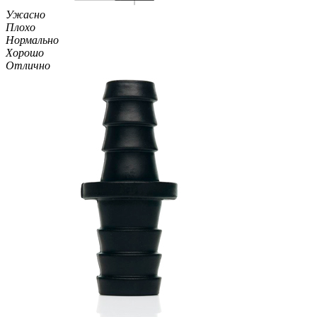
Ужасно
Плохо
Нормально
Хорошо
Отлично