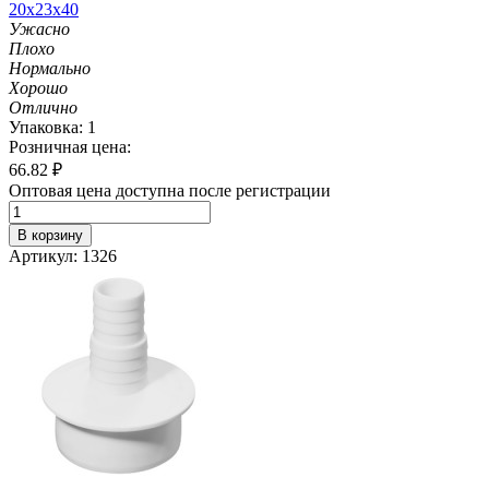
20х23х40
Ужасно
Плохо
Нормально
Хорошо
Отлично
Упаковка: 1
Розничная цена:
66.82
₽
Оптовая цена доступна после регистрации
В корзину
Артикул: 1326