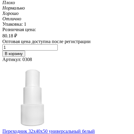
Плохо
Нормально
Хорошо
Отлично
Упаковка: 1
Розничная цена:
80.18
₽
Оптовая цена доступна после регистрации
В корзину
Артикул: 0308
Переходник 32х40х50 универсальный белый