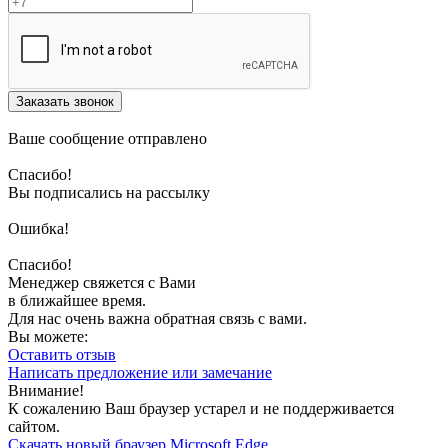
Заказать звонок
Ваше сообщение отправлено
Спасибо!
Вы подписались на рассылку
Ошибка!
Спасибо!
Менеджер свяжется с Вами
в ближайшее время.
Для нас очень важна обратная связь с вами.
Вы можете:
Оставить отзыв
Написать предложение или замечание
Внимание!
К сожалению Ваш браузер устарел и не поддерживается
сайтом.
Скачать новый браузер Microsoft Edge