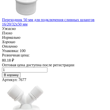
Переходник 50 мм для подключения сливных шлангов
16/20/32х50 мм
Ужасно
Плохо
Нормально
Хорошо
Отлично
Упаковка: 100
Розничная цена:
80.18
₽
Оптовая цена доступна после регистрации
В корзину
Артикул: 7677