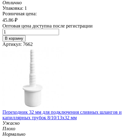
Отлично
Упаковка: 1
Розничная цена:
45.86
₽
Оптовая цена доступна после регистрации
В корзину
Артикул: 7662
Переходник 32 мм для подключения сливных шлангов и
капиллярных трубок 8/10/13х32 мм
Ужасно
Плохо
Нормально