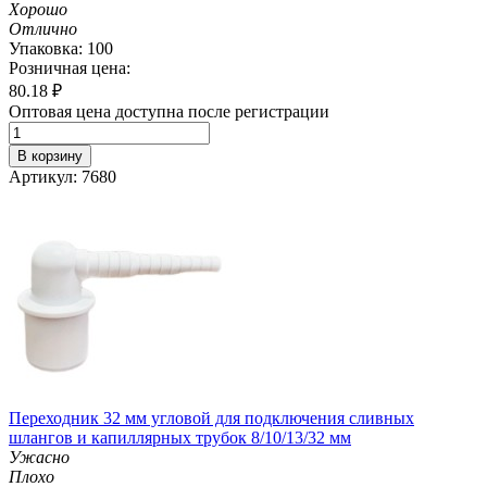
Хорошо
Отлично
Упаковка: 100
Розничная цена:
80.18
₽
Оптовая цена доступна после регистрации
В корзину
Артикул: 7680
Переходник 32 мм угловой для подключения сливных
шлангов и капиллярных трубок 8/10/13/32 мм
Ужасно
Плохо