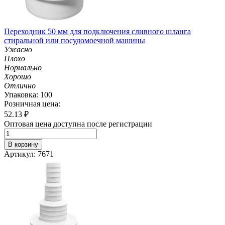
Переходник 50 мм для подключения сливного шланга
стиральной или посудомоечной машины
Ужасно
Плохо
Нормально
Хорошо
Отлично
Упаковка: 100
Розничная цена:
52.13
₽
Оптовая цена доступна после регистрации
В корзину
Артикул: 7671