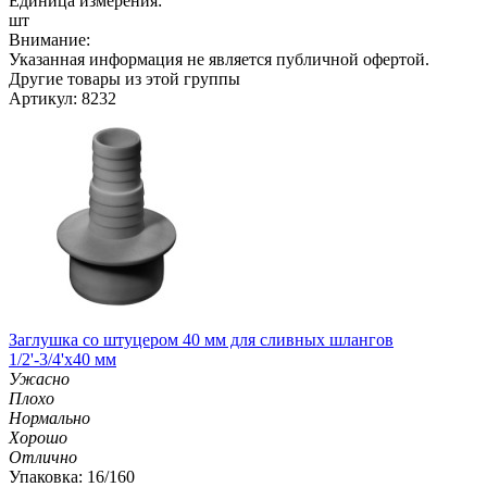
Единица измерения:
шт
Внимание:
Указанная информация не является публичной офертой.
Другие товары из этой группы
Артикул: 8232
Заглушка со штуцером 40 мм для сливных шлангов
1/2'-3/4'х40 мм
Ужасно
Плохо
Нормально
Хорошо
Отлично
Упаковка: 16/160