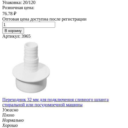
Упаковка: 20/120
Розничная цена:
76.78
₽
Оптовая цена доступна после регистрации
В корзину
Артикул: 3965
Переходник 32 мм для подключения сливного шланга
стиральной или посудомоечной машины
Ужасно
Плохо
Нормально
Хорошо