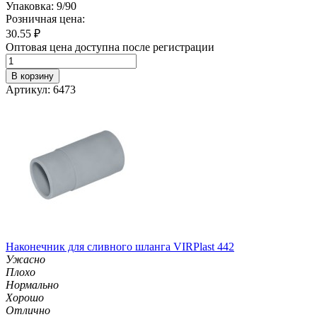
Упаковка: 9/90
Розничная цена:
30.55
₽
Оптовая цена доступна после регистрации
В корзину
Артикул: 6473
Наконечник для сливного шланга VIRPlast 442
Ужасно
Плохо
Нормально
Хорошо
Отлично