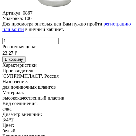
Артикул: 0867
Упаковка: 100
Для просмотра оптовых цен Вам нужно пройти
регистрацию
или войти
в личный кабинет.
Розничная цена:
23.27
₽
В корзину
Характеристики
Производитель:
'СУПРИМПЛАСТ', Россия
Назначение:
для поливочных шлангов
Материал:
высококачественный пластик
Вид соединения:
елка
Диаметр внешний:
3/4*1'
Цвет:
белый