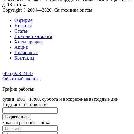
д. 18, стр. 4
Copyright © 2004—2026. Сантехника оптом
О фирме
Новости
Статьи
Новинки каталога
Хиты продаж
Акции
Прайс-лист
Контакты
(495) 223-23-37
Обратный звонок
График работы:
будни: 8:00 - 18:00, суббота и воскресенье выходные дни
Подписка на новости
Подписаться
Заказ обратного звонка