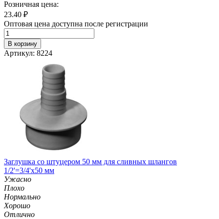
Розничная цена:
23.40
₽
Оптовая цена доступна после регистрации
В корзину
Артикул: 8224
Заглушка со штуцером 50 мм для сливных шлангов
1/2'=3/4'х50 мм
Ужасно
Плохо
Нормально
Хорошо
Отлично