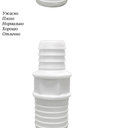
Ужасно
Плохо
Нормально
Хорошо
Отлично