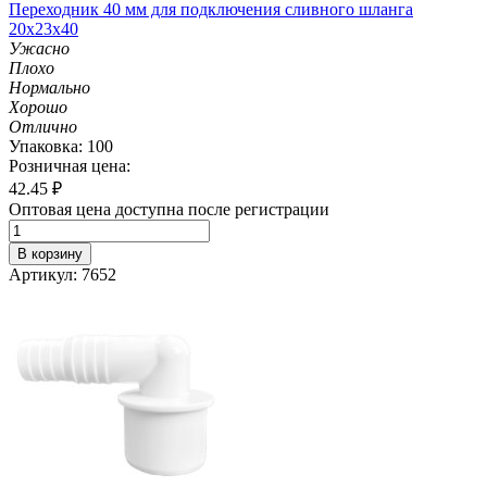
Переходник 40 мм для подключения сливного шланга
20х23х40
Ужасно
Плохо
Нормально
Хорошо
Отлично
Упаковка: 100
Розничная цена:
42.45
₽
Оптовая цена доступна после регистрации
В корзину
Артикул: 7652