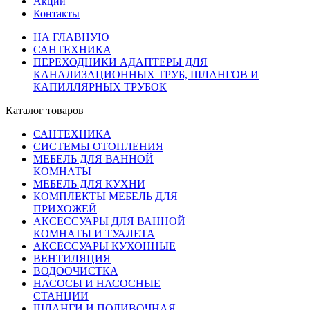
Акции
Контакты
НА ГЛАВНУЮ
САНТЕХНИКА
ПЕРЕХОДНИКИ АДАПТЕРЫ ДЛЯ
КАНАЛИЗАЦИОННЫХ ТРУБ, ШЛАНГОВ И
КАПИЛЛЯРНЫХ ТРУБОК
Каталог товаров
САНТЕХНИКА
СИСТЕМЫ ОТОПЛЕНИЯ
МЕБЕЛЬ ДЛЯ ВАННОЙ
КОМНАТЫ
МЕБЕЛЬ ДЛЯ КУХНИ
КОМПЛЕКТЫ МЕБЕЛЬ ДЛЯ
ПРИХОЖЕЙ
АКСЕССУАРЫ ДЛЯ ВАННОЙ
КОМНАТЫ И ТУАЛЕТА
АКСЕССУАРЫ КУХОННЫЕ
ВЕНТИЛЯЦИЯ
ВОДООЧИСТКА
НАСОСЫ И НАСОСНЫЕ
СТАНЦИИ
ШЛАНГИ И ПОЛИВОЧНАЯ