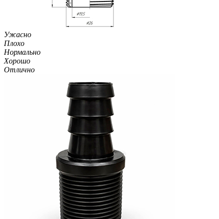
Ужасно
Плохо
Нормально
Хорошо
Отлично