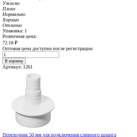
Ужасно
Плохо
Нормально
Хорошо
Отлично
Упаковка: 1
Розничная цена:
72.18
₽
Оптовая цена доступна после регистрации
В корзину
Артикул: 1261
Переходник 50 мм для подключения сливного шланга