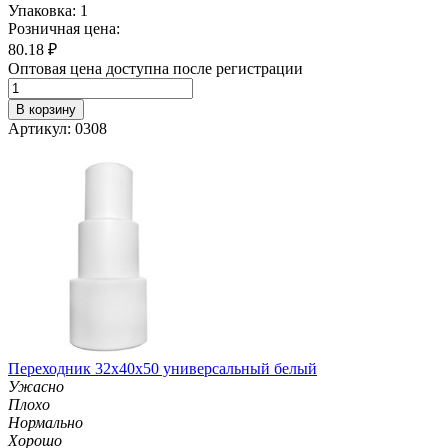
Упаковка: 1
Розничная цена:
80.18
₽
Оптовая цена доступна после регистрации
В корзину
Артикул: 0308
Переходник 32х40х50 универсальный белый
Ужасно
Плохо
Нормально
Хорошо