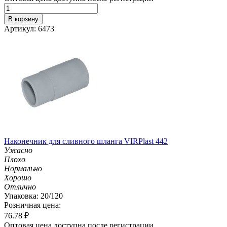
В корзину
Артикул: 6473
Наконечник для сливного шланга VIRPlast 442
Ужасно
Плохо
Нормально
Хорошо
Отлично
Упаковка: 20/120
Розничная цена:
76.78
₽
Оптовая цена доступна после регистрации