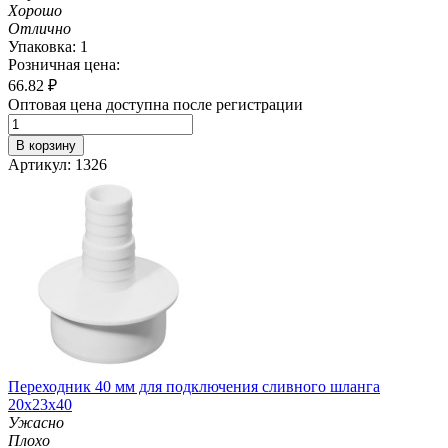
Хорошо
Отлично
Упаковка: 1
Розничная цена:
66.82
₽
Оптовая цена доступна после регистрации
В корзину
Артикул: 1326
Переходник 40 мм для подключения сливного шланга
20х23х40
Ужасно
Плохо