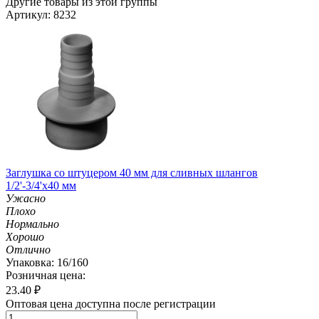
Другие товары из этой группы
Артикул: 8232
Заглушка со штуцером 40 мм для сливных шлангов
1/2'-3/4'х40 мм
Ужасно
Плохо
Нормально
Хорошо
Отлично
Упаковка: 16/160
Розничная цена:
23.40
₽
Оптовая цена доступна после регистрации