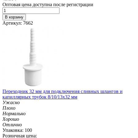
Оптовая цена доступна после регистрации
В корзину
Артикул: 7662
Переходник 32 мм для подключения сливных шлангов и
капиллярных трубок 8/10/13х32 мм
Ужасно
Плохо
Нормально
Хорошо
Отлично
Упаковка: 100
Розничная цена: