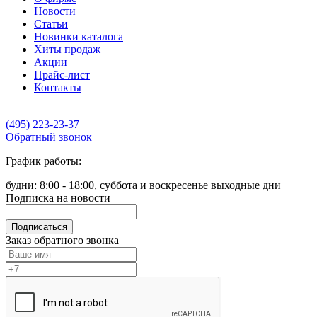
Новости
Статьи
Новинки каталога
Хиты продаж
Акции
Прайс-лист
Контакты
(495) 223-23-37
Обратный звонок
График работы:
будни: 8:00 - 18:00, суббота и воскресенье выходные дни
Подписка на новости
Подписаться
Заказ обратного звонка