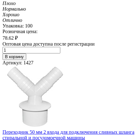
Плохо
Нормально
Хорошо
Отлично
Упаковка: 100
Розничная цена:
78.62
₽
Оптовая цена доступна после регистрации
В корзину
Артикул: 1427
Переходник 50 мм 2 входа для подключения сливных шланга
стиральной и посудомоечной машины