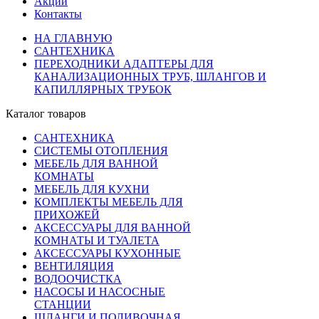
Акции
Контакты
НА ГЛАВНУЮ
САНТЕХНИКА
ПЕРЕХОДНИКИ АДАПТЕРЫ ДЛЯ
КАНАЛИЗАЦИОННЫХ ТРУБ, ШЛАНГОВ И
КАПИЛЛЯРНЫХ ТРУБОК
Каталог товаров
САНТЕХНИКА
СИСТЕМЫ ОТОПЛЕНИЯ
МЕБЕЛЬ ДЛЯ ВАННОЙ
КОМНАТЫ
МЕБЕЛЬ ДЛЯ КУХНИ
КОМПЛЕКТЫ МЕБЕЛЬ ДЛЯ
ПРИХОЖЕЙ
АКСЕССУАРЫ ДЛЯ ВАННОЙ
КОМНАТЫ И ТУАЛЕТА
АКСЕССУАРЫ КУХОННЫЕ
ВЕНТИЛЯЦИЯ
ВОДООЧИСТКА
НАСОСЫ И НАСОСНЫЕ
СТАНЦИИ
ШЛАНГИ И ПОЛИВОЧНАЯ