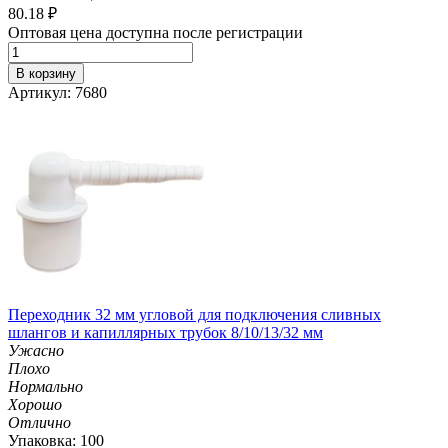
80.18
₽
Оптовая цена доступна после регистрации
В корзину
Артикул: 7680
Переходник 32 мм угловой для подключения сливных
шлангов и капиллярных трубок 8/10/13/32 мм
Ужасно
Плохо
Нормально
Хорошо
Отлично
Упаковка: 100