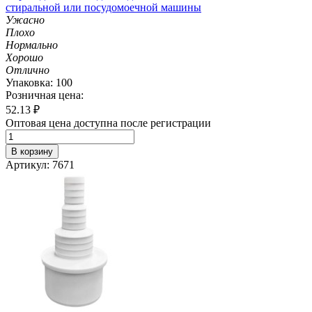
стиральной или посудомоечной машины
Ужасно
Плохо
Нормально
Хорошо
Отлично
Упаковка: 100
Розничная цена:
52.13
₽
Оптовая цена доступна после регистрации
В корзину
Артикул: 7671