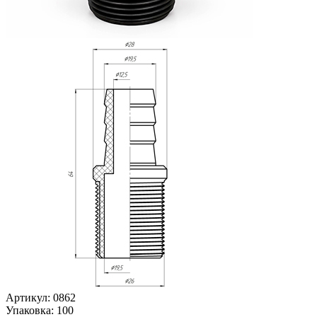
Артикул: 0862
Упаковка: 100