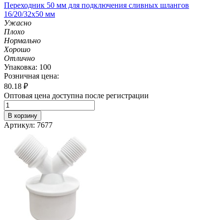
Переходник 50 мм для подключения сливных шлангов
16/20/32х50 мм
Ужасно
Плохо
Нормально
Хорошо
Отлично
Упаковка: 100
Розничная цена:
80.18
₽
Оптовая цена доступна после регистрации
В корзину
Артикул: 7677