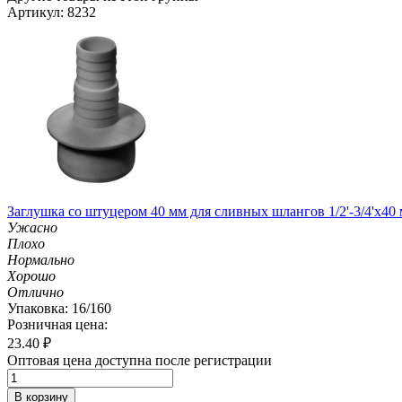
Артикул: 8232
Заглушка со штуцером 40 мм для сливных шлангов 1/2'-3/4'х40
Ужасно
Плохо
Нормально
Хорошо
Отлично
Упаковка: 16/160
Розничная цена:
23.40
₽
Оптовая цена доступна после регистрации
В корзину