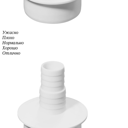
Ужасно
Плохо
Нормально
Хорошо
Отлично