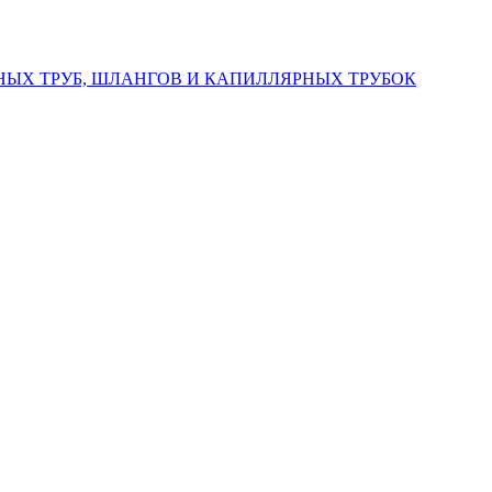
ЫХ ТРУБ, ШЛАНГОВ И КАПИЛЛЯРНЫХ ТРУБОК