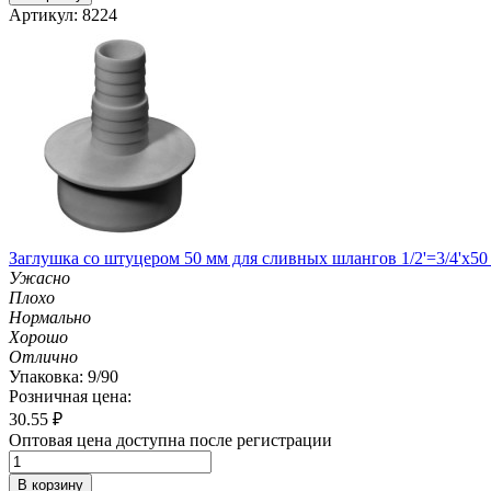
Артикул: 8224
Заглушка со штуцером 50 мм для сливных шлангов 1/2'=3/4'х50
Ужасно
Плохо
Нормально
Хорошо
Отлично
Упаковка: 9/90
Розничная цена:
30.55
₽
Оптовая цена доступна после регистрации
В корзину