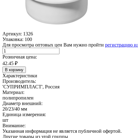
Артикул: 1326
Упаковка: 100
Для просмотра оптовых цен Вам нужно пройти
регистрацию и
Розничная цена:
42.45
₽
В корзину
Характеристики
Производитель:
'СУПРИМПЛАСТ', Россия
Материал:
полипропилен
Диаметр внешний:
20/23/40 мм
Единица измерения:
шт
Внимание:
Указанная информация не является публичной офертой.
Другие товары из этой группы