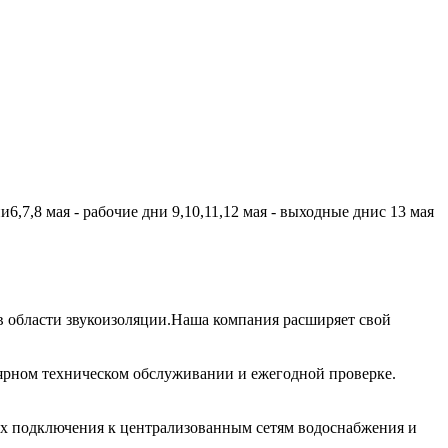
,7,8 мая - рабочие дни 9,10,11,12 мая - выходные днис 13 мая
 области звукоизоляции.Наша компания расширяет свой
лярном техническом обслуживании и ежегодной проверке.
их подключения к централизованным сетям водоснабжения и