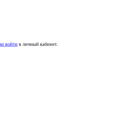
ли войти
в личный кабинет.