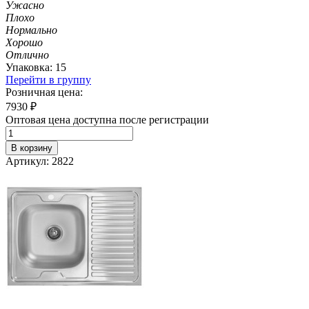
Ужасно
Плохо
Нормально
Хорошо
Отлично
Упаковка: 15
Перейти в группу
Розничная цена:
7930
₽
Оптовая цена доступна после регистрации
В корзину
Артикул: 2822