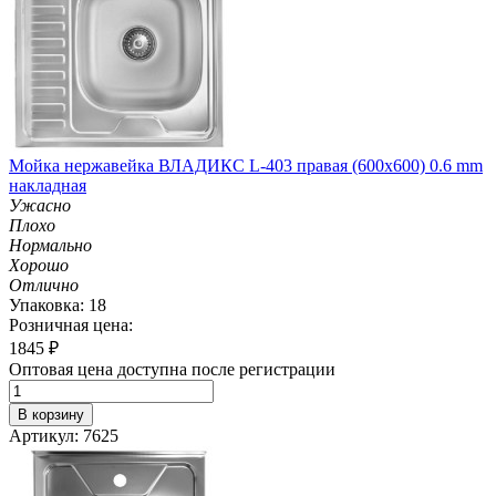
Мойка нержавейка ВЛАДИКС L-403 правая (600х600) 0.6 mm
накладная
Ужасно
Плохо
Нормально
Хорошо
Отлично
Упаковка: 18
Розничная цена:
1845
₽
Оптовая цена доступна после регистрации
В корзину
Артикул: 7625