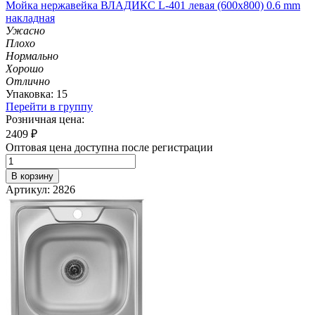
Мойка нержавейка ВЛАДИКС L-401 левая (600х800) 0.6 mm
накладная
Ужасно
Плохо
Нормально
Хорошо
Отлично
Упаковка: 15
Перейти в группу
Розничная цена:
2409
₽
Оптовая цена доступна после регистрации
В корзину
Артикул: 2826