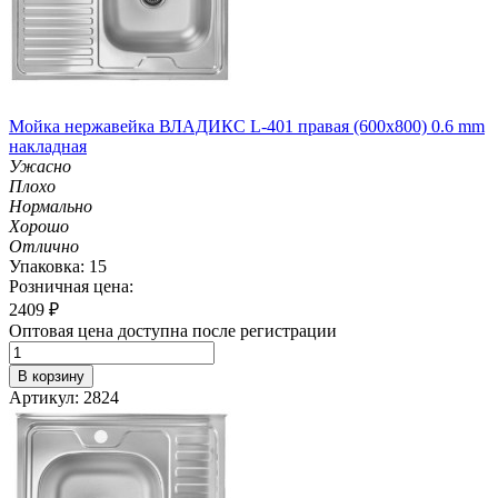
Мойка нержавейка ВЛАДИКС L-401 правая (600х800) 0.6 mm
накладная
Ужасно
Плохо
Нормально
Хорошо
Отлично
Упаковка: 15
Розничная цена:
2409
₽
Оптовая цена доступна после регистрации
В корзину
Артикул: 2824