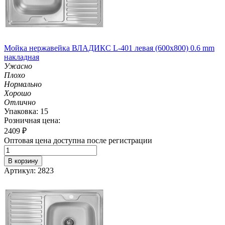
Мойка нержавейка ВЛАДИКС L-401 левая (600х800) 0.6 mm
накладная
Ужасно
Плохо
Нормально
Хорошо
Отлично
Упаковка: 15
Розничная цена:
2409
₽
Оптовая цена доступна после регистрации
В корзину
Артикул: 2823