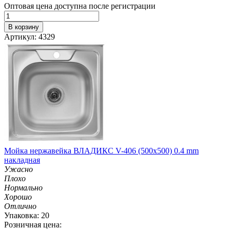
Оптовая цена доступна после регистрации
В корзину
Артикул: 4329
Мойка нержавейка ВЛАДИКС V-406 (500х500) 0.4 mm
накладная
Ужасно
Плохо
Нормально
Хорошо
Отлично
Упаковка: 20
Розничная цена: