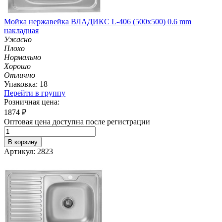
Мойка нержавейка ВЛАДИКС L-406 (500х500) 0.6 mm
накладная
Ужасно
Плохо
Нормально
Хорошо
Отлично
Упаковка: 18
Перейти в группу
Розничная цена:
1874
₽
Оптовая цена доступна после регистрации
В корзину
Артикул: 2823