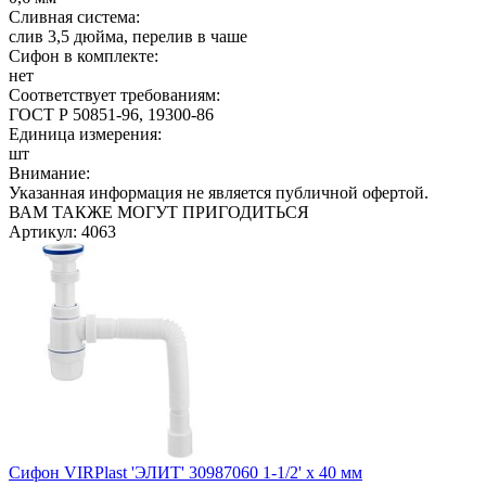
Сливная система:
слив 3,5 дюйма, перелив в чаше
Сифон в комплекте:
нет
Соответствует требованиям:
ГОСТ Р 50851-96, 19300-86
Единица измерения:
шт
Внимание:
Указанная информация не является публичной офертой.
ВАМ ТАКЖЕ МОГУТ ПРИГОДИТЬСЯ
Артикул: 4063
Сифон VIRPlast 'ЭЛИТ' 30987060 1-1/2' х 40 мм