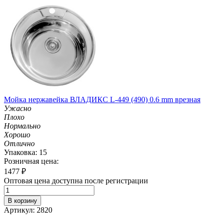
Мойка нержавейка ВЛАДИКС L-449 (490) 0.6 mm врезная
Ужасно
Плохо
Нормально
Хорошо
Отлично
Упаковка: 15
Розничная цена:
1477
₽
Оптовая цена доступна после регистрации
В корзину
Артикул: 2820