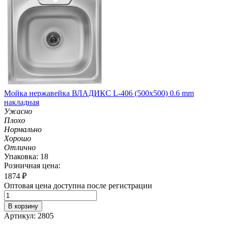
Мойка нержавейка ВЛАДИКС L-406 (500х500) 0.6 mm
накладная
Ужасно
Плохо
Нормально
Хорошо
Отлично
Упаковка: 18
Розничная цена:
1874
₽
Оптовая цена доступна после регистрации
В корзину
Артикул: 2805