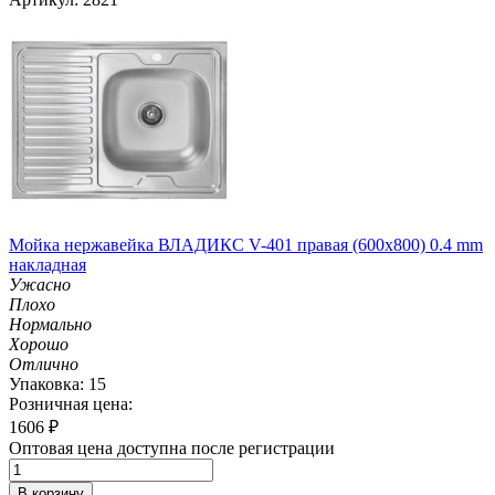
Мойка нержавейка ВЛАДИКС V-401 правая (600х800) 0.4 mm
накладная
Ужасно
Плохо
Нормально
Хорошо
Отлично
Упаковка: 15
Розничная цена:
1606
₽
Оптовая цена доступна после регистрации
В корзину