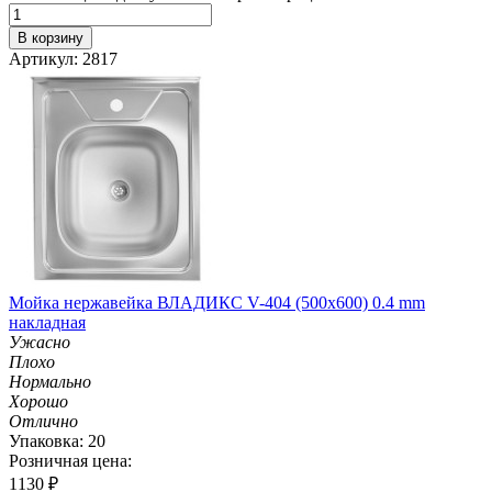
В корзину
Артикул: 2817
Мойка нержавейка ВЛАДИКС V-404 (500х600) 0.4 mm
накладная
Ужасно
Плохо
Нормально
Хорошо
Отлично
Упаковка: 20
Розничная цена:
1130
₽