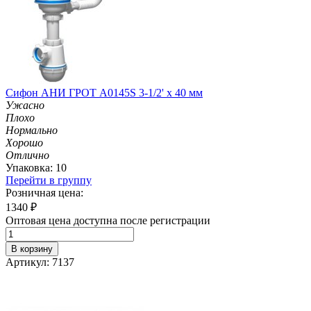
Сифон АНИ ГРОТ А0145S 3-1/2' х 40 мм
Ужасно
Плохо
Нормально
Хорошо
Отлично
Упаковка: 10
Перейти в группу
Розничная цена:
1340
₽
Оптовая цена доступна после регистрации
В корзину
Артикул: 7137