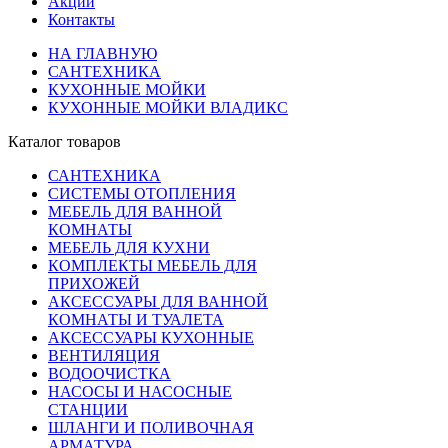
Акции
Контакты
НА ГЛАВНУЮ
САНТЕХНИКА
КУХОННЫЕ МОЙКИ
КУХОННЫЕ МОЙКИ ВЛАДИКС
Каталог товаров
САНТЕХНИКА
СИСТЕМЫ ОТОПЛЕНИЯ
МЕБЕЛЬ ДЛЯ ВАННОЙ
КОМНАТЫ
МЕБЕЛЬ ДЛЯ КУХНИ
КОМПЛЕКТЫ МЕБЕЛЬ ДЛЯ
ПРИХОЖЕЙ
АКСЕССУАРЫ ДЛЯ ВАННОЙ
КОМНАТЫ И ТУАЛЕТА
АКСЕССУАРЫ КУХОННЫЕ
ВЕНТИЛЯЦИЯ
ВОДООЧИСТКА
НАСОСЫ И НАСОСНЫЕ
СТАНЦИИ
ШЛАНГИ И ПОЛИВОЧНАЯ
АРМАТУРА