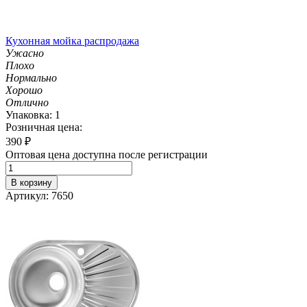
Кухонная мойка распродажа
Ужасно
Плохо
Нормально
Хорошо
Отлично
Упаковка: 1
Розничная цена:
390
₽
Оптовая цена доступна после регистрации
В корзину
Артикул: 7650