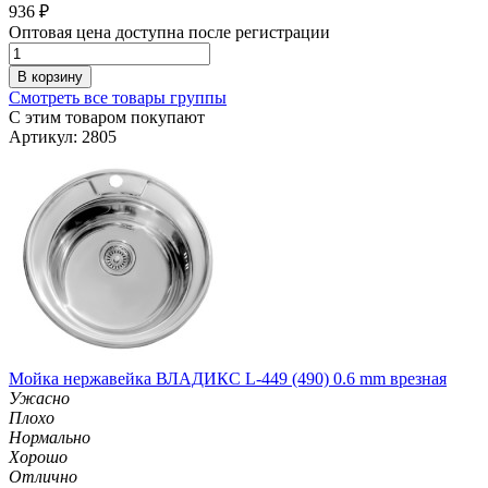
936
₽
Оптовая цена доступна после регистрации
В корзину
Смотреть все товары группы
С этим товаром покупают
Артикул: 2805
Мойка нержавейка ВЛАДИКС L-449 (490) 0.6 mm врезная
Ужасно
Плохо
Нормально
Хорошо
Отлично