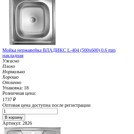
Мойка нержавейка ВЛАДИКС L-404 (500х600) 0.6 mm
накладная
Ужасно
Плохо
Нормально
Хорошо
Отлично
Упаковка: 18
Розничная цена:
1737
₽
Оптовая цена доступна после регистрации
В корзину
Артикул: 2826