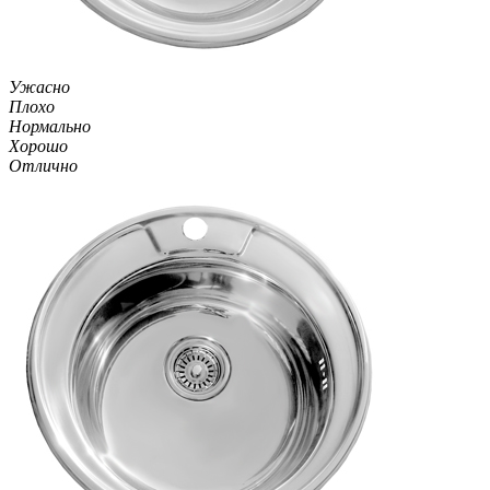
Ужасно
Плохо
Нормально
Хорошо
Отлично