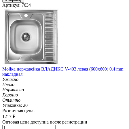
Артикул: 7634
Мойка нержавейка ВЛАДИКС V-403 левая (600х600) 0.4 mm
накладная
Ужасно
Плохо
Нормально
Хорошо
Отлично
Упаковка: 20
Розничная цена:
1217
₽
Оптовая цена доступна после регистрации