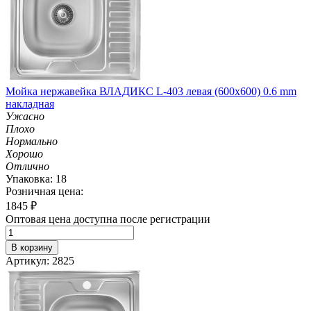
Мойка нержавейка ВЛАДИКС L-403 левая (600х600) 0.6 mm
накладная
Ужасно
Плохо
Нормально
Хорошо
Отлично
Упаковка: 18
Розничная цена:
1845
₽
Оптовая цена доступна после регистрации
В корзину
Артикул: 2825