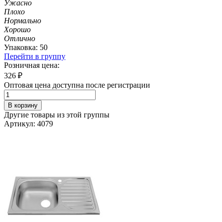
Ужасно
Плохо
Нормально
Хорошо
Отлично
Упаковка: 50
Перейти в группу
Розничная цена:
326
₽
Оптовая цена доступна после регистрации
В корзину
Другие товары из этой группы
Артикул: 4079