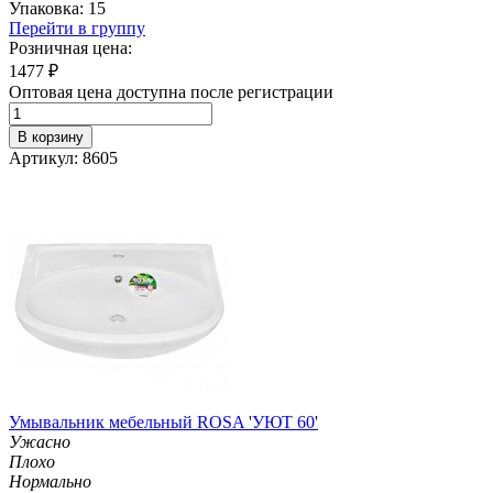
Упаковка: 15
Перейти в группу
Розничная цена:
1477
₽
Оптовая цена доступна после регистрации
В корзину
Артикул: 8605
Умывальник мебельный ROSA 'УЮТ 60'
Ужасно
Плохо
Нормально