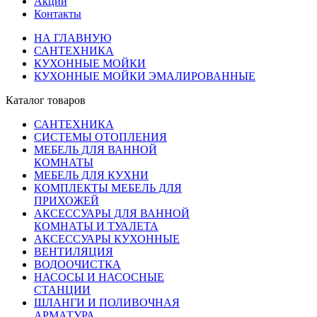
Акции
Контакты
НА ГЛАВНУЮ
САНТЕХНИКА
КУХОННЫЕ МОЙКИ
КУХОННЫЕ МОЙКИ ЭМАЛИРОВАННЫЕ
Каталог товаров
САНТЕХНИКА
СИСТЕМЫ ОТОПЛЕНИЯ
МЕБЕЛЬ ДЛЯ ВАННОЙ
КОМНАТЫ
МЕБЕЛЬ ДЛЯ КУХНИ
КОМПЛЕКТЫ МЕБЕЛЬ ДЛЯ
ПРИХОЖЕЙ
АКСЕССУАРЫ ДЛЯ ВАННОЙ
КОМНАТЫ И ТУАЛЕТА
АКСЕССУАРЫ КУХОННЫЕ
ВЕНТИЛЯЦИЯ
ВОДООЧИСТКА
НАСОСЫ И НАСОСНЫЕ
СТАНЦИИ
ШЛАНГИ И ПОЛИВОЧНАЯ
АРМАТУРА