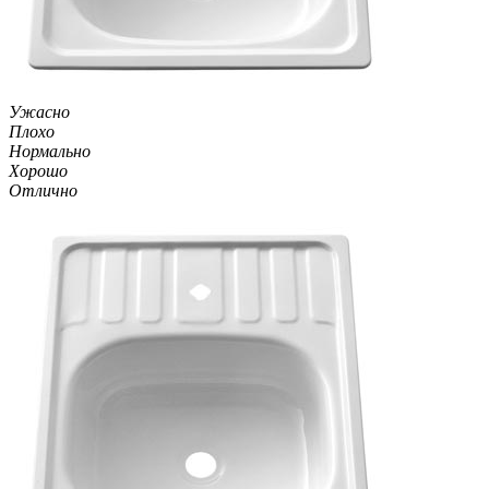
Ужасно
Плохо
Нормально
Хорошо
Отлично