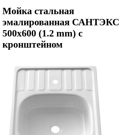
Мойка стальная
эмалированная САНТЭКС
500х600 (1.2 mm) с
кронштейном