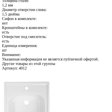
Толщина стали:
1,2 мм
Диаметр отверстия слива:
1,5 дюйма
Сифон в комплекте:
нет
Кронштейны в комплекте:
есть
Отверстие под смеситель:
есть
Единица измерения:
шт
Внимание:
Указанная информация не является публичной офертой.
Другие товары из этой группы
Артикул: 4012