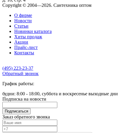
Copyright © 2004—2026. Сантехника оптом
О фирме
Новости
Статьи
Новинки каталога
Хиты продаж
Акции
Прайс-лист
Контакты
(495) 223-23-37
Обратный звонок
График работы:
будни: 8:00 - 18:00, суббота и воскресенье выходные дни
Подписка на новости
Подписаться
Заказ обратного звонка