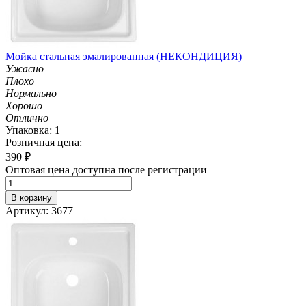
Мойка стальная эмалированная (НЕКОНДИЦИЯ)
Ужасно
Плохо
Нормально
Хорошо
Отлично
Упаковка: 1
Розничная цена:
390
₽
Оптовая цена доступна после регистрации
В корзину
Артикул: 3677