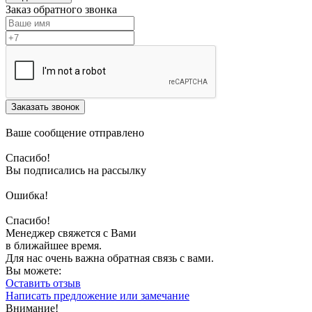
Заказ обратного звонка
Заказать звонок
Ваше сообщение отправлено
Спасибо!
Вы подписались на рассылку
Ошибка!
Спасибо!
Менеджер свяжется с Вами
в ближайшее время.
Для нас очень важна обратная связь с вами.
Вы можете:
Оставить отзыв
Написать предложение или замечание
Внимание!