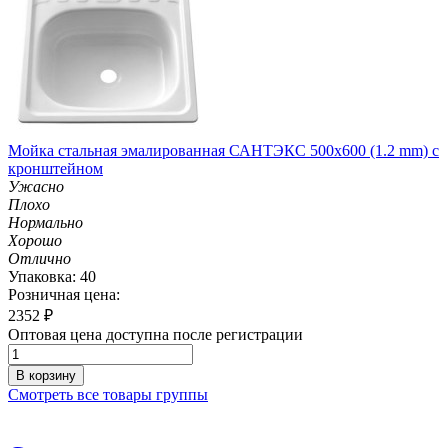
Мойка стальная эмалированная САНТЭКС 500х600 (1.2 mm) с
кронштейном
Ужасно
Плохо
Нормально
Хорошо
Отлично
Упаковка: 40
Розничная цена:
2352
₽
Оптовая цена доступна после регистрации
В корзину
Смотреть все товары группы