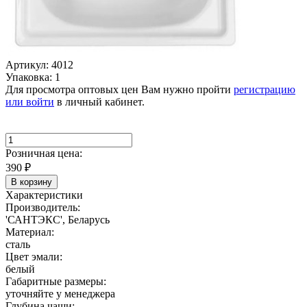
Артикул: 4012
Упаковка: 1
Для просмотра оптовых цен Вам нужно пройти
регистрацию
или войти
в личный кабинет.
Розничная цена:
390
₽
В корзину
Характеристики
Производитель:
'САНТЭКС', Беларусь
Материал:
сталь
Цвет эмали:
белый
Габаритные размеры:
уточняйте у менеджера
Глубина чаши: