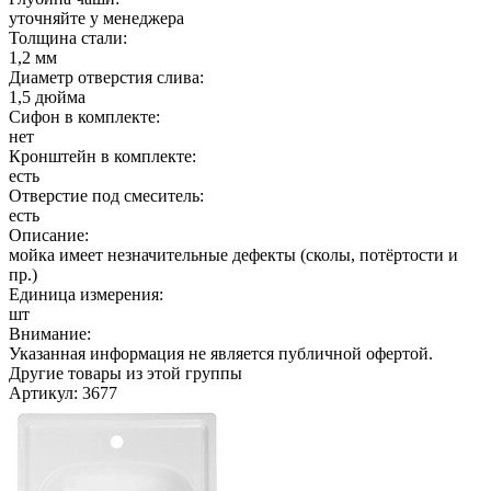
уточняйте у менеджера
Толщина стали:
1,2 мм
Диаметр отверстия слива:
1,5 дюйма
Сифон в комплекте:
нет
Кронштейн в комплекте:
есть
Отверстие под смеситель:
есть
Описание:
мойка имеет незначительные дефекты (сколы, потёртости и
пр.)
Единица измерения:
шт
Внимание:
Указанная информация не является публичной офертой.
Другие товары из этой группы
Артикул: 3677