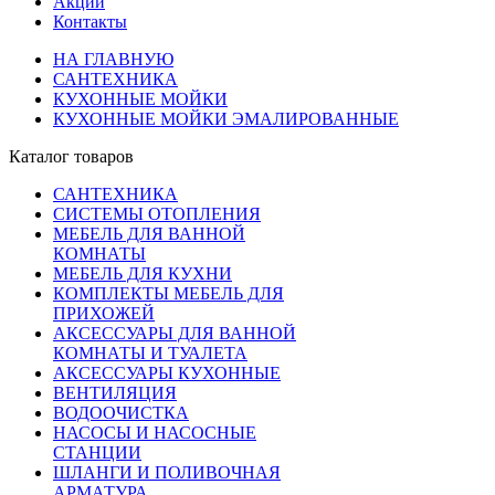
Акции
Контакты
НА ГЛАВНУЮ
САНТЕХНИКА
КУХОННЫЕ МОЙКИ
КУХОННЫЕ МОЙКИ ЭМАЛИРОВАННЫЕ
Каталог товаров
САНТЕХНИКА
СИСТЕМЫ ОТОПЛЕНИЯ
МЕБЕЛЬ ДЛЯ ВАННОЙ
КОМНАТЫ
МЕБЕЛЬ ДЛЯ КУХНИ
КОМПЛЕКТЫ МЕБЕЛЬ ДЛЯ
ПРИХОЖЕЙ
АКСЕССУАРЫ ДЛЯ ВАННОЙ
КОМНАТЫ И ТУАЛЕТА
АКСЕССУАРЫ КУХОННЫЕ
ВЕНТИЛЯЦИЯ
ВОДООЧИСТКА
НАСОСЫ И НАСОСНЫЕ
СТАНЦИИ
ШЛАНГИ И ПОЛИВОЧНАЯ
АРМАТУРА