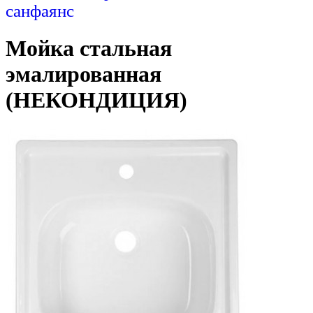
санфаянс
Мойка стальная
эмалированная
(НЕКОНДИЦИЯ)