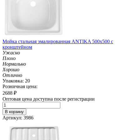
Мойка стальная эмалированная ANTIKA 500х500 с
кронштейном
Ужасно
Плохо
Нормально
Хорошо
Отлично
Упаковка: 20
Розничная цена:
2688
₽
Оптовая цена доступна после регистрации
В корзину
Артикул: 3986