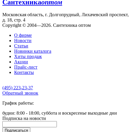
Сантехника
оптом
Московская область, г. Долгопрудный, Лихачевский проспект,
д. 18, стр. 4
Copyright © 2004—2026. Сантехника оптом
О фирме
Новости
Статьи
Новинки каталога
Хиты продаж
Акции
Прайс-лист
Контакты
(495) 223-23-37
Обратный звонок
График работы:
будни: 8:00 - 18:00, суббота и воскресенье выходные дни
Подписка на новости
Подписаться