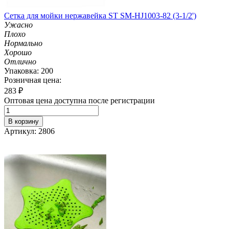
Сетка для мойки нержавейка ST SM-HJ1003-82 (3-1/2')
Ужасно
Плохо
Нормально
Хорошо
Отлично
Упаковка: 200
Розничная цена:
283
₽
Оптовая цена доступна после регистрации
В корзину
Артикул: 2806