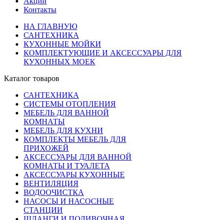
Акции
Контакты
НА ГЛАВНУЮ
САНТЕХНИКА
КУХОННЫЕ МОЙКИ
КОМПЛЕКТУЮЩИЕ И АКСЕССУАРЫ ДЛЯ
КУХОННЫХ МОЕК
Каталог товаров
САНТЕХНИКА
СИСТЕМЫ ОТОПЛЕНИЯ
МЕБЕЛЬ ДЛЯ ВАННОЙ
КОМНАТЫ
МЕБЕЛЬ ДЛЯ КУХНИ
КОМПЛЕКТЫ МЕБЕЛЬ ДЛЯ
ПРИХОЖЕЙ
АКСЕССУАРЫ ДЛЯ ВАННОЙ
КОМНАТЫ И ТУАЛЕТА
АКСЕССУАРЫ КУХОННЫЕ
ВЕНТИЛЯЦИЯ
ВОДООЧИСТКА
НАСОСЫ И НАСОСНЫЕ
СТАНЦИИ
ШЛАНГИ И ПОЛИВОЧНАЯ