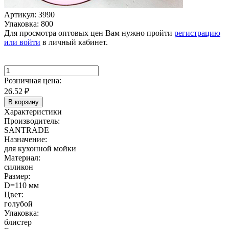
Артикул: 3990
Упаковка: 800
Для просмотра оптовых цен Вам нужно пройти
регистрацию
или войти
в личный кабинет.
Розничная цена:
26.52
₽
В корзину
Характеристики
Производитель:
SANTRADE
Назначение:
для кухонной мойки
Материал:
силикон
Размер:
D=110 мм
Цвет:
голубой
Упаковка:
блистер