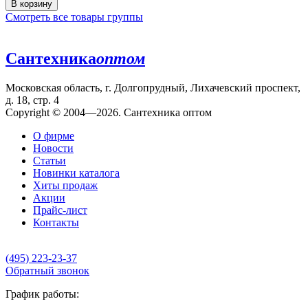
В корзину
Смотреть все товары группы
Сантехника
оптом
Московская область, г. Долгопрудный, Лихачевский проспект,
д. 18, стр. 4
Copyright © 2004—2026. Сантехника оптом
О фирме
Новости
Статьи
Новинки каталога
Хиты продаж
Акции
Прайс-лист
Контакты
(495) 223-23-37
Обратный звонок
График работы: