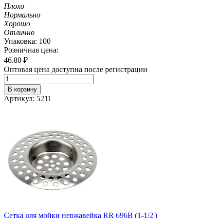
Плохо
Нормально
Хорошо
Отлично
Упаковка: 100
Розничная цена:
46.80
₽
Оптовая цена доступна после регистрации
В корзину
Артикул: 5211
Сетка для мойки нержавейка RR 696B (1-1/2')