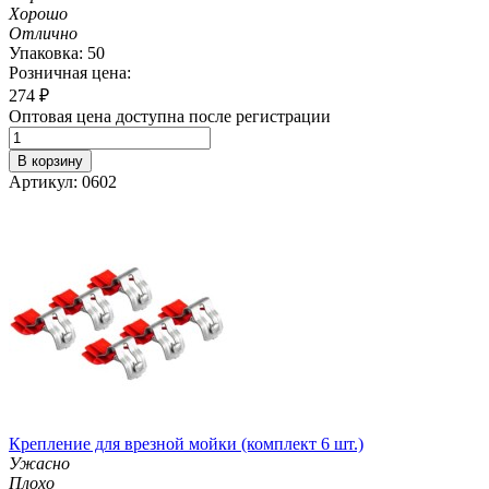
Хорошо
Отлично
Упаковка: 50
Розничная цена:
274
₽
Оптовая цена доступна после регистрации
В корзину
Артикул: 0602
Крепление для врезной мойки (комплект 6 шт.)
Ужасно
Плохо