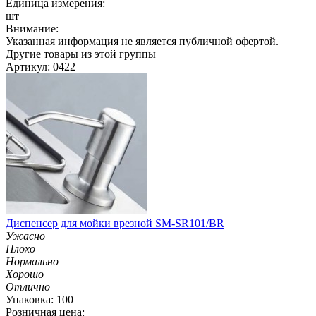
Единица измерения:
шт
Внимание:
Указанная информация не является публичной офертой.
Другие товары из этой группы
Артикул: 0422
Диспенсер для мойки врезной SM-SR101/BR
Ужасно
Плохо
Нормально
Хорошо
Отлично
Упаковка: 100
Розничная цена: