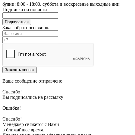
будни: 8:00 - 18:00, суббота и воскресенье выходные дни
Подписка на новости
Подписаться
Заказ обратного звонка
Заказать звонок
Ваше сообщение отправлено
Спасибо!
Вы подписались на рассылку
Ошибка!
Спасибо!
Менеджер свяжется с Вами
в ближайшее время.