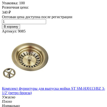
Упаковка: 100
Розничная цена:
340
₽
Оптовая цена доступна после регистрации
В корзину
Артикул: 9085
Комплект фурнитуры для выпуска мойки ST SM-HJ0113/BZ 3-
1/2' (ретро бронза)
Ужасно
Плохо
Нормально