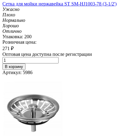
Сетка для мойки нержавейка ST SM-HJ1003-78 (3-1/2')
Ужасно
Плохо
Нормально
Хорошо
Отлично
Упаковка: 200
Розничная цена:
271
₽
Оптовая цена доступна после регистрации
В корзину
Артикул: 5986