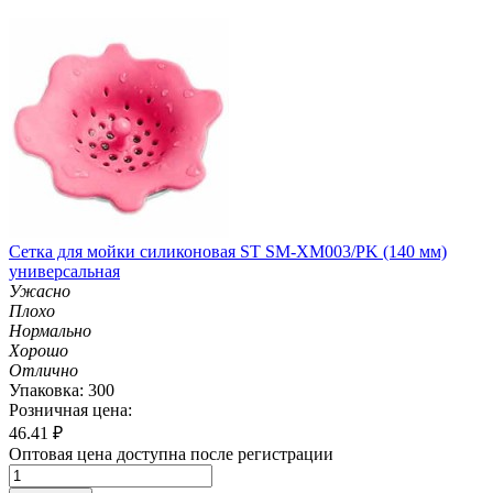
Сетка для мойки силиконовая ST SM-XM003/PK (140 мм)
универсальная
Ужасно
Плохо
Нормально
Хорошо
Отлично
Упаковка: 300
Розничная цена:
46.41
₽
Оптовая цена доступна после регистрации