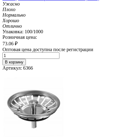
Ужасно
Плохо
Нормально
Хорошо
Отлично
Упаковка: 100/1000
Розничная цена:
73.06
₽
Оптовая цена доступна после регистрации
В корзину
Артикул: 6366