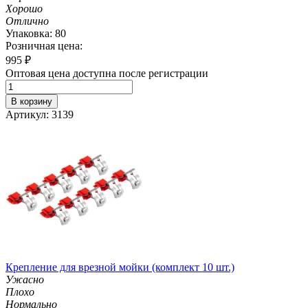
Хорошо
Отлично
Упаковка: 80
Розничная цена:
995
₽
Оптовая цена доступна после регистрации
В корзину
Артикул: 3139
Крепление для врезной мойки (комплект 10 шт.)
Ужасно
Плохо
Нормально