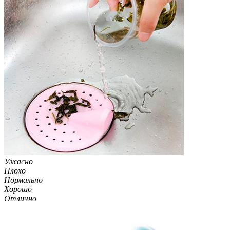
Ужасно
Плохо
Нормально
Хорошо
Отлично