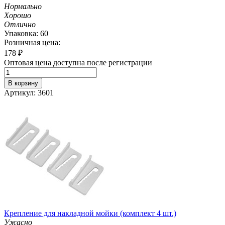
Нормально
Хорошо
Отлично
Упаковка: 60
Розничная цена:
178
₽
Оптовая цена доступна после регистрации
В корзину
Артикул: 3601
Крепление для накладной мойки (комплект 4 шт.)
Ужасно