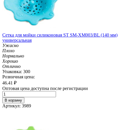
Сетка для мойки силиконовая ST SM-XM003/BL (140 мм)
универсальная
Ужасно
Плохо
Нормально
Хорошо
Отлично
Упаковка: 300
Розничная цена:
46.41
₽
Оптовая цена доступна после регистрации
В корзину
Артикул: 3989