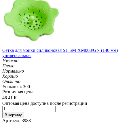
Сетка для мойки силиконовая ST SM-XM003/GN (140 мм)
универсальная
Ужасно
Плохо
Нормально
Хорошо
Отлично
Упаковка: 300
Розничная цена:
46.41
₽
Оптовая цена доступна после регистрации
В корзину
Артикул: 3988