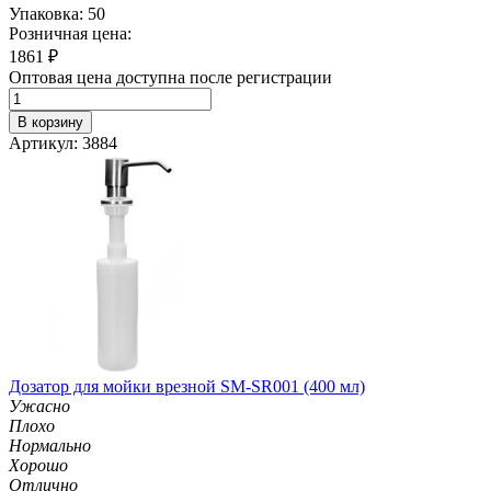
Упаковка: 50
Розничная цена:
1861
₽
Оптовая цена доступна после регистрации
В корзину
Артикул: 3884
Дозатор для мойки врезной SM-SR001 (400 мл)
Ужасно
Плохо
Нормально
Хорошо
Отлично