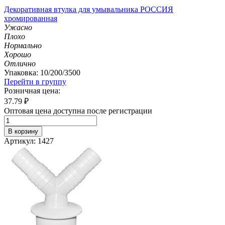
Декоративная втулка для умывальника РОССИЯ
хромированная
Ужасно
Плохо
Нормально
Хорошо
Отлично
Упаковка: 10/200/3500
Перейти в группу
Розничная цена:
37.79
₽
Оптовая цена доступна после регистрации
В корзину
Артикул: 1427