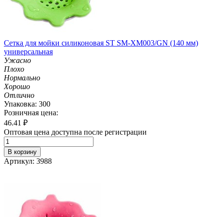
Сетка для мойки силиконовая ST SM-XM003/GN (140 мм)
универсальная
Ужасно
Плохо
Нормально
Хорошо
Отлично
Упаковка: 300
Розничная цена:
46.41
₽
Оптовая цена доступна после регистрации
В корзину
Артикул: 3988