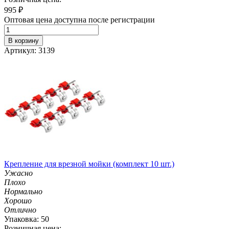
995
₽
Оптовая цена доступна после регистрации
В корзину
Артикул: 3139
Крепление для врезной мойки (комплект 10 шт.)
Ужасно
Плохо
Нормально
Хорошо
Отлично
Упаковка: 50
Розничная цена: