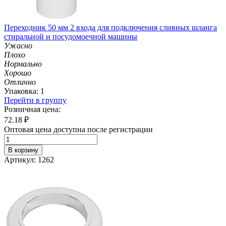
Переходник 50 мм 2 входа для подключения сливных шланга
стиральной и посудомоечной машины
Ужасно
Плохо
Нормально
Хорошо
Отлично
Упаковка: 1
Перейти в группу
Розничная цена:
72.18
₽
Оптовая цена доступна после регистрации
В корзину
Артикул: 1262