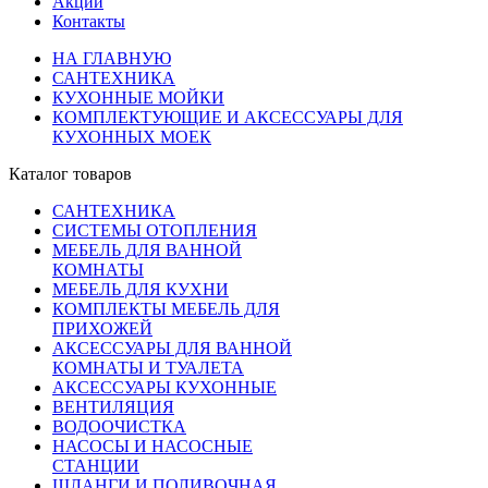
Акции
Контакты
НА ГЛАВНУЮ
САНТЕХНИКА
КУХОННЫЕ МОЙКИ
КОМПЛЕКТУЮЩИЕ И АКСЕССУАРЫ ДЛЯ
КУХОННЫХ МОЕК
Каталог товаров
САНТЕХНИКА
СИСТЕМЫ ОТОПЛЕНИЯ
МЕБЕЛЬ ДЛЯ ВАННОЙ
КОМНАТЫ
МЕБЕЛЬ ДЛЯ КУХНИ
КОМПЛЕКТЫ МЕБЕЛЬ ДЛЯ
ПРИХОЖЕЙ
АКСЕССУАРЫ ДЛЯ ВАННОЙ
КОМНАТЫ И ТУАЛЕТА
АКСЕССУАРЫ КУХОННЫЕ
ВЕНТИЛЯЦИЯ
ВОДООЧИСТКА
НАСОСЫ И НАСОСНЫЕ
СТАНЦИИ
ШЛАНГИ И ПОЛИВОЧНАЯ