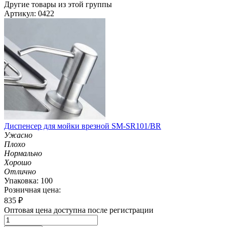
Другие товары из этой группы
Артикул: 0422
Диспенсер для мойки врезной SM-SR101/BR
Ужасно
Плохо
Нормально
Хорошо
Отлично
Упаковка: 100
Розничная цена:
835
₽
Оптовая цена доступна после регистрации