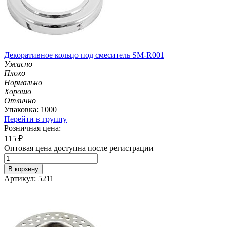
Декоративное кольцо под смеситель SM-R001
Ужасно
Плохо
Нормально
Хорошо
Отлично
Упаковка: 1000
Перейти в группу
Розничная цена:
115
₽
Оптовая цена доступна после регистрации
В корзину
Артикул: 5211