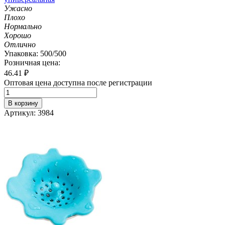
Ужасно
Плохо
Нормально
Хорошо
Отлично
Упаковка: 500/500
Розничная цена:
46.41
₽
Оптовая цена доступна после регистрации
В корзину
Артикул: 3984