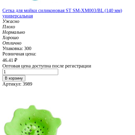
Сетка для мойки силиконовая ST SM-XM003/BL (140 мм)
универсальная
Ужасно
Плохо
Нормально
Хорошо
Отлично
Упаковка: 300
Розничная цена:
46.41
₽
Оптовая цена доступна после регистрации
В корзину
Артикул: 3989