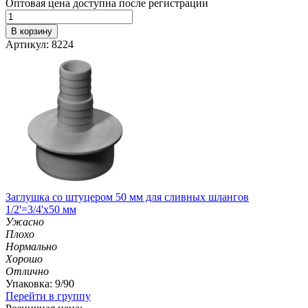
Оптовая цена доступна после регистрации
В корзину
Артикул: 8224
Заглушка со штуцером 50 мм для сливных шлангов
1/2'=3/4'х50 мм
Ужасно
Плохо
Нормально
Хорошо
Отлично
Упаковка: 9/90
Перейти в группу