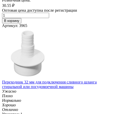
Розничная цена:
30.55
₽
Оптовая цена доступна после регистрации
В корзину
Артикул: 3965
Переходник 32 мм для подключения сливного шланга
стиральной или посудомоечной машины
Ужасно
Плохо
Нормально
Хорошо
Отлично