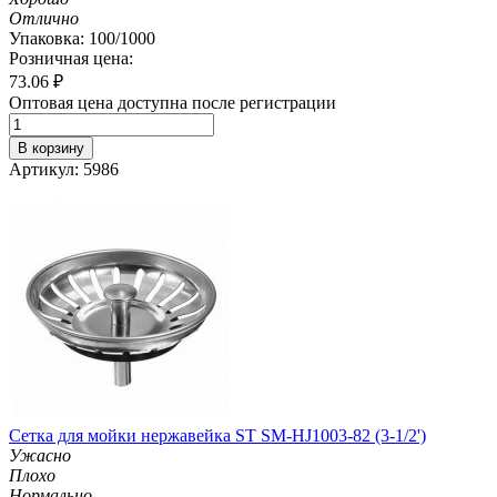
Отлично
Упаковка: 100/1000
Розничная цена:
73.06
₽
Оптовая цена доступна после регистрации
В корзину
Артикул: 5986
Сетка для мойки нержавейка ST SM-HJ1003-82 (3-1/2')
Ужасно
Плохо
Нормально