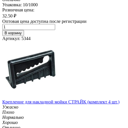
Упаковка: 10/1000
Розничная цена:
32.50
₽
Оптовая цена доступна после регистрации
В корзину
Артикул: 5344
Крепление для накладной мойки СТРАЙК (комплект 4 шт.)
Ужасно
Плохо
Нормально
Хорошо
Отлично