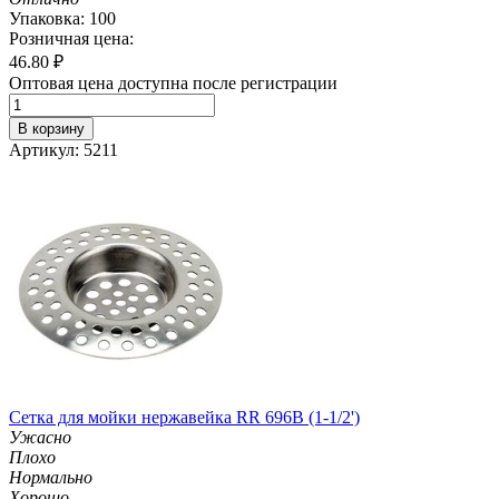
Упаковка: 100
Розничная цена:
46.80
₽
Оптовая цена доступна после регистрации
В корзину
Артикул: 5211
Сетка для мойки нержавейка RR 696B (1-1/2')
Ужасно
Плохо
Нормально
Хорошо