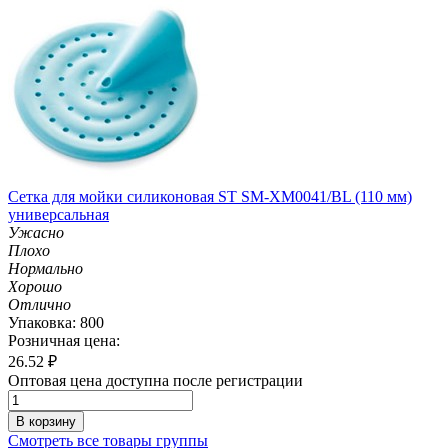
Сетка для мойки силиконовая ST SM-XM0041/BL (110 мм)
универсальная
Ужасно
Плохо
Нормально
Хорошо
Отлично
Упаковка: 800
Розничная цена:
26.52
₽
Оптовая цена доступна после регистрации
В корзину
Смотреть все товары группы