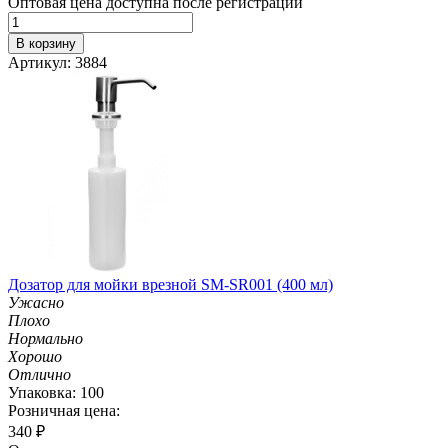
Оптовая цена доступна после регистрации
В корзину
Артикул: 3884
Дозатор для мойки врезной SM-SR001 (400 мл)
Ужасно
Плохо
Нормально
Хорошо
Отлично
Упаковка: 100
Розничная цена:
340
₽