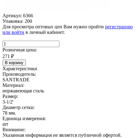
Артикул: 6366
Упаковка: 200
Для просмотра оптовых цен Вам нужно пройти
регистрацию
или войти
в личный кабинет.
Розничная цена:
271
₽
В корзину
Характеристики
Производитель:
SANTRADE
Материал:
нержавеющая сталь
Размер:
3-1/2'
Диаметр сетки:
78 мм.
Единица измерения:
шт
Внимание:
Указанная информация не является публичной офертой.