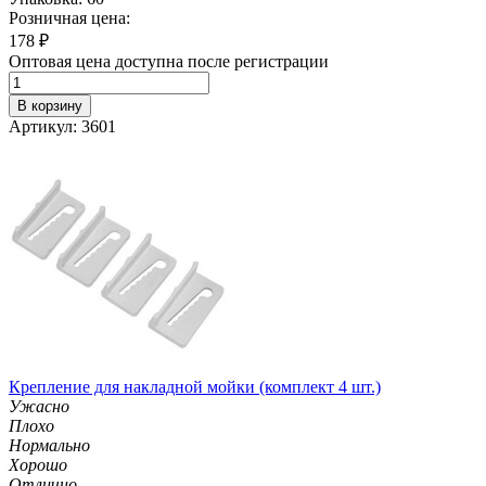
Розничная цена:
178
₽
Оптовая цена доступна после регистрации
В корзину
Артикул: 3601
Крепление для накладной мойки (комплект 4 шт.)
Ужасно
Плохо
Нормально
Хорошо
Отлично