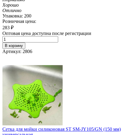
Хорошо
Отлично
Упаковка: 200
Розничная цена:
283
₽
Оптовая цена доступна после регистрации
В корзину
Артикул: 2806
Сетка для мойки силиконовая ST SM-JY105/GN (150 мм)
универсальная