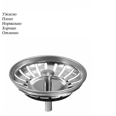
Ужасно
Плохо
Нормально
Хорошо
Отлично