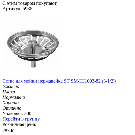
С этим товаром покупают
Артикул: 5986
Сетка для мойки нержавейка ST SM-HJ1003-82 (3-1/2')
Ужасно
Плохо
Нормально
Хорошо
Отлично
Упаковка: 200
Перейти в группу
Розничная цена:
283
₽