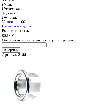
Ужасно
Плохо
Нормально
Хорошо
Отлично
Упаковка: 100
Перейти в группу
Розничная цена:
80.18
₽
Оптовая цена доступна после регистрации
В корзину
Артикул: 2166