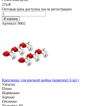
274
₽
Оптовая цена доступна после регистрации
В корзину
Артикул: 0602
Крепление для врезной мойки (комплект 6 шт.)
Ужасно
Плохо
Нормально
Хорошо
Отлично
Упаковка: 60