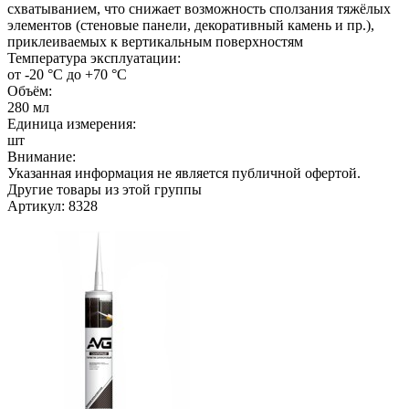
схватыванием, что снижает возможность сползания тяжёлых
элементов (стеновые панели, декоративный камень и пр.),
приклеиваемых к вертикальным поверхностям
Температура эксплуатации:
от -20 °С до +70 °С
Объём:
280 мл
Единица измерения:
шт
Внимание:
Указанная информация не является публичной офертой.
Другие товары из этой группы
Артикул: 8328