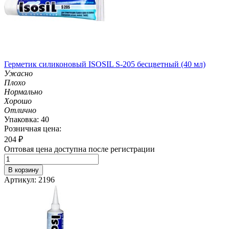
Герметик силиконовый ISOSIL S-205 бесцветный (40 мл)
Ужасно
Плохо
Нормально
Хорошо
Отлично
Упаковка: 40
Розничная цена:
204
₽
Оптовая цена доступна после регистрации
В корзину
Артикул: 2196