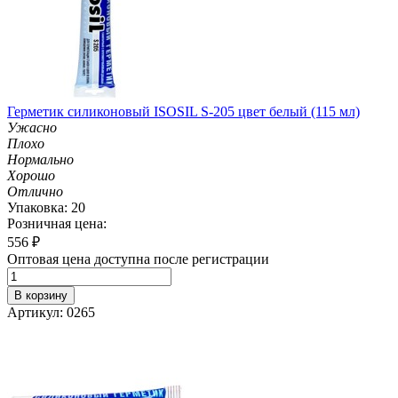
Герметик силиконовый ISOSIL S-205 цвет белый (115 мл)
Ужасно
Плохо
Нормально
Хорошо
Отлично
Упаковка: 20
Розничная цена:
556
₽
Оптовая цена доступна после регистрации
В корзину
Артикул: 0265