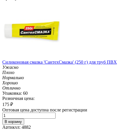
Силиконовая смазка 'СантехСмазка' (250 г) для труб ПВХ
Ужасно
Плохо
Нормально
Хорошо
Отлично
Упаковка: 60
Розничная цена:
175
₽
Оптовая цена доступна после регистрации
В корзину
Артикул: 4882