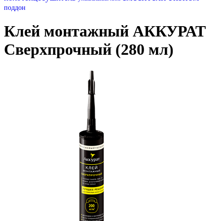
поддон
Клей монтажный АККУРАТ
Сверхпрочный (280 мл)