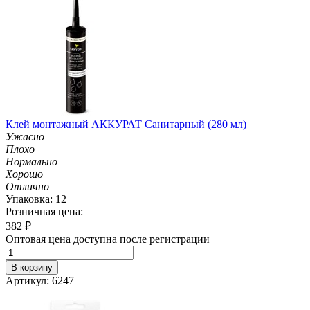
Клей монтажный АККУРАТ Санитарный (280 мл)
Ужасно
Плохо
Нормально
Хорошо
Отлично
Упаковка: 12
Розничная цена:
382
₽
Оптовая цена доступна после регистрации
В корзину
Артикул: 6247