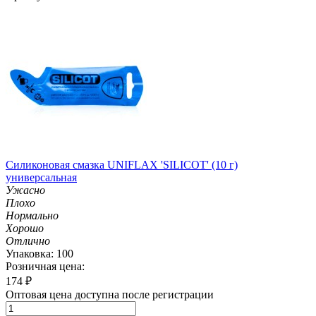
Силиконовая смазка UNIFLAX 'SILICOT' (10 г)
универсальная
Ужасно
Плохо
Нормально
Хорошо
Отлично
Упаковка: 100
Розничная цена:
174
₽
Оптовая цена доступна после регистрации