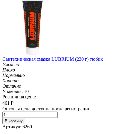
Сантехническая смазка LUBRIUM (230 г) тюбик
Ужасно
Плохо
Нормально
Хорошо
Отлично
Упаковка: 10
Розничная цена:
461
₽
Оптовая цена доступна после регистрации
В корзину
Артикул: 6269