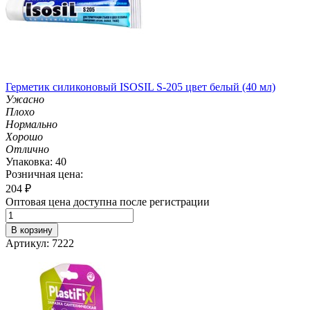
Герметик силиконовый ISOSIL S-205 цвет белый (40 мл)
Ужасно
Плохо
Нормально
Хорошо
Отлично
Упаковка: 40
Розничная цена:
204
₽
Оптовая цена доступна после регистрации
В корзину
Артикул: 7222