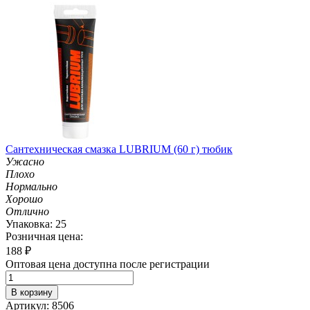
Сантехническая смазка LUBRIUM (60 г) тюбик
Ужасно
Плохо
Нормально
Хорошо
Отлично
Упаковка: 25
Розничная цена:
188
₽
Оптовая цена доступна после регистрации
В корзину
Артикул: 8506