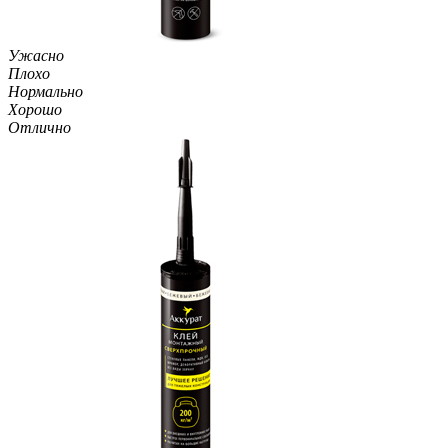
Ужасно
Плохо
Нормально
Хорошо
Отлично