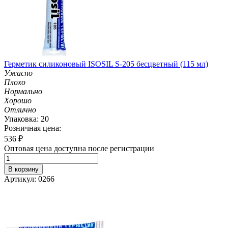
Герметик силиконовый ISOSIL S-205 бесцветный (115 мл)
Ужасно
Плохо
Нормально
Хорошо
Отлично
Упаковка: 20
Розничная цена:
536
₽
Оптовая цена доступна после регистрации
В корзину
Артикул: 0266