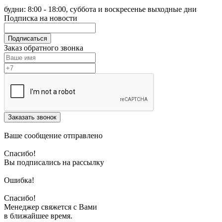
будни: 8:00 - 18:00, суббота и воскресенье выходные дни
Подписка на новости
Подписаться
Заказ обратного звонка
Заказать звонок
Ваше сообщение отправлено
Спасибо!
Вы подписались на рассылку
Ошибка!
Спасибо!
Менеджер свяжется с Вами
в ближайшее время.