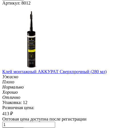
Артикул: 8012
Клей монтажный АККУРАТ Сверхпрочный (280 мл)
Ужасно
Плохо
Нормально
Хорошо
Отлично
Упаковка: 12
Розничная цена:
413
₽
Оптовая цена доступна после регистрации