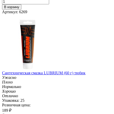
В корзину
Артикул: 6269
Сантехническая смазка LUBRIUM (60 г) тюбик
Ужасно
Плохо
Нормально
Хорошо
Отлично
Упаковка: 25
Розничная цена:
189
₽