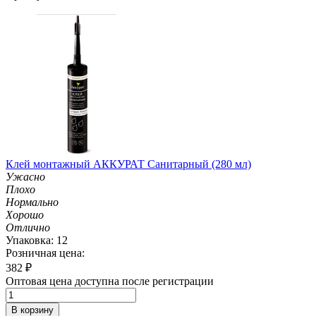
Клей монтажный АККУРАТ Санитарный (280 мл)
Ужасно
Плохо
Нормально
Хорошо
Отлично
Упаковка: 12
Розничная цена:
382
₽
Оптовая цена доступна после регистрации
В корзину