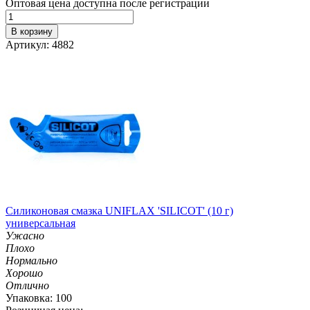
Оптовая цена доступна после регистрации
В корзину
Артикул: 4882
Силиконовая смазка UNIFLAX 'SILICOT' (10 г)
универсальная
Ужасно
Плохо
Нормально
Хорошо
Отлично
Упаковка: 100