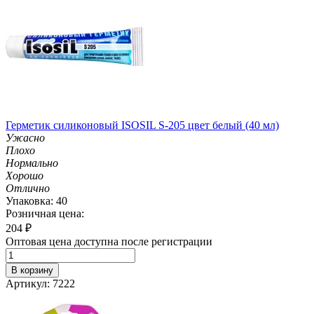
Герметик силиконовый ISOSIL S-205 цвет белый (40 мл)
Ужасно
Плохо
Нормально
Хорошо
Отлично
Упаковка: 40
Розничная цена:
204
₽
Оптовая цена доступна после регистрации
В корзину
Артикул: 7222