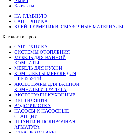
Акции
Контакты
НА ГЛАВНУЮ
САНТЕХНИКА
КЛЕЙ, ГЕРМЕТИКИ, СМАЗОЧНЫЕ МАТЕРИАЛЫ
Каталог товаров
САНТЕХНИКА
СИСТЕМЫ ОТОПЛЕНИЯ
МЕБЕЛЬ ДЛЯ ВАННОЙ
КОМНАТЫ
МЕБЕЛЬ ДЛЯ КУХНИ
КОМПЛЕКТЫ МЕБЕЛЬ ДЛЯ
ПРИХОЖЕЙ
АКСЕССУАРЫ ДЛЯ ВАННОЙ
КОМНАТЫ И ТУАЛЕТА
АКСЕССУАРЫ КУХОННЫЕ
ВЕНТИЛЯЦИЯ
ВОДООЧИСТКА
НАСОСЫ И НАСОСНЫЕ
СТАНЦИИ
ШЛАНГИ И ПОЛИВОЧНАЯ
АРМАТУРА
ЭЛЕКТРОТОВАРЫ