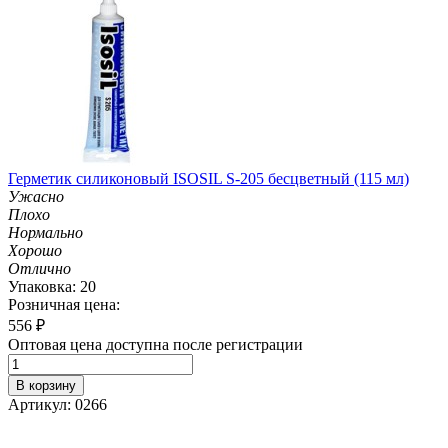
Герметик силиконовый ISOSIL S-205 бесцветный (115 мл)
Ужасно
Плохо
Нормально
Хорошо
Отлично
Упаковка: 20
Розничная цена:
556
₽
Оптовая цена доступна после регистрации
В корзину
Артикул: 0266