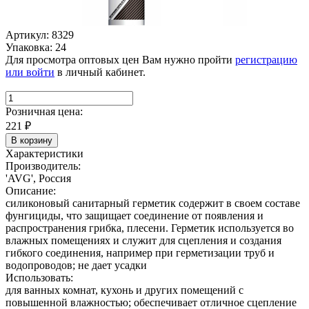
Артикул: 8329
Упаковка: 24
Для просмотра оптовых цен Вам нужно пройти
регистрацию
или войти
в личный кабинет.
Розничная цена:
221
₽
В корзину
Характеристики
Производитель:
'AVG', Россия
Описание:
силиконовый санитарный герметик содержит в своем составе
фунгициды, что защищает соединение от появления и
распространения грибка, плесени. Герметик используется во
влажных помещениях и служит для сцепления и создания
гибкого соединения, например при герметизации труб и
водопроводов; не дает усадки
Использовать:
для ванных комнат, кухонь и других помещений с
повышенной влажностью; обеспечивает отличное сцепление