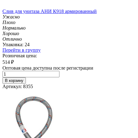
Слив для унитаза АНИ К918 армированный
Ужасно
Плохо
Нормально
Хорошо
Отлично
Упаковка: 24
Перейти в группу
Розничная цена:
514
₽
Оптовая цена доступна после регистрации
В корзину
Артикул: 8355