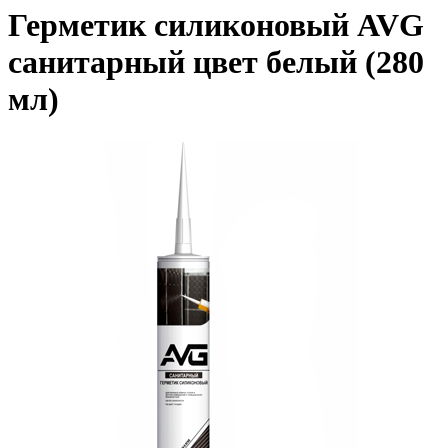
Герметик силиконовый AVG
санитарный цвет белый (280
мл)