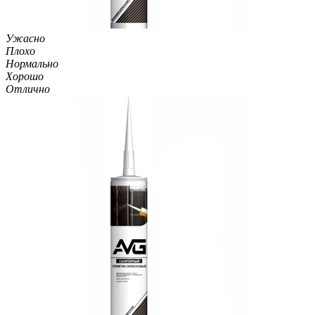
Ужасно
Плохо
Нормально
Хорошо
Отлично