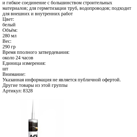
и гибкое соединение с большинством строительных
материалов; для герметизации труб, водопроводов; подходит
для внешних и внутренних работ
Цвет:
белый
Объём:
280 мл
Вес:
290 гр
Время пполного затвердевания:
около 24 часов
Единица измерения:
шт
Внимание:
Указанная информация не является публичной офертой.
Другие товары из этой группы
Артикул: 8328