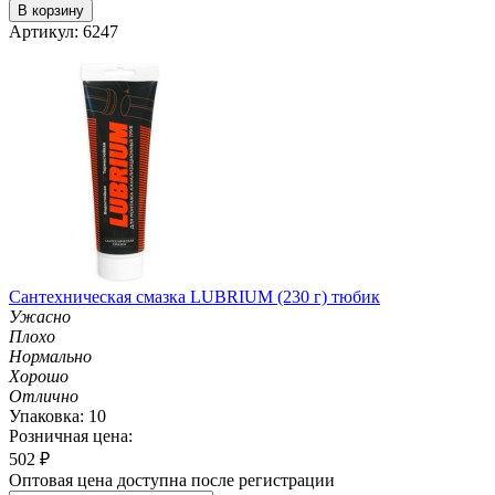
В корзину
Артикул: 6247
Сантехническая смазка LUBRIUM (230 г) тюбик
Ужасно
Плохо
Нормально
Хорошо
Отлично
Упаковка: 10
Розничная цена:
502
₽
Оптовая цена доступна после регистрации