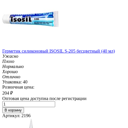
Герметик силиконовый ISOSIL S-205 бесцветный (40 мл)
Ужасно
Плохо
Нормально
Хорошо
Отлично
Упаковка: 40
Розничная цена:
204
₽
Оптовая цена доступна после регистрации
В корзину
Артикул: 2196