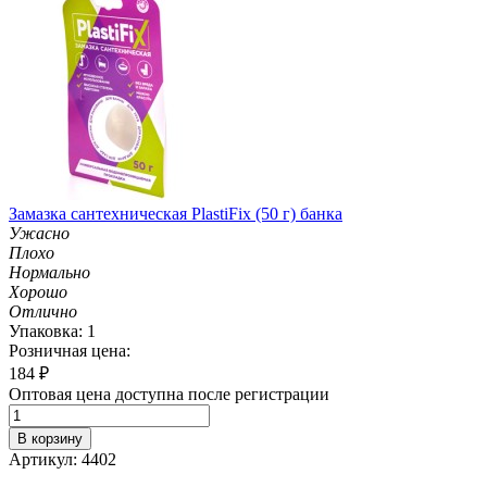
Замазка сантехническая PlastiFix (50 г) банка
Ужасно
Плохо
Нормально
Хорошо
Отлично
Упаковка: 1
Розничная цена:
184
₽
Оптовая цена доступна после регистрации
В корзину
Артикул: 4402