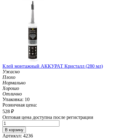
Клей монтажный АККУРАТ Кристалл (280 мл)
Ужасно
Плохо
Нормально
Хорошо
Отлично
Упаковка: 10
Розничная цена:
528
₽
Оптовая цена доступна после регистрации
В корзину
Артикул: 4236