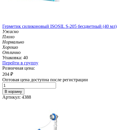
Герметик силиконовый ISOSIL S-205 бесцветный (40 мл)
Ужасно
Плохо
Нормально
Хорошо
Отлично
Упаковка: 40
Перейти в группу
Розничная цена:
204
₽
Оптовая цена доступна после регистрации
В корзину
Артикул: 4388