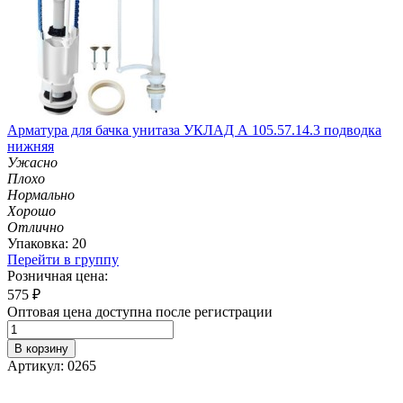
Арматура для бачка унитаза УКЛАД А 105.57.14.3 подводка
нижняя
Ужасно
Плохо
Нормально
Хорошо
Отлично
Упаковка: 20
Перейти в группу
Розничная цена:
575
₽
Оптовая цена доступна после регистрации
В корзину
Артикул: 0265