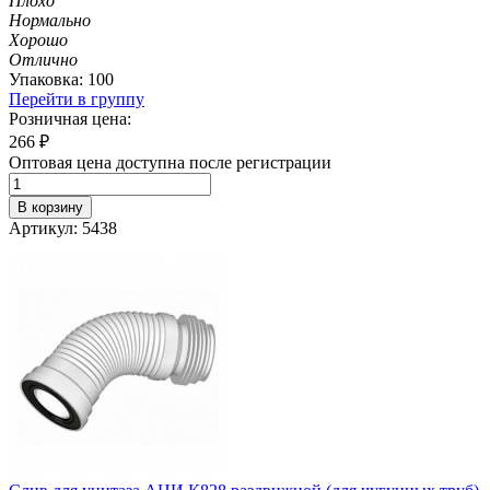
Плохо
Нормально
Хорошо
Отлично
Упаковка: 100
Перейти в группу
Розничная цена:
266
₽
Оптовая цена доступна после регистрации
В корзину
Артикул: 5438