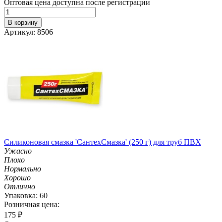
Оптовая цена доступна после регистрации
В корзину
Артикул: 8506
Силиконовая смазка 'СантехСмазка' (250 г) для труб ПВХ
Ужасно
Плохо
Нормально
Хорошо
Отлично
Упаковка: 60
Розничная цена:
175
₽