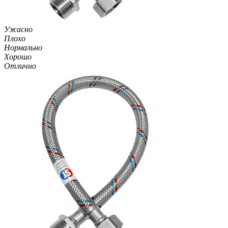
Ужасно
Плохо
Нормально
Хорошо
Отлично