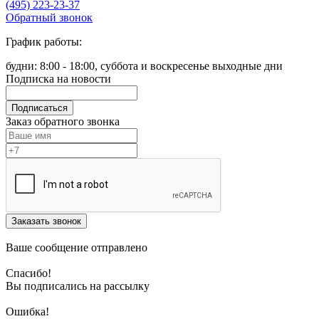
(495) 223-23-37
Обратный звонок
График работы:
будни: 8:00 - 18:00, суббота и воскресенье выходные дни
Подписка на новости
Подписаться
Заказ обратного звонка
Заказать звонок
Ваше сообщение отправлено
Спасибо!
Вы подписались на рассылку
Ошибка!