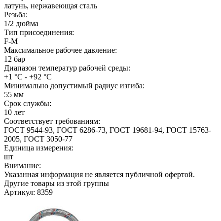
латунь, нержавеющая сталь
Резьба:
1/2 дюйма
Тип присоединения:
F-M
Максимальное рабочее давление:
12 бар
Диапазон температур рабочей среды:
+1 °С - +92 °С
Минимально допустимый радиус изгиба:
55 мм
Срок службы:
10 лет
Соответствует требованиям:
ГОСТ 9544-93, ГОСТ 6286-73, ГОСТ 19681-94, ГОСТ 15763-
2005, ГОСТ 3050-77
Единица измерения:
шт
Внимание:
Указанная информация не является публичной офертой.
Другие товары из этой группы
Артикул: 8359