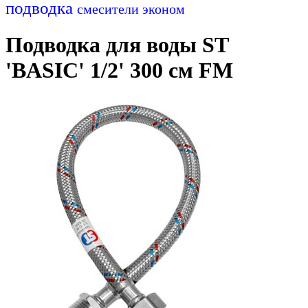
подводка
смесители эконом
Подводка для воды ST
'BASIC' 1/2' 300 см FM