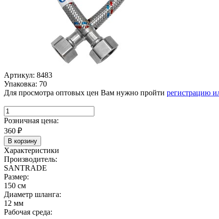
Артикул: 8483
Упаковка: 70
Для просмотра оптовых цен Вам нужно пройти
регистрацию и
Розничная цена:
360
₽
В корзину
Характеристики
Производитель:
SANTRADE
Размер:
150 см
Диаметр шланга:
12 мм
Рабочая среда: