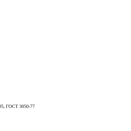
05, ГОСТ 3050-77