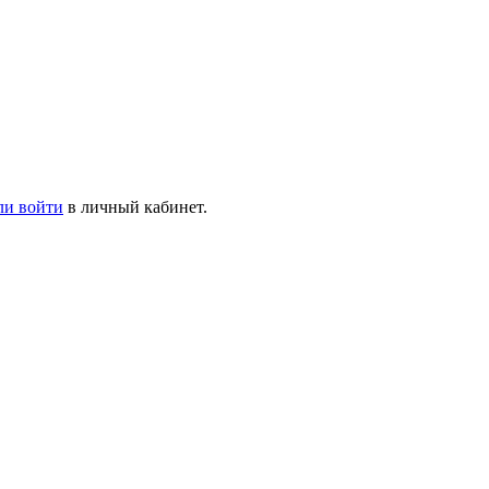
ли войти
в личный кабинет.