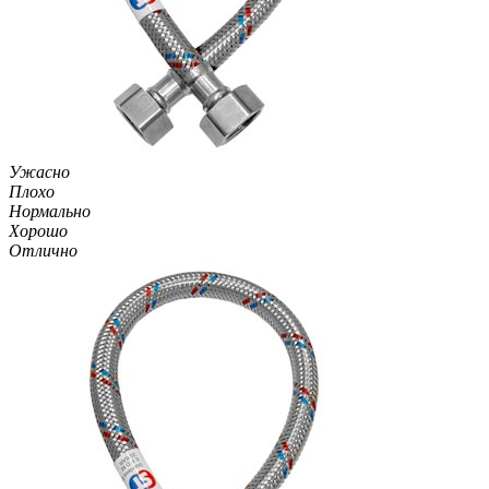
Ужасно
Плохо
Нормально
Хорошо
Отлично