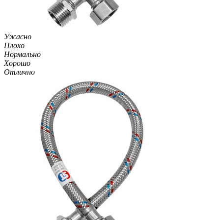
Ужасно
Плохо
Нормально
Хорошо
Отлично