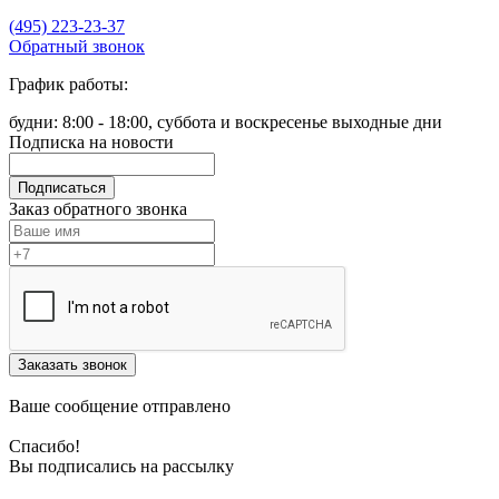
(495) 223-23-37
Обратный звонок
График работы:
будни: 8:00 - 18:00, суббота и воскресенье выходные дни
Подписка на новости
Подписаться
Заказ обратного звонка
Заказать звонок
Ваше сообщение отправлено
Спасибо!
Вы подписались на рассылку