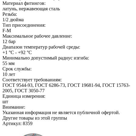
Материал фитингов:
латунь, нержавеющая сталь
Резьба:
1/2 дюйма
Тип присоединения:
F-M
Максимальное рабочее давление:
12 бар
Диапазон температур рабочей среды:
+1 °С - +92 °С
Минимально допустимый радиус изгиба:
55 мм
Срок службы:
10 лет
Соответствует требованиям:
ГОСТ 9544-93, ГОСТ 6286-73, ГОСТ 19681-94, ГОСТ 15763-
2005, ГОСТ 3050-77
Единица измерения:
шт
Внимание:
Указанная информация не является публичной офертой.
Другие товары из этой группы
Артикул: 8359