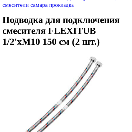
смесители самара
прокладка
Подводка для подключения
смесителя FLEXITUB
1/2'хМ10 150 см (2 шт.)