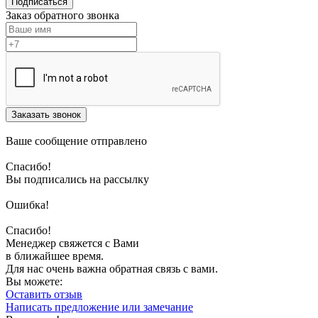
Подписаться
Заказ обратного звонка
Заказать звонок
Ваше сообщение отправлено
Спасибо!
Вы подписались на рассылку
Ошибка!
Спасибо!
Менеджер свяжется с Вами
в ближайшее время.
Для нас очень важна обратная связь с вами.
Вы можете:
Оставить отзыв
Написать предложение или замечание