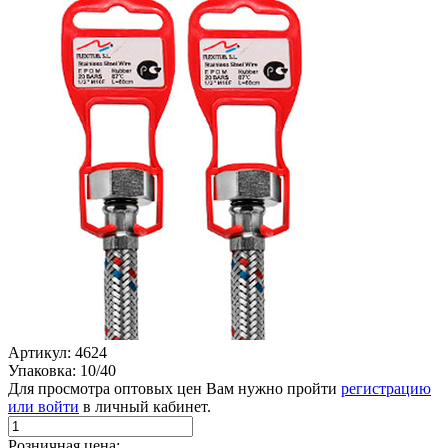
Артикул: 4624
Упаковка: 10/40
Для просмотра оптовых цен Вам нужно пройти
регистрацию
или войти
в личный кабинет.
Розничная цена: