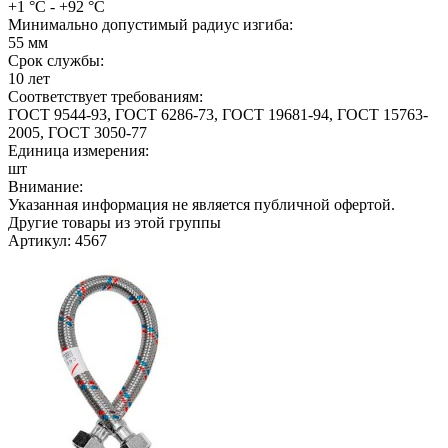
+1 °С - +92 °С
Минимально допустимый радиус изгиба:
55 мм
Срок службы:
10 лет
Соответствует требованиям:
ГОСТ 9544-93, ГОСТ 6286-73, ГОСТ 19681-94, ГОСТ 15763-
2005, ГОСТ 3050-77
Единица измерения:
шт
Внимание:
Указанная информация не является публичной офертой.
Другие товары из этой группы
Артикул: 4567