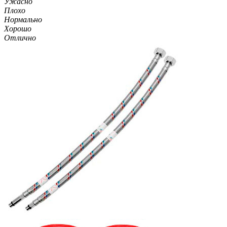
Ужасно
Плохо
Нормально
Хорошо
Отлично