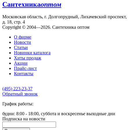
Сантехника
оптом
Московская область, г. Долгопрудный, Лихачевский проспект,
д. 18, стр. 4
Copyright © 2004—2026. Сантехника оптом
О фирме
Новости
Статьи
Новинки каталога
Хиты продаж
Акции
Прайс-лист
Контакты
(495) 223-23-37
Обратный звонок
График работы:
будни: 8:00 - 18:00, суббота и воскресенье выходные дни
Подписка на новости