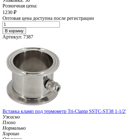
Упаковка: 50
Розничная цена:
1230
₽
Оптовая цена доступна после регистрации
В корзину
Артикул: 7387
Вставка кламп под термометр Tri-Clamp SSTC-ST38 1-1/2'
Ужасно
Плохо
Нормально
Хорошо