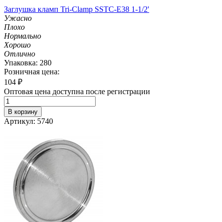
Заглушка кламп Tri-Clamp SSTC-Е38 1-1/2'
Ужасно
Плохо
Нормально
Хорошо
Отлично
Упаковка: 280
Розничная цена:
104
₽
Оптовая цена доступна после регистрации
В корзину
Артикул: 5740