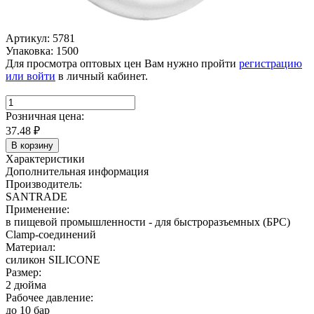
Артикул: 5781
Упаковка: 1500
Для просмотра оптовых цен Вам нужно пройти
регистрацию
или войти
в личный кабинет.
Розничная цена:
37.48
₽
В корзину
Характеристики
Дополнительная информация
Производитель:
SANTRADE
Применение:
в пищевой промышленности - для быстроразъемных (БРС)
Clamp-соединений
Материал:
силикон SILICONE
Размер:
2 дюйма
Рабочее давление:
до 10 бар