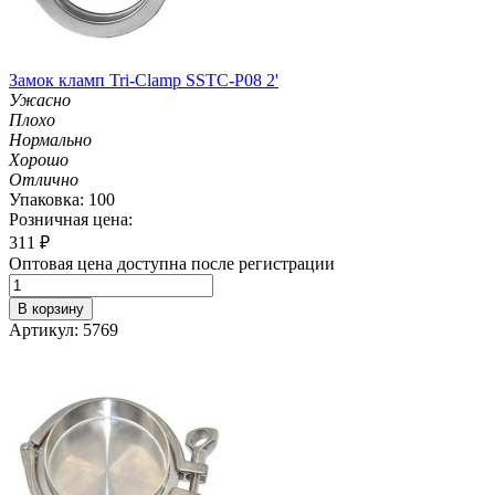
Замок кламп Tri-Clamp SSTC-P08 2'
Ужасно
Плохо
Нормально
Хорошо
Отлично
Упаковка: 100
Розничная цена:
311
₽
Оптовая цена доступна после регистрации
В корзину
Артикул: 5769