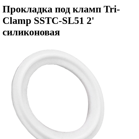
Прокладка под кламп Tri-
Clamp SSTC-SL51 2'
силиконовая