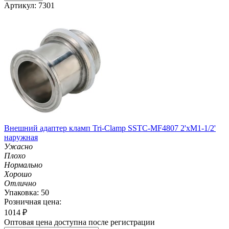
Артикул: 7301
Внешний адаптер кламп Tri-Clamp SSTC-MF4807 2'хM1-1/2'
наружная
Ужасно
Плохо
Нормально
Хорошо
Отлично
Упаковка: 50
Розничная цена:
1014
₽
Оптовая цена доступна после регистрации