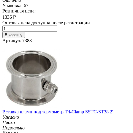
Отлично
Упаковка: 67
Розничная цена:
1336
₽
Оптовая цена доступна после регистрации
В корзину
Артикул: 7388
Вставка кламп под термометр Tri-Clamp SSTC-ST38 2'
Ужасно
Плохо
Нормально