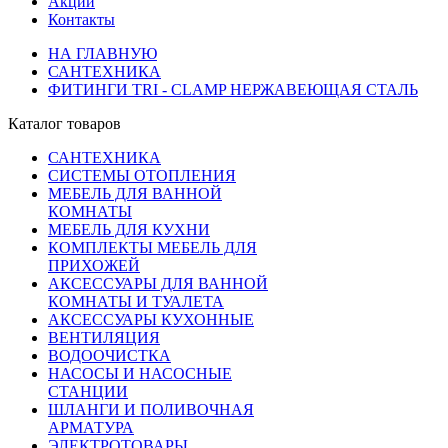
Акции
Контакты
НА ГЛАВНУЮ
САНТЕХНИКА
ФИТИНГИ TRI - CLAMP НЕРЖАВЕЮЩАЯ СТАЛЬ
Каталог товаров
САНТЕХНИКА
СИСТЕМЫ ОТОПЛЕНИЯ
МЕБЕЛЬ ДЛЯ ВАННОЙ
КОМНАТЫ
МЕБЕЛЬ ДЛЯ КУХНИ
КОМПЛЕКТЫ МЕБЕЛЬ ДЛЯ
ПРИХОЖЕЙ
АКСЕССУАРЫ ДЛЯ ВАННОЙ
КОМНАТЫ И ТУАЛЕТА
АКСЕССУАРЫ КУХОННЫЕ
ВЕНТИЛЯЦИЯ
ВОДООЧИСТКА
НАСОСЫ И НАСОСНЫЕ
СТАНЦИИ
ШЛАНГИ И ПОЛИВОЧНАЯ
АРМАТУРА
ЭЛЕКТРОТОВАРЫ