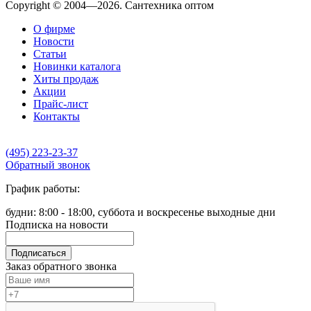
Copyright © 2004—2026. Сантехника оптом
О фирме
Новости
Статьи
Новинки каталога
Хиты продаж
Акции
Прайс-лист
Контакты
(495) 223-23-37
Обратный звонок
График работы:
будни: 8:00 - 18:00, суббота и воскресенье выходные дни
Подписка на новости
Подписаться
Заказ обратного звонка