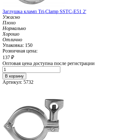
Заглушка кламп Tri-Clamp SSTC-Е51 2'
Ужасно
Плохо
Нормально
Хорошо
Отлично
Упаковка: 150
Розничная цена:
137
₽
Оптовая цена доступна после регистрации
В корзину
Артикул: 5732