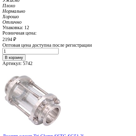
Ужасно
Плохо
Нормально
Хорошо
Отлично
Упаковка: 12
Розничная цена:
2194
₽
Оптовая цена доступна после регистрации
В корзину
Артикул: 5742