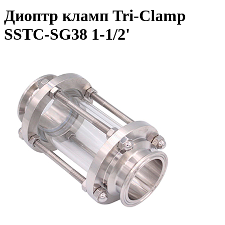
Диоптр кламп Tri-Clamp
SSTC-SG38 1-1/2'