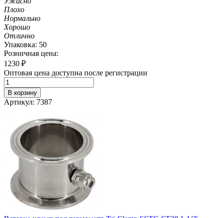
Ужасно
Плохо
Нормально
Хорошо
Отлично
Упаковка: 50
Розничная цена:
1230
₽
Оптовая цена доступна после регистрации
В корзину
Артикул: 7387