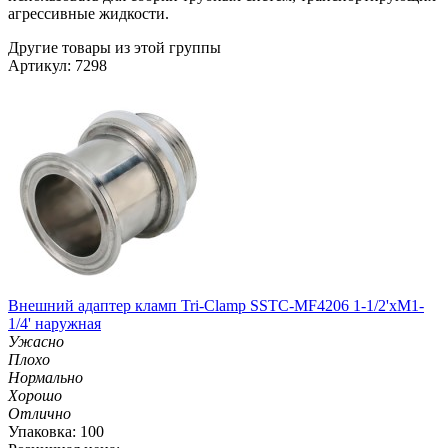
агрессивные жидкости.
Другие товары из этой группы
Артикул: 7298
Внешний адаптер кламп Tri-Clamp SSTC-MF4206 1-1/2'хM1-
1/4' наружная
Ужасно
Плохо
Нормально
Хорошо
Отлично
Упаковка: 100