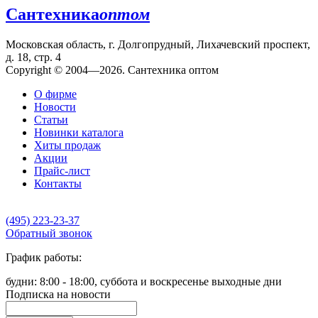
Сантехника
оптом
Московская область, г. Долгопрудный, Лихачевский проспект,
д. 18, стр. 4
Copyright © 2004—2026. Сантехника оптом
О фирме
Новости
Статьи
Новинки каталога
Хиты продаж
Акции
Прайс-лист
Контакты
(495) 223-23-37
Обратный звонок
График работы:
будни: 8:00 - 18:00, суббота и воскресенье выходные дни
Подписка на новости