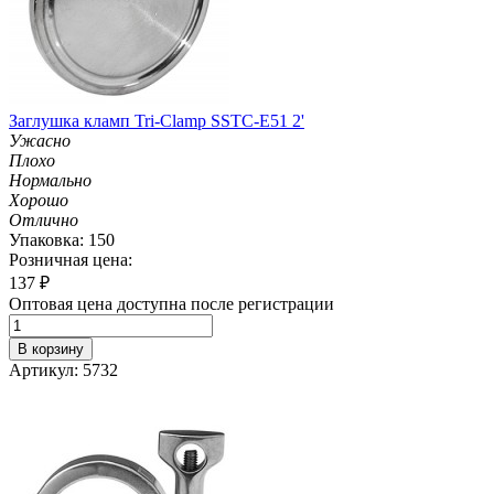
Заглушка кламп Tri-Clamp SSTC-Е51 2'
Ужасно
Плохо
Нормально
Хорошо
Отлично
Упаковка: 150
Розничная цена:
137
₽
Оптовая цена доступна после регистрации
В корзину
Артикул: 5732