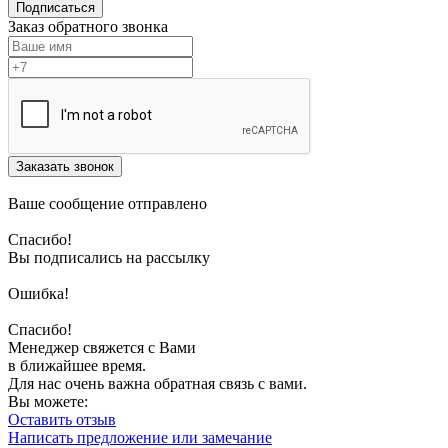
Подписаться
Заказ обратного звонка
Заказать звонок
Ваше сообщение отправлено
Спасибо!
Вы подписались на рассылку
Ошибка!
Спасибо!
Менеджер свяжется с Вами
в ближайшее время.
Для нас очень важна обратная связь с вами.
Вы можете:
Оставить отзыв
Написать предложение или замечание