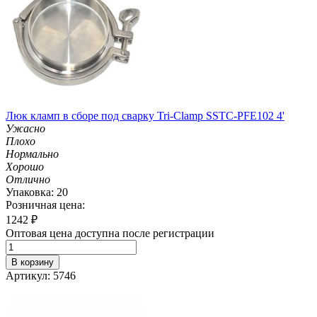
Люк кламп в сборе под сварку Tri-Clamp SSTC-PFE102 4'
Ужасно
Плохо
Нормально
Хорошо
Отлично
Упаковка: 20
Розничная цена:
1242
₽
Оптовая цена доступна после регистрации
В корзину
Артикул: 5746