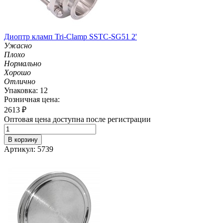
Диоптр кламп Tri-Clamp SSTC-SG51 2'
Ужасно
Плохо
Нормально
Хорошо
Отлично
Упаковка: 12
Розничная цена:
2613
₽
Оптовая цена доступна после регистрации
В корзину
Артикул: 5739