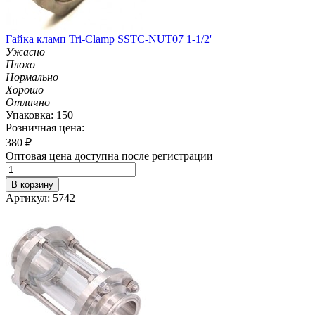
Гайка кламп Tri-Clamp SSTC-NUT07 1-1/2'
Ужасно
Плохо
Нормально
Хорошо
Отлично
Упаковка: 150
Розничная цена:
380
₽
Оптовая цена доступна после регистрации
В корзину
Артикул: 5742