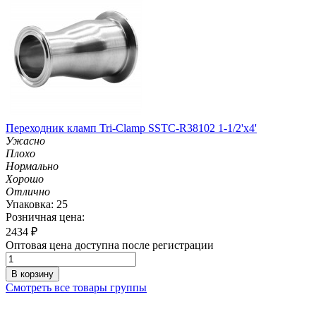
Переходник кламп Tri-Clamp SSTC-R38102 1-1/2'х4'
Ужасно
Плохо
Нормально
Хорошо
Отлично
Упаковка: 25
Розничная цена:
2434
₽
Оптовая цена доступна после регистрации
В корзину
Смотреть все товары группы