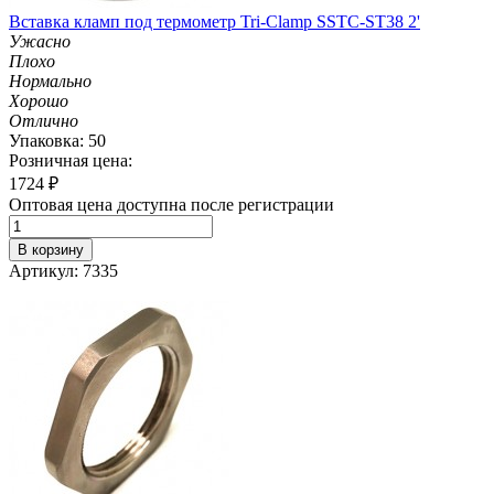
Вставка кламп под термометр Tri-Clamp SSTC-ST38 2'
Ужасно
Плохо
Нормально
Хорошо
Отлично
Упаковка: 50
Розничная цена:
1724
₽
Оптовая цена доступна после регистрации
В корзину
Артикул: 7335