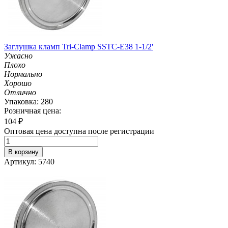
Заглушка кламп Tri-Clamp SSTC-Е38 1-1/2'
Ужасно
Плохо
Нормально
Хорошо
Отлично
Упаковка: 280
Розничная цена:
104
₽
Оптовая цена доступна после регистрации
В корзину
Артикул: 5740