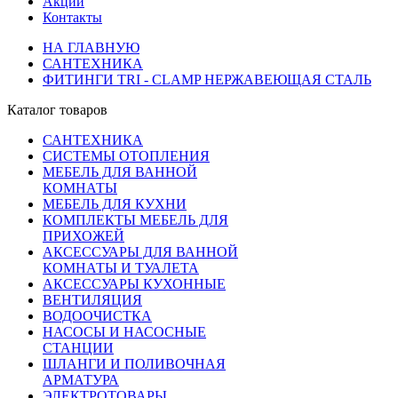
Акции
Контакты
НА ГЛАВНУЮ
САНТЕХНИКА
ФИТИНГИ TRI - CLAMP НЕРЖАВЕЮЩАЯ СТАЛЬ
Каталог товаров
САНТЕХНИКА
СИСТЕМЫ ОТОПЛЕНИЯ
МЕБЕЛЬ ДЛЯ ВАННОЙ
КОМНАТЫ
МЕБЕЛЬ ДЛЯ КУХНИ
КОМПЛЕКТЫ МЕБЕЛЬ ДЛЯ
ПРИХОЖЕЙ
АКСЕССУАРЫ ДЛЯ ВАННОЙ
КОМНАТЫ И ТУАЛЕТА
АКСЕССУАРЫ КУХОННЫЕ
ВЕНТИЛЯЦИЯ
ВОДООЧИСТКА
НАСОСЫ И НАСОСНЫЕ
СТАНЦИИ
ШЛАНГИ И ПОЛИВОЧНАЯ
АРМАТУРА
ЭЛЕКТРОТОВАРЫ