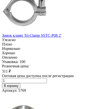
Замок кламп Tri-Clamp SSTC-P08 2'
Ужасно
Плохо
Нормально
Хорошо
Отлично
Упаковка: 100
Розничная цена:
311
₽
Оптовая цена доступна после регистрации
В корзину
Артикул: 5769