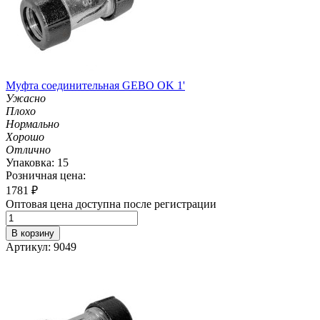
Муфта соединительная GEBO OK 1'
Ужасно
Плохо
Нормально
Хорошо
Отлично
Упаковка: 15
Розничная цена:
1781
₽
Оптовая цена доступна после регистрации
В корзину
Артикул: 9049