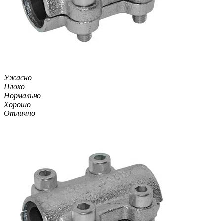
Ужасно
Плохо
Нормально
Хорошо
Отлично