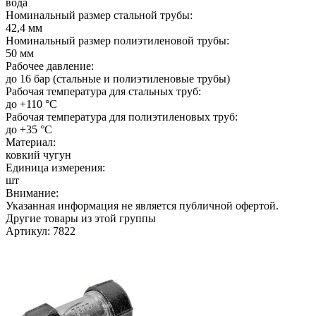
вода
Номинальный размер стальной трубы:
42,4 мм
Номинальный размер полиэтиленовой трубы:
50 мм
Рабочее давление:
до 16 бар (стальные и полиэтиленовые трубы)
Рабочая температура для стальных труб:
до +110 °C
Рабочая температура для полиэтиленовых труб:
до +35 °C
Материал:
ковкий чугун
Единица измерения:
шт
Внимание:
Указанная информация не является публичной офертой.
Другие товары из этой группы
Артикул: 7822