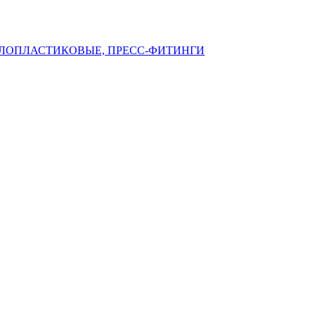
ЛЛОПЛАСТИКОВЫЕ, ПРЕСС-ФИТИНГИ