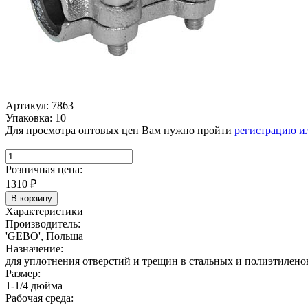
Артикул: 7863
Упаковка: 10
Для просмотра оптовых цен Вам нужно пройти
регистрацию и
Розничная цена:
1310
₽
В корзину
Характеристики
Производитель:
'GEBO', Польша
Назначение:
для уплотнения отверстий и трещин в стальных и полиэтилено
Размер:
1-1/4 дюйма
Рабочая среда: