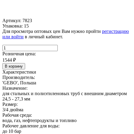
Артикул: 7823
Упаковка: 15
Для просмотра оптовых цен Вам нужно пройти
регистрацию
или войти
в личный кабинет.
Розничная цена:
1544
₽
В корзину
Характеристики
Производитель:
'GEBO', Польша
Назначение:
для стальных и полиэтиленовых труб с внешним диаметром
24,5 - 27,3 мм
Размер:
3/4 дюйма
Рабочая среда:
вода, газ, нефтепродукты и топливо
Рабочее давление для воды:
до 10 бар