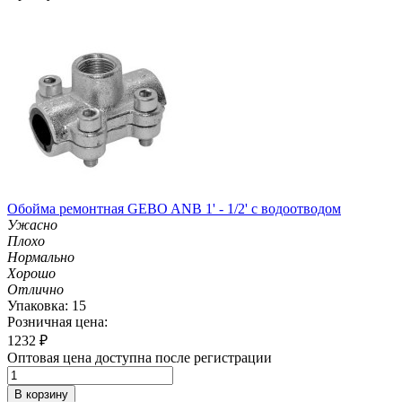
Обойма ремонтная GEBO ANB 1' - 1/2' с водоотводом
Ужасно
Плохо
Нормально
Хорошо
Отлично
Упаковка: 15
Розничная цена:
1232
₽
Оптовая цена доступна после регистрации
В корзину