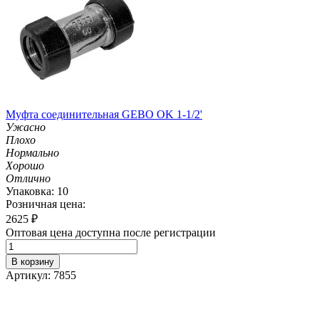
Муфта соединительная GEBO OK 1-1/2'
Ужасно
Плохо
Нормально
Хорошо
Отлично
Упаковка: 10
Розничная цена:
2625
₽
Оптовая цена доступна после регистрации
В корзину
Артикул: 7855