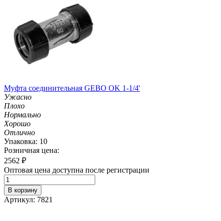
Муфта соединительная GEBO OK 1-1/4'
Ужасно
Плохо
Нормально
Хорошо
Отлично
Упаковка: 10
Розничная цена:
2562
₽
Оптовая цена доступна после регистрации
В корзину
Артикул: 7821