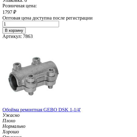
Упаковка: 6
Розничная цена:
1797
₽
Оптовая цена доступна после регистрации
В корзину
Артикул: 7863
Обойма ремонтная GEBO DSK 1-1/4'
Ужасно
Плохо
Нормально
Хорошо