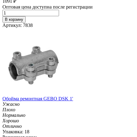
1091
₽
Оптовая цена доступна после регистрации
В корзину
Артикул: 7838
Обойма ремонтная GEBO DSK 1'
Ужасно
Плохо
Нормально
Хорошо
Отлично
Упаковка: 18