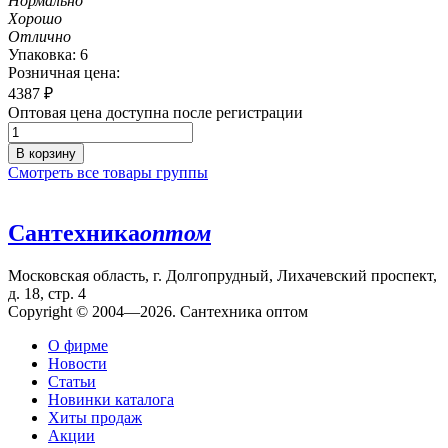
Нормально
Хорошо
Отлично
Упаковка: 6
Розничная цена:
4387
₽
Оптовая цена доступна после регистрации
В корзину
Смотреть все товары группы
Сантехника
оптом
Московская область, г. Долгопрудный, Лихачевский проспект,
д. 18, стр. 4
Copyright © 2004—2026. Сантехника оптом
О фирме
Новости
Статьи
Новинки каталога
Хиты продаж
Акции