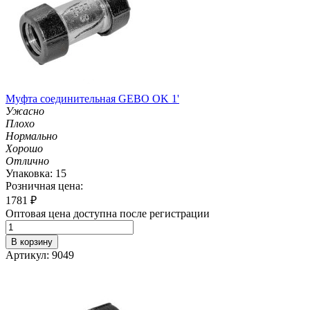
Муфта соединительная GEBO OK 1'
Ужасно
Плохо
Нормально
Хорошо
Отлично
Упаковка: 15
Розничная цена:
1781
₽
Оптовая цена доступна после регистрации
В корзину
Артикул: 9049