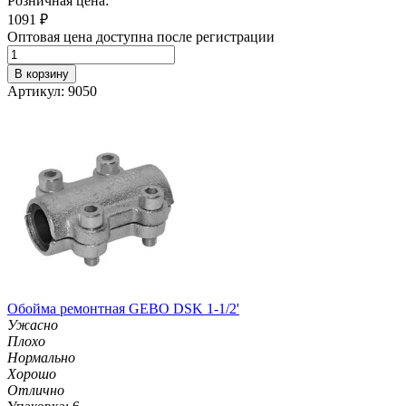
Розничная цена:
1091
₽
Оптовая цена доступна после регистрации
В корзину
Артикул: 9050
Обойма ремонтная GEBO DSK 1-1/2'
Ужасно
Плохо
Нормально
Хорошо
Отлично