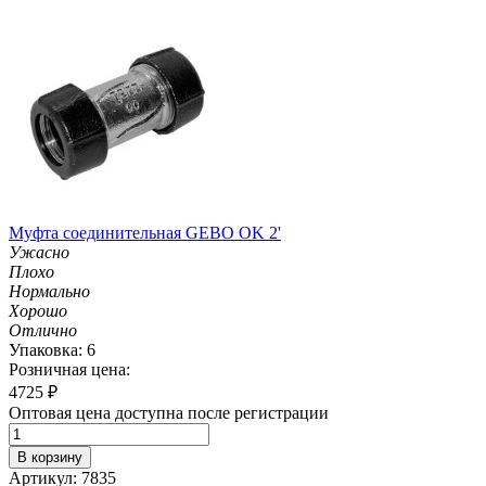
Муфта соединительная GEBO OK 2'
Ужасно
Плохо
Нормально
Хорошо
Отлично
Упаковка: 6
Розничная цена:
4725
₽
Оптовая цена доступна после регистрации
В корзину
Артикул: 7835