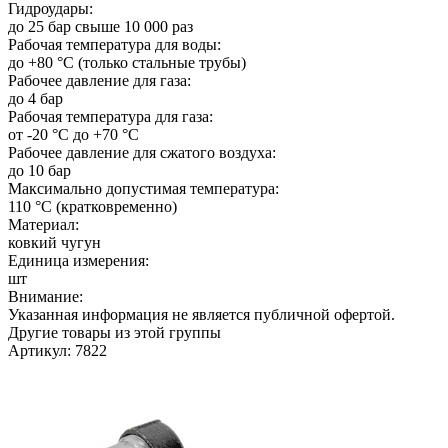
Гидроудары:
до 25 бар свыше 10 000 раз
Рабочая температура для воды:
до +80 °C (только стальные трубы)
Рабочее давление для газа:
до 4 бар
Рабочая температура для газа:
от -20 °C до +70 °C
Рабочее давление для сжатого воздуха:
до 10 бар
Максимально допустимая температура:
110 °C (кратковременно)
Материал:
ковкий чугун
Единица измерения:
шт
Внимание:
Указанная информация не является публичной офертой.
Другие товары из этой группы
Артикул: 7822