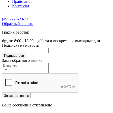
Прайс-лист
Контакты
(495) 223-23-37
Обратный звонок
График работы:
будни: 8:00 - 18:00, суббота и воскресенье выходные дни
Подписка на новости
Подписаться
Заказ обратного звонка
Заказать звонок
Ваше сообщение отправлено