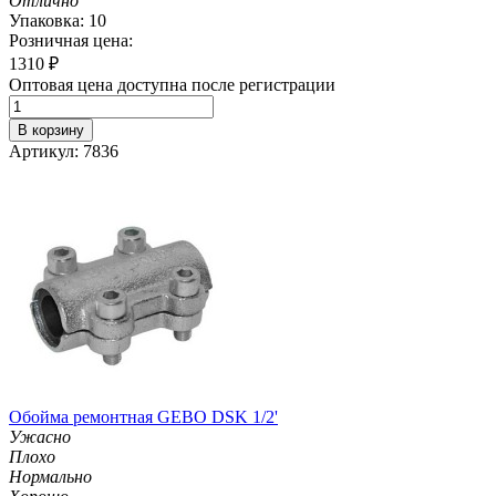
Отлично
Упаковка: 10
Розничная цена:
1310
₽
Оптовая цена доступна после регистрации
В корзину
Артикул: 7836
Обойма ремонтная GEBO DSK 1/2'
Ужасно
Плохо
Нормально