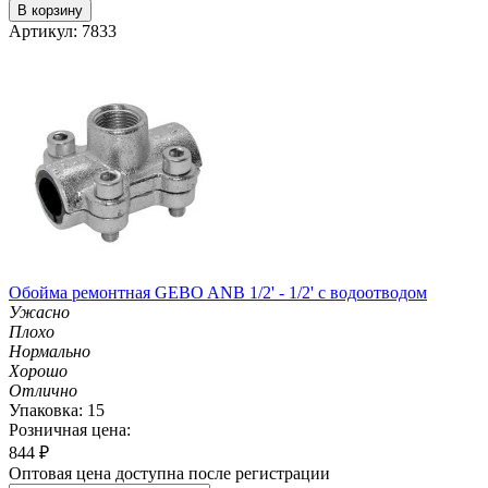
В корзину
Артикул: 7833
Обойма ремонтная GEBO ANB 1/2' - 1/2' с водоотводом
Ужасно
Плохо
Нормально
Хорошо
Отлично
Упаковка: 15
Розничная цена:
844
₽
Оптовая цена доступна после регистрации