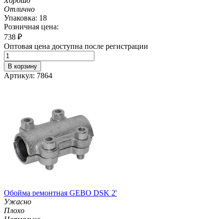
Хорошо
Отлично
Упаковка: 18
Розничная цена:
738
₽
Оптовая цена доступна после регистрации
В корзину
Артикул: 7864
Обойма ремонтная GEBO DSK 2'
Ужасно
Плохо