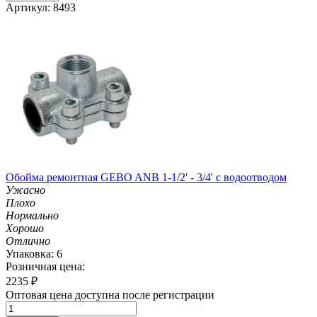
Артикул: 8493
Обойма ремонтная GEBO ANB 1-1/2' - 3/4' с водоотводом
Ужасно
Плохо
Нормально
Хорошо
Отлично
Упаковка: 6
Розничная цена:
2235
₽
Оптовая цена доступна после регистрации