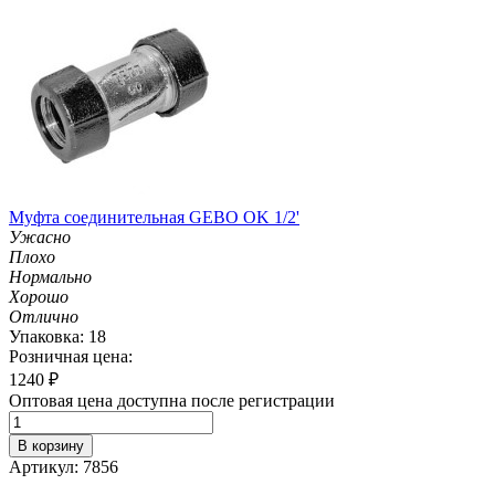
Муфта соединительная GEBO OK 1/2'
Ужасно
Плохо
Нормально
Хорошо
Отлично
Упаковка: 18
Розничная цена:
1240
₽
Оптовая цена доступна после регистрации
В корзину
Артикул: 7856