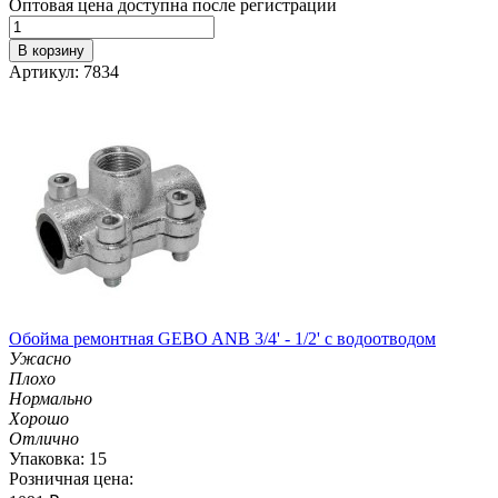
Оптовая цена доступна после регистрации
В корзину
Артикул: 7834
Обойма ремонтная GEBO ANB 3/4' - 1/2' с водоотводом
Ужасно
Плохо
Нормально
Хорошо
Отлично
Упаковка: 15
Розничная цена: