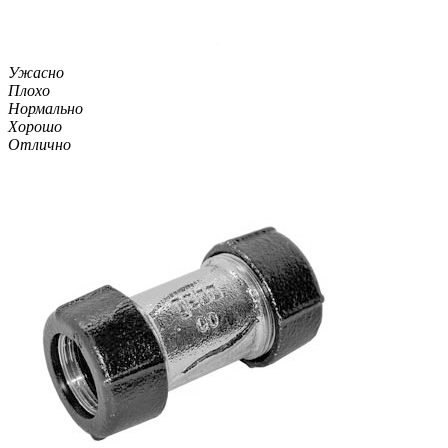
Ужасно
Плохо
Нормально
Хорошо
Отлично