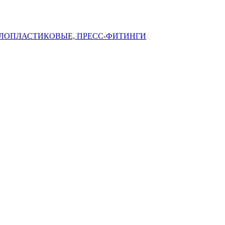
ЛЛОПЛАСТИКОВЫЕ, ПРЕСС-ФИТИНГИ