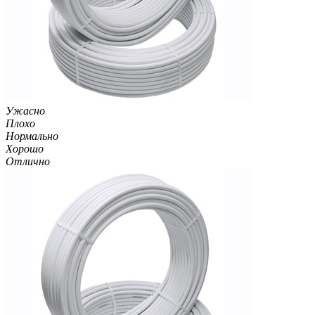
Ужасно
Плохо
Нормально
Хорошо
Отлично