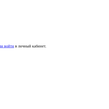
ли войти
в личный кабинет.