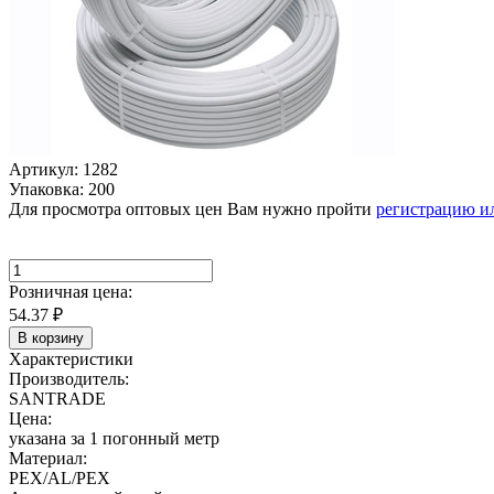
Артикул: 1282
Упаковка: 200
Для просмотра оптовых цен Вам нужно пройти
регистрацию и
Розничная цена:
54.37
₽
В корзину
Характеристики
Производитель:
SANTRADE
Цена:
указана за 1 погонный метр
Материал:
PEX/AL/PEX