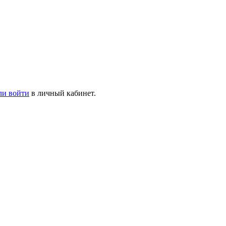
ли войти
в личный кабинет.