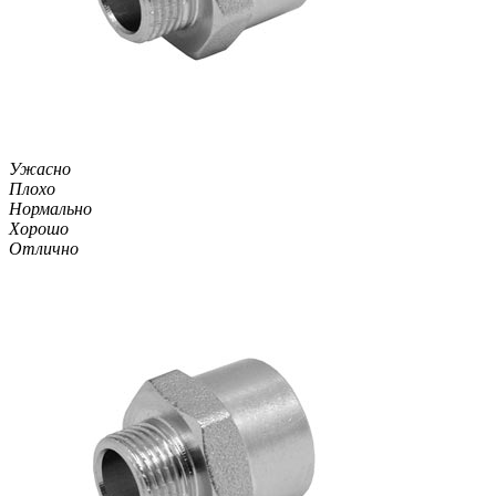
Ужасно
Плохо
Нормально
Хорошо
Отлично