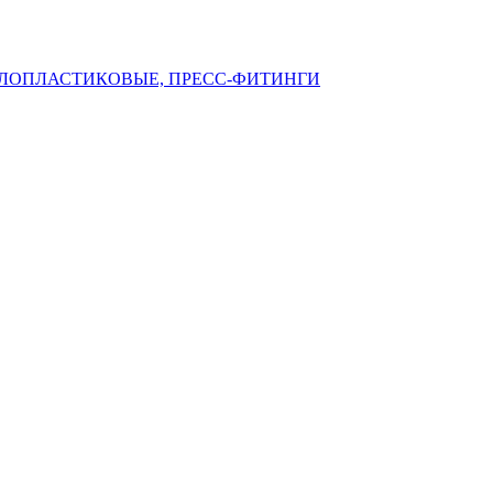
ЛЛОПЛАСТИКОВЫЕ, ПРЕСС-ФИТИНГИ