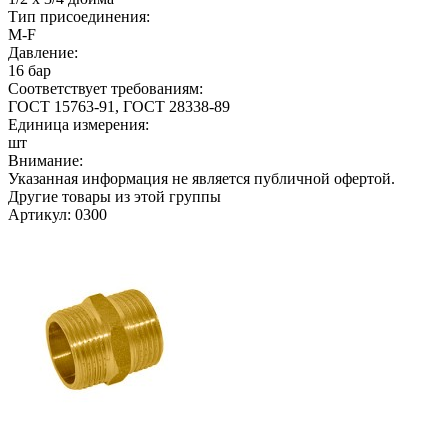
Тип присоединения:
M-F
Давление:
16 бар
Соответствует требованиям:
ГОСТ 15763-91, ГОСТ 28338-89
Единица измерения:
шт
Внимание:
Указанная информация не является публичной офертой.
Другие товары из этой группы
Артикул: 0300