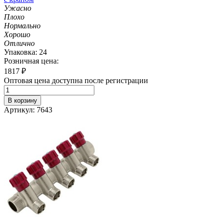
Ужасно
Плохо
Нормально
Хорошо
Отлично
Упаковка: 24
Розничная цена:
1817
₽
Оптовая цена доступна после регистрации
В корзину
Артикул: 7643