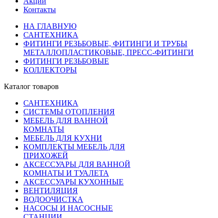
Акции
Контакты
НА ГЛАВНУЮ
САНТЕХНИКА
ФИТИНГИ РЕЗЬБОВЫЕ, ФИТИНГИ И ТРУБЫ
МЕТАЛЛОПЛАСТИКОВЫЕ, ПРЕСС-ФИТИНГИ
ФИТИНГИ РЕЗЬБОВЫЕ
КОЛЛЕКТОРЫ
Каталог товаров
САНТЕХНИКА
СИСТЕМЫ ОТОПЛЕНИЯ
МЕБЕЛЬ ДЛЯ ВАННОЙ
КОМНАТЫ
МЕБЕЛЬ ДЛЯ КУХНИ
КОМПЛЕКТЫ МЕБЕЛЬ ДЛЯ
ПРИХОЖЕЙ
АКСЕССУАРЫ ДЛЯ ВАННОЙ
КОМНАТЫ И ТУАЛЕТА
АКСЕССУАРЫ КУХОННЫЕ
ВЕНТИЛЯЦИЯ
ВОДООЧИСТКА
НАСОСЫ И НАСОСНЫЕ
СТАНЦИИ