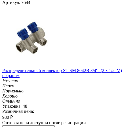
Артикул: 7644
Распределительный коллектор ST SM 8042B 3/4' - (2 x 1/2' M)
с краном
Ужасно
Плохо
Нормально
Хорошо
Отлично
Упаковка: 48
Розничная цена:
930
₽
Оптовая цена доступна после регистрации