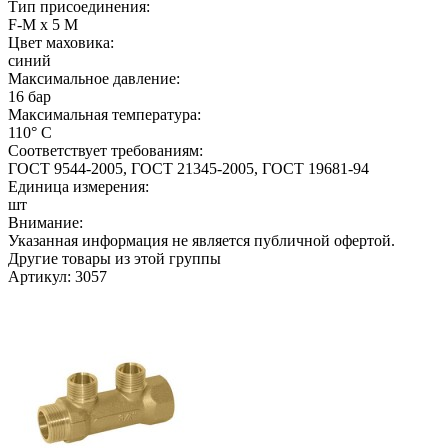
Тип присоединения:
F-M х 5 M
Цвет маховика:
синий
Максимальное давление:
16 бар
Максимальная температура:
110° С
Соответствует требованиям:
ГОСТ 9544-2005, ГОСТ 21345-2005, ГОСТ 19681-94
Единица измерения:
шт
Внимание:
Указанная информация не является публичной офертой.
Другие товары из этой группы
Артикул: 3057