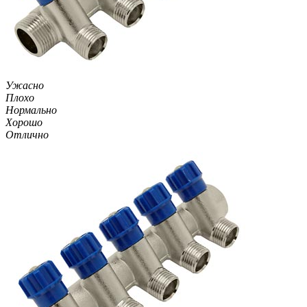
Ужасно
Плохо
Нормально
Хорошо
Отлично