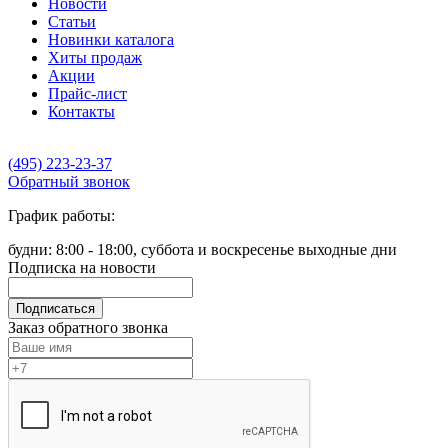
Новости
Статьи
Новинки каталога
Хиты продаж
Акции
Прайс-лист
Контакты
(495) 223-23-37
Обратный звонок
График работы:
будни: 8:00 - 18:00, суббота и воскресенье выходные дни
Подписка на новости
Подписаться
Заказ обратного звонка