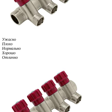
Ужасно
Плохо
Нормально
Хорошо
Отлично