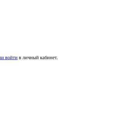
ли войти
в личный кабинет.