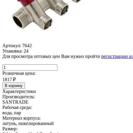
Артикул: 7642
Упаковка: 24
Для просмотра оптовых цен Вам нужно пройти
регистрацию и
Розничная цена:
1817
₽
В корзину
Характеристики
Производитель:
SANTRADE
Рабочая среда:
вода, пар
Материал корпуса:
латунь, никелированный
Размер: