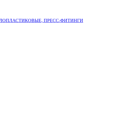
ЛЛОПЛАСТИКОВЫЕ, ПРЕСС-ФИТИНГИ