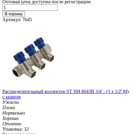
Оптовая цена доступна после регистрации
В корзину
Артикул: 7645
Распределительный коллектор ST SM 8043B 3/4' - (3 x 1/2' M)
с краном
Ужасно
Плохо
Нормально
Хорошо
Отлично
Упаковка: 32