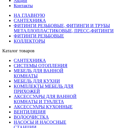
Акции
Контакты
НА ГЛАВНУЮ
САНТЕХНИКА
ФИТИНГИ РЕЗЬБОВЫЕ, ФИТИНГИ И ТРУБЫ
МЕТАЛЛОПЛАСТИКОВЫЕ, ПРЕСС-ФИТИНГИ
ФИТИНГИ РЕЗЬБОВЫЕ
КОЛЛЕКТОРЫ
Каталог товаров
САНТЕХНИКА
СИСТЕМЫ ОТОПЛЕНИЯ
МЕБЕЛЬ ДЛЯ ВАННОЙ
КОМНАТЫ
МЕБЕЛЬ ДЛЯ КУХНИ
КОМПЛЕКТЫ МЕБЕЛЬ ДЛЯ
ПРИХОЖЕЙ
АКСЕССУАРЫ ДЛЯ ВАННОЙ
КОМНАТЫ И ТУАЛЕТА
АКСЕССУАРЫ КУХОННЫЕ
ВЕНТИЛЯЦИЯ
ВОДООЧИСТКА
НАСОСЫ И НАСОСНЫЕ
СТАНЦИИ