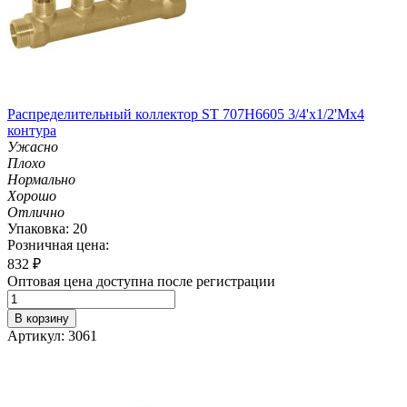
Распределительный коллектор ST 707H6605 3/4'х1/2'Мх4
контура
Ужасно
Плохо
Нормально
Хорошо
Отлично
Упаковка: 20
Розничная цена:
832
₽
Оптовая цена доступна после регистрации
В корзину
Артикул: 3061