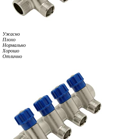
Ужасно
Плохо
Нормально
Хорошо
Отлично