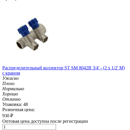
Распределительный коллектор ST SM 8042B 3/4' - (2 x 1/2' M)
с краном
Ужасно
Плохо
Нормально
Хорошо
Отлично
Упаковка: 48
Розничная цена:
930
₽
Оптовая цена доступна после регистрации