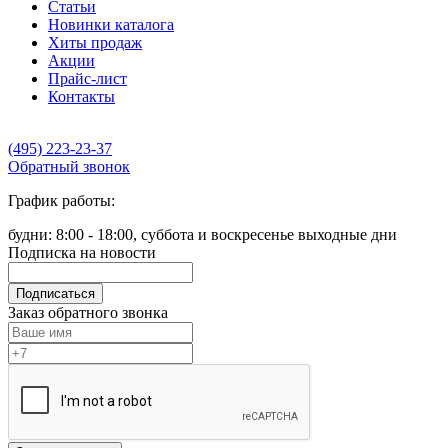
Статьи
Новинки каталога
Хиты продаж
Акции
Прайс-лист
Контакты
(495) 223-23-37
Обратный звонок
График работы:
будни: 8:00 - 18:00, суббота и воскресенье выходные дни
Подписка на новости
Подписаться
Заказ обратного звонка