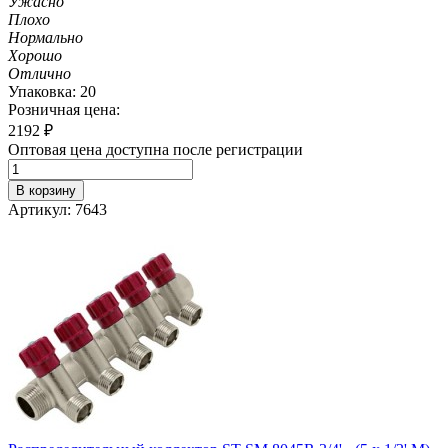
Ужасно
Плохо
Нормально
Хорошо
Отлично
Упаковка: 20
Розничная цена:
2192
₽
Оптовая цена доступна после регистрации
В корзину
Артикул: 7643