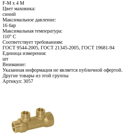
F-M х 4 M
Цвет маховика:
синий
Максимальное давление:
16 бар
Максимальная температура:
110° С
Соответствует требованиям:
ГОСТ 9544-2005, ГОСТ 21345-2005, ГОСТ 19681-94
Единица измерения:
шт
Внимание:
Указанная информация не является публичной офертой.
Другие товары из этой группы
Артикул: 3057