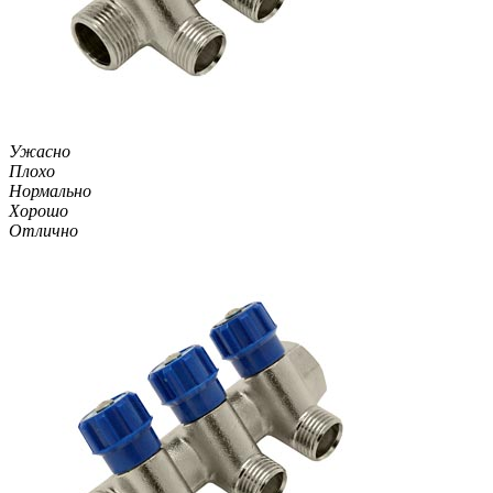
Ужасно
Плохо
Нормально
Хорошо
Отлично