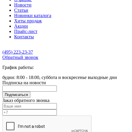
Новости
Статьи
Новинки каталога
Хиты продаж
Акции
Прайс-лист
Контакты
(495) 223-23-37
Обратный звонок
График работы:
будни: 8:00 - 18:00, суббота и воскресенье выходные дни
Подписка на новости
Подписаться
Заказ обратного звонка