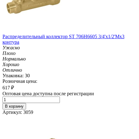
Распределительный коллектор ST 706H6605 3/4'х1/2'Мх3
контура
Ужасно
Плохо
Нормально
Хорошо
Отлично
Упаковка: 30
Розничная цена:
617
₽
Оптовая цена доступна после регистрации
В корзину
Артикул: 3059