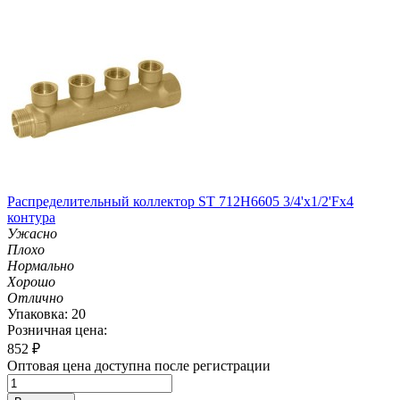
Распределительный коллектор ST 712H6605 3/4'х1/2'Fх4
контура
Ужасно
Плохо
Нормально
Хорошо
Отлично
Упаковка: 20
Розничная цена:
852
₽
Оптовая цена доступна после регистрации