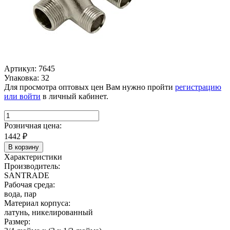
Артикул: 7645
Упаковка: 32
Для просмотра оптовых цен Вам нужно пройти
регистрацию
или войти
в личный кабинет.
Розничная цена:
1442
₽
В корзину
Характеристики
Производитель:
SANTRADE
Рабочая среда:
вода, пар
Материал корпуса:
латунь, никелированный
Размер: