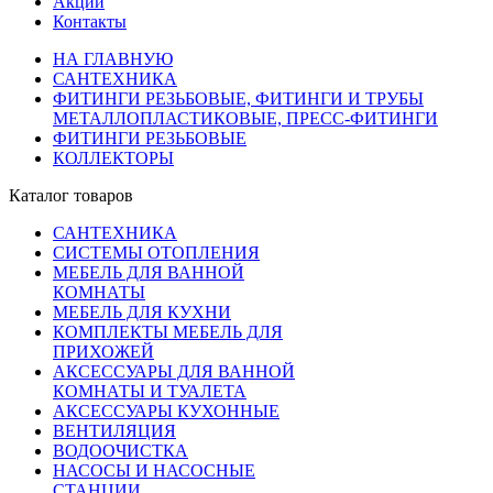
Акции
Контакты
НА ГЛАВНУЮ
САНТЕХНИКА
ФИТИНГИ РЕЗЬБОВЫЕ, ФИТИНГИ И ТРУБЫ
МЕТАЛЛОПЛАСТИКОВЫЕ, ПРЕСС-ФИТИНГИ
ФИТИНГИ РЕЗЬБОВЫЕ
КОЛЛЕКТОРЫ
Каталог товаров
САНТЕХНИКА
СИСТЕМЫ ОТОПЛЕНИЯ
МЕБЕЛЬ ДЛЯ ВАННОЙ
КОМНАТЫ
МЕБЕЛЬ ДЛЯ КУХНИ
КОМПЛЕКТЫ МЕБЕЛЬ ДЛЯ
ПРИХОЖЕЙ
АКСЕССУАРЫ ДЛЯ ВАННОЙ
КОМНАТЫ И ТУАЛЕТА
АКСЕССУАРЫ КУХОННЫЕ
ВЕНТИЛЯЦИЯ
ВОДООЧИСТКА
НАСОСЫ И НАСОСНЫЕ
СТАНЦИИ