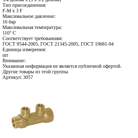
Тип присоединения:
F-M х 3 F
Максимальное давление:
16 бар
Максимальная температура:
110° С
Соответствует требованиям:
ГОСТ 9544-2005, ГОСТ 21345-2005, ГОСТ 19681-94
Единица измерения:
шт
Внимание:
Указанная информация не является публичной офертой.
Другие товары из этой группы
Артикул: 3057