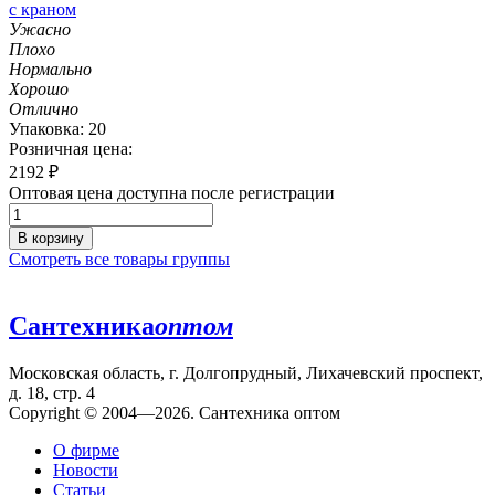
с краном
Ужасно
Плохо
Нормально
Хорошо
Отлично
Упаковка: 20
Розничная цена:
2192
₽
Оптовая цена доступна после регистрации
В корзину
Смотреть все товары группы
Сантехника
оптом
Московская область, г. Долгопрудный, Лихачевский проспект,
д. 18, стр. 4
Copyright © 2004—2026. Сантехника оптом
О фирме
Новости
Статьи