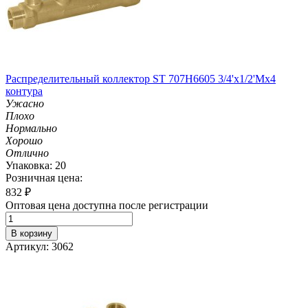
Распределительный коллектор ST 707H6605 3/4'х1/2'Мх4
контура
Ужасно
Плохо
Нормально
Хорошо
Отлично
Упаковка: 20
Розничная цена:
832
₽
Оптовая цена доступна после регистрации
В корзину
Артикул: 3062