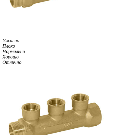
Ужасно
Плохо
Нормально
Хорошо
Отлично