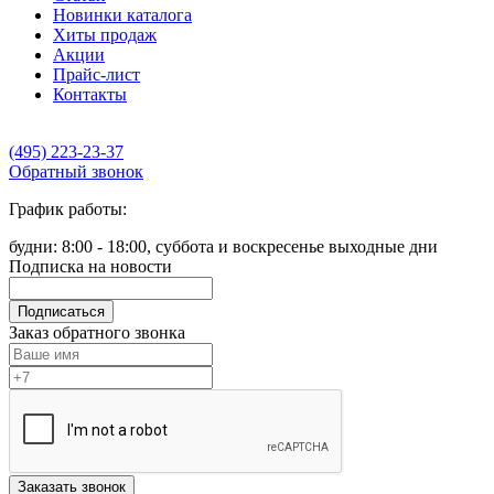
Новинки каталога
Хиты продаж
Акции
Прайс-лист
Контакты
(495) 223-23-37
Обратный звонок
График работы:
будни: 8:00 - 18:00, суббота и воскресенье выходные дни
Подписка на новости
Подписаться
Заказ обратного звонка
Заказать звонок