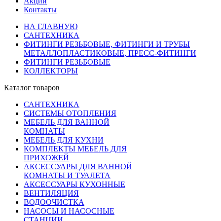
Акции
Контакты
НА ГЛАВНУЮ
САНТЕХНИКА
ФИТИНГИ РЕЗЬБОВЫЕ, ФИТИНГИ И ТРУБЫ
МЕТАЛЛОПЛАСТИКОВЫЕ, ПРЕСС-ФИТИНГИ
ФИТИНГИ РЕЗЬБОВЫЕ
КОЛЛЕКТОРЫ
Каталог товаров
САНТЕХНИКА
СИСТЕМЫ ОТОПЛЕНИЯ
МЕБЕЛЬ ДЛЯ ВАННОЙ
КОМНАТЫ
МЕБЕЛЬ ДЛЯ КУХНИ
КОМПЛЕКТЫ МЕБЕЛЬ ДЛЯ
ПРИХОЖЕЙ
АКСЕССУАРЫ ДЛЯ ВАННОЙ
КОМНАТЫ И ТУАЛЕТА
АКСЕССУАРЫ КУХОННЫЕ
ВЕНТИЛЯЦИЯ
ВОДООЧИСТКА
НАСОСЫ И НАСОСНЫЕ
СТАНЦИИ