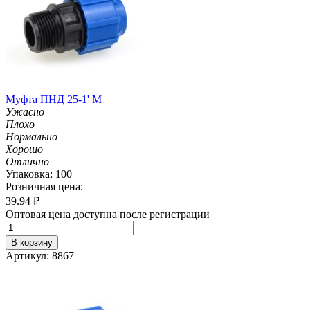
Муфта ПНД 25-1' M
Ужасно
Плохо
Нормально
Хорошо
Отлично
Упаковка: 100
Розничная цена:
39.94
₽
Оптовая цена доступна после регистрации
В корзину
Артикул: 8867