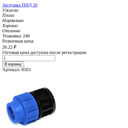
Заглушка ПНД 20
Ужасно
Плохо
Нормально
Хорошо
Отлично
Упаковка: 240
Розничная цена:
26.22
₽
Оптовая цена доступна после регистрации
В корзину
Артикул: 8503