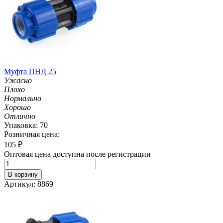
Муфта ПНД 25
Ужасно
Плохо
Нормально
Хорошо
Отлично
Упаковка: 70
Розничная цена:
105
₽
Оптовая цена доступна после регистрации
В корзину
Артикул: 8869