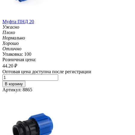
Муфта ПНД 20
Ужасно
Плохо
Нормально
Хорошо
Отлично
Упаковка: 100
Розничная цена:
44.20
₽
Оптовая цена доступна после регистрации
В корзину
Артикул: 8865