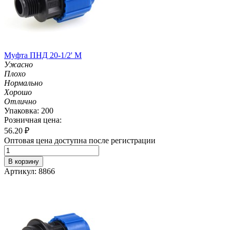
Муфта ПНД 20-1/2' M
Ужасно
Плохо
Нормально
Хорошо
Отлично
Упаковка: 200
Розничная цена:
56.20
₽
Оптовая цена доступна после регистрации
В корзину
Артикул: 8866