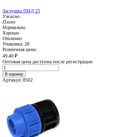
Заглушка ПНД 25
Ужасно
Плохо
Нормально
Хорошо
Отлично
Упаковка: 28
Розничная цена:
49.40
₽
Оптовая цена доступна после регистрации
В корзину
Артикул: 8502