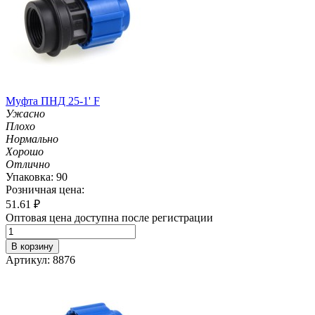
Муфта ПНД 25-1' F
Ужасно
Плохо
Нормально
Хорошо
Отлично
Упаковка: 90
Розничная цена:
51.61
₽
Оптовая цена доступна после регистрации
В корзину
Артикул: 8876