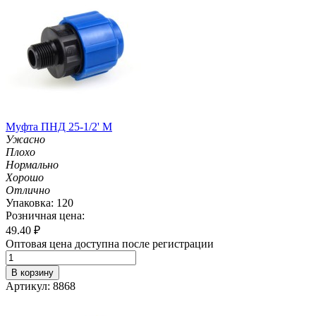
Муфта ПНД 25-1/2' M
Ужасно
Плохо
Нормально
Хорошо
Отлично
Упаковка: 120
Розничная цена:
49.40
₽
Оптовая цена доступна после регистрации
В корзину
Артикул: 8868