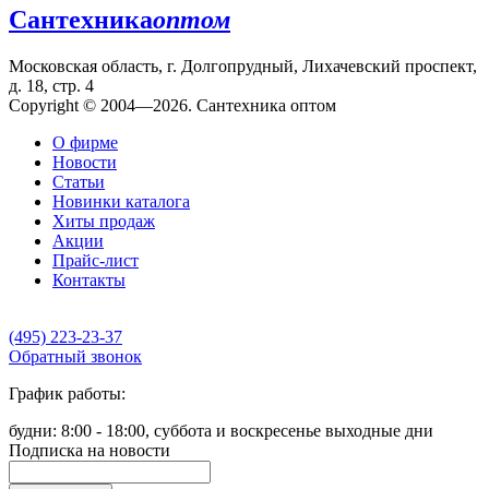
Сантехника
оптом
Московская область, г. Долгопрудный, Лихачевский проспект,
д. 18, стр. 4
Copyright © 2004—2026. Сантехника оптом
О фирме
Новости
Статьи
Новинки каталога
Хиты продаж
Акции
Прайс-лист
Контакты
(495) 223-23-37
Обратный звонок
График работы:
будни: 8:00 - 18:00, суббота и воскресенье выходные дни
Подписка на новости