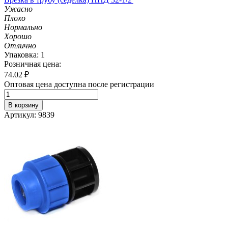
Ужасно
Плохо
Нормально
Хорошо
Отлично
Упаковка: 1
Розничная цена:
74.02
₽
Оптовая цена доступна после регистрации
В корзину
Артикул: 9839