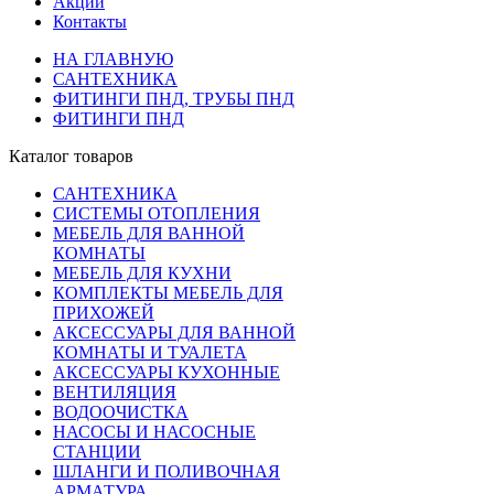
Акции
Контакты
НА ГЛАВНУЮ
САНТЕХНИКА
ФИТИНГИ ПНД, ТРУБЫ ПНД
ФИТИНГИ ПНД
Каталог товаров
САНТЕХНИКА
СИСТЕМЫ ОТОПЛЕНИЯ
МЕБЕЛЬ ДЛЯ ВАННОЙ
КОМНАТЫ
МЕБЕЛЬ ДЛЯ КУХНИ
КОМПЛЕКТЫ МЕБЕЛЬ ДЛЯ
ПРИХОЖЕЙ
АКСЕССУАРЫ ДЛЯ ВАННОЙ
КОМНАТЫ И ТУАЛЕТА
АКСЕССУАРЫ КУХОННЫЕ
ВЕНТИЛЯЦИЯ
ВОДООЧИСТКА
НАСОСЫ И НАСОСНЫЕ
СТАНЦИИ
ШЛАНГИ И ПОЛИВОЧНАЯ
АРМАТУРА