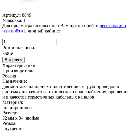
Артикул: 8849
Упаковка: 1
Для просмотра оптовых цен Вам нужно пройти
регистрацию
или войти
в личный кабинет.
Розничная цена:
358
₽
В корзину
Характеристики
Производитель:
Россия
Назначение:
для монтажа напорных полиэтиленовых трубопроводов в
системах питьевого и технического водоснабжения, орошения
и в качестве герметичных кабельных каналов
Материал:
полипропилен
Размер:
32 мм х 3/4 дюйма
Резьба:
внутренняя