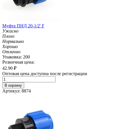
Муфта ПНД 20-1/2' F
Ужасно
Плохо
Нормально
Хорошо
Отлично
Упаковка: 200
Розничная цена:
42.90
₽
Оптовая цена доступна после регистрации
В корзину
Артикул: 8874