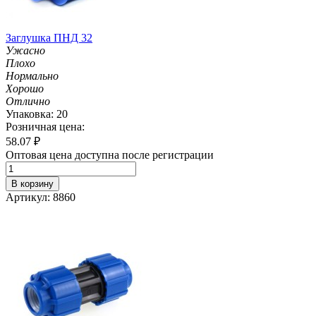
Заглушка ПНД 32
Ужасно
Плохо
Нормально
Хорошо
Отлично
Упаковка: 20
Розничная цена:
58.07
₽
Оптовая цена доступна после регистрации
В корзину
Артикул: 8860