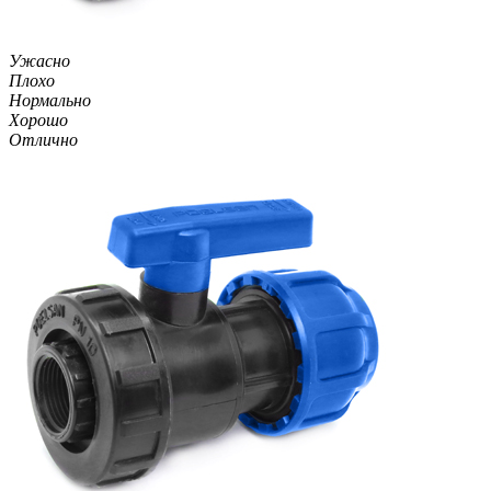
Ужасно
Плохо
Нормально
Хорошо
Отлично