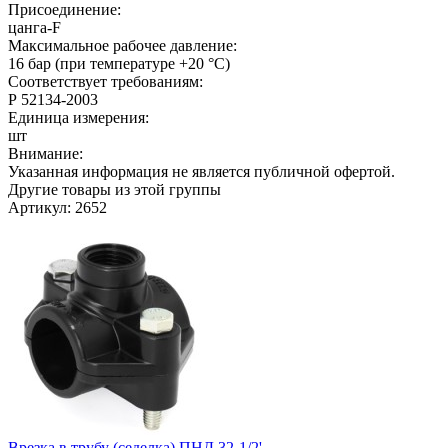
Присоединение:
цанга-F
Максимальное рабочее давление:
16 бар (при температуре +20 °C)
Соответствует требованиям:
Р 52134-2003
Единица измерения:
шт
Внимание:
Указанная информация не является публичной офертой.
Другие товары из этой группы
Артикул: 2652
Врезка в трубу (седелка) ПНД 32-1/2'