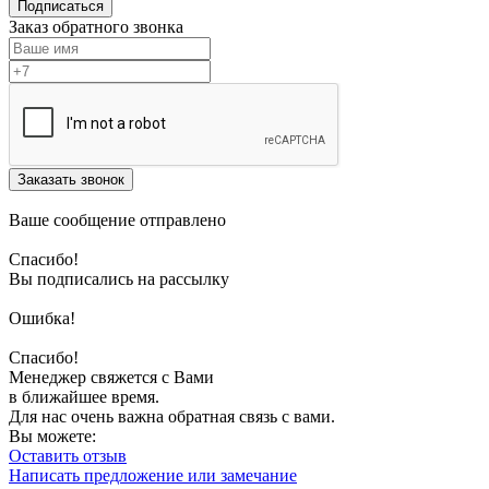
Подписаться
Заказ обратного звонка
Заказать звонок
Ваше сообщение отправлено
Спасибо!
Вы подписались на рассылку
Ошибка!
Спасибо!
Менеджер свяжется с Вами
в ближайшее время.
Для нас очень важна обратная связь с вами.
Вы можете:
Оставить отзыв
Написать предложение или замечание