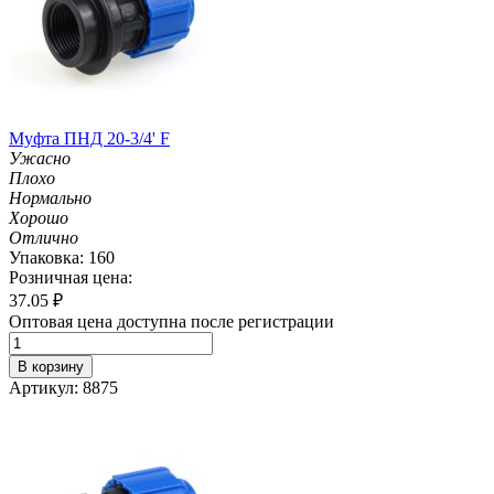
Муфта ПНД 20-3/4' F
Ужасно
Плохо
Нормально
Хорошо
Отлично
Упаковка: 160
Розничная цена:
37.05
₽
Оптовая цена доступна после регистрации
В корзину
Артикул: 8875