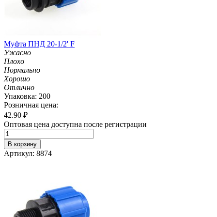
Муфта ПНД 20-1/2' F
Ужасно
Плохо
Нормально
Хорошо
Отлично
Упаковка: 200
Розничная цена:
42.90
₽
Оптовая цена доступна после регистрации
В корзину
Артикул: 8874