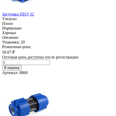
Заглушка ПНД 32
Ужасно
Плохо
Нормально
Хорошо
Отлично
Упаковка: 20
Розничная цена:
58.07
₽
Оптовая цена доступна после регистрации
В корзину
Артикул: 8860