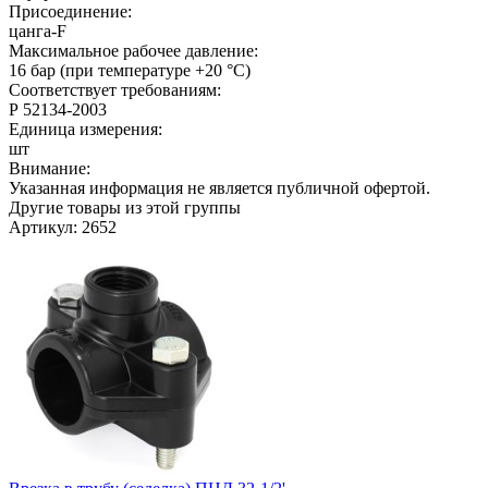
Присоединение:
цанга-F
Максимальное рабочее давление:
16 бар (при температуре +20 °C)
Соответствует требованиям:
Р 52134-2003
Единица измерения:
шт
Внимание:
Указанная информация не является публичной офертой.
Другие товары из этой группы
Артикул: 2652