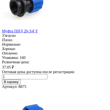
Муфта ПНД 20-3/4' F
Ужасно
Плохо
Нормально
Хорошо
Отлично
Упаковка: 160
Розничная цена:
37.05
₽
Оптовая цена доступна после регистрации
В корзину
Артикул: 8875