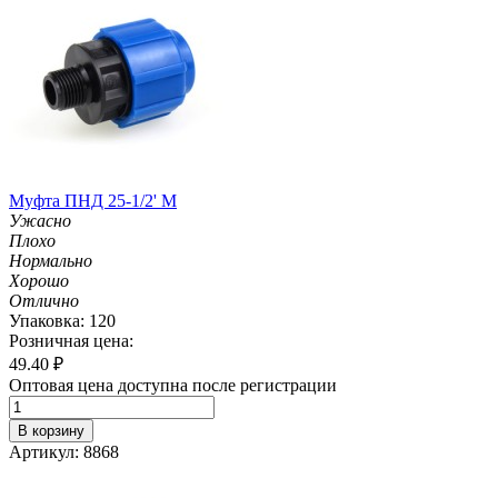
Муфта ПНД 25-1/2' M
Ужасно
Плохо
Нормально
Хорошо
Отлично
Упаковка: 120
Розничная цена:
49.40
₽
Оптовая цена доступна после регистрации
В корзину
Артикул: 8868