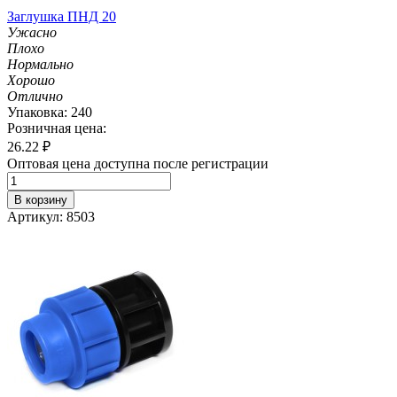
Заглушка ПНД 20
Ужасно
Плохо
Нормально
Хорошо
Отлично
Упаковка: 240
Розничная цена:
26.22
₽
Оптовая цена доступна после регистрации
В корзину
Артикул: 8503