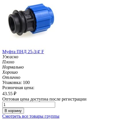
Муфта ПНД 25-3/4' F
Ужасно
Плохо
Нормально
Хорошо
Отлично
Упаковка: 100
Розничная цена:
43.55
₽
Оптовая цена доступна после регистрации
В корзину
Смотреть все товары группы