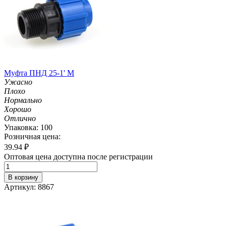
Муфта ПНД 25-1' M
Ужасно
Плохо
Нормально
Хорошо
Отлично
Упаковка: 100
Розничная цена:
39.94
₽
Оптовая цена доступна после регистрации
В корзину
Артикул: 8867