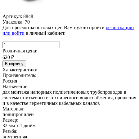
Артикул: 8848
Упаковка: 70
Для просмотра оптовых цен Вам нужно пройти
регистрацию
или войти
в личный кабинет.
Розничная цена:
620
₽
В корзину
Характеристики
Производитель:
Россия
Назначение:
для монтажа напорных полиэтиленовых трубопроводов в
системах питьевого и технического водоснабжения, орошения
и в качестве герметичных кабельных каналов
Материал:
полипропилен
Размер:
32 мм х 1 дюйм
Резьба:
внутренняя