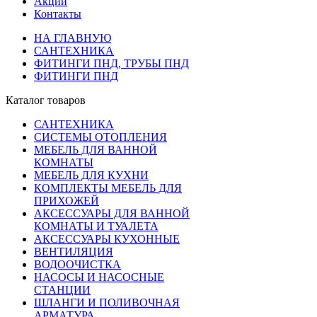
Акции
Контакты
НА ГЛАВНУЮ
САНТЕХНИКА
ФИТИНГИ ПНД, ТРУБЫ ПНД
ФИТИНГИ ПНД
Каталог товаров
САНТЕХНИКА
СИСТЕМЫ ОТОПЛЕНИЯ
МЕБЕЛЬ ДЛЯ ВАННОЙ
КОМНАТЫ
МЕБЕЛЬ ДЛЯ КУХНИ
КОМПЛЕКТЫ МЕБЕЛЬ ДЛЯ
ПРИХОЖЕЙ
АКСЕССУАРЫ ДЛЯ ВАННОЙ
КОМНАТЫ И ТУАЛЕТА
АКСЕССУАРЫ КУХОННЫЕ
ВЕНТИЛЯЦИЯ
ВОДООЧИСТКА
НАСОСЫ И НАСОСНЫЕ
СТАНЦИИ
ШЛАНГИ И ПОЛИВОЧНАЯ
АРМАТУРА