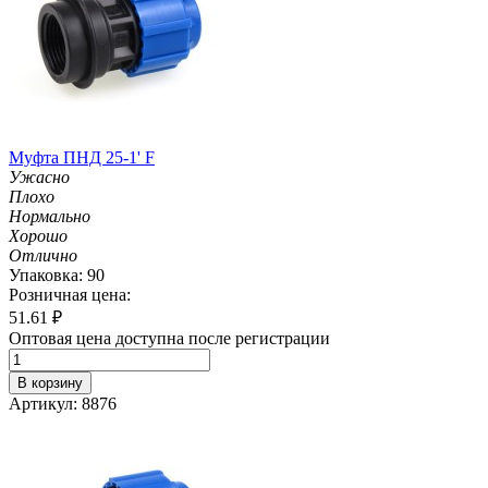
Муфта ПНД 25-1' F
Ужасно
Плохо
Нормально
Хорошо
Отлично
Упаковка: 90
Розничная цена:
51.61
₽
Оптовая цена доступна после регистрации
В корзину
Артикул: 8876