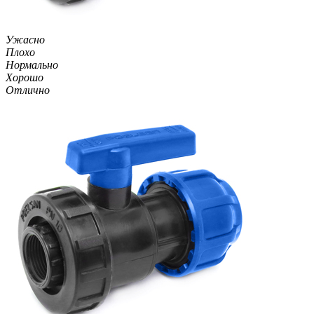
Ужасно
Плохо
Нормально
Хорошо
Отлично