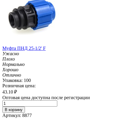
Муфта ПНД 25-1/2' F
Ужасно
Плохо
Нормально
Хорошо
Отлично
Упаковка: 100
Розничная цена:
43.10
₽
Оптовая цена доступна после регистрации
В корзину
Артикул: 8877