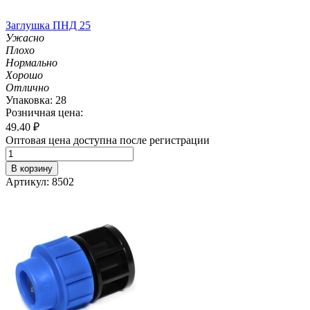
Заглушка ПНД 25
Ужасно
Плохо
Нормально
Хорошо
Отлично
Упаковка: 28
Розничная цена:
49.40
₽
Оптовая цена доступна после регистрации
В корзину
Артикул: 8502