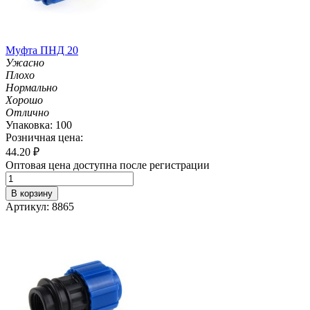
Муфта ПНД 20
Ужасно
Плохо
Нормально
Хорошо
Отлично
Упаковка: 100
Розничная цена:
44.20
₽
Оптовая цена доступна после регистрации
В корзину
Артикул: 8865