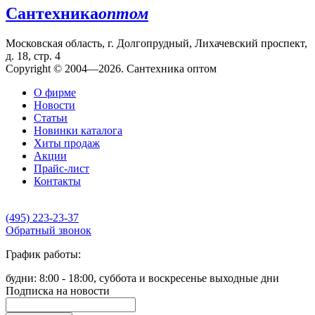
Сантехника
оптом
Московская область, г. Долгопрудный, Лихачевский проспект,
д. 18, стр. 4
Copyright © 2004—2026. Сантехника оптом
О фирме
Новости
Статьи
Новинки каталога
Хиты продаж
Акции
Прайс-лист
Контакты
(495) 223-23-37
Обратный звонок
График работы:
будни: 8:00 - 18:00, суббота и воскресенье выходные дни
Подписка на новости