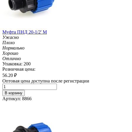
Муфта ПНД 20-1/2' M
Ужасно
Плохо
Нормально
Хорошо
Отлично
Упаковка: 200
Розничная цена:
56.20
₽
Оптовая цена доступна после регистрации
В корзину
Артикул: 8866