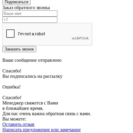
Подписаться
Заказ обратного звонка
Заказать звонок
Ваше сообщение отправлено
Спасибо!
Вы подписались на рассылку
Ошибка!
Спасибо!
Менеджер свяжется с Вами
в ближайшее время.
Для нас очень важна обратная связь с вами.
Вы можете:
Оставить отзыв
Написать предложение или замечание