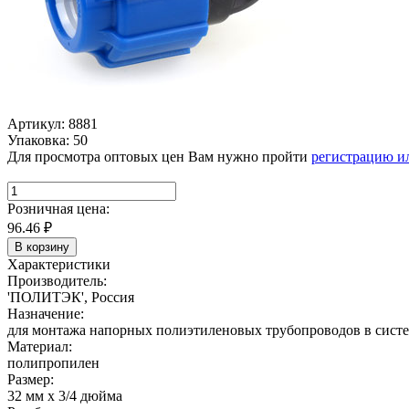
Артикул: 8881
Упаковка: 50
Для просмотра оптовых цен Вам нужно пройти
регистрацию и
Розничная цена:
96.46
₽
В корзину
Характеристики
Производитель:
'ПОЛИТЭК', Россия
Назначение:
для монтажа напорных полиэтиленовых трубопроводов в систем
Материал:
полипропилен
Размер:
32 мм х 3/4 дюйма