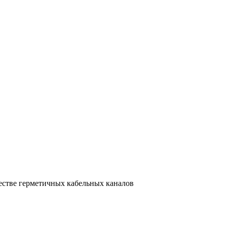
естве герметичных кабельных каналов