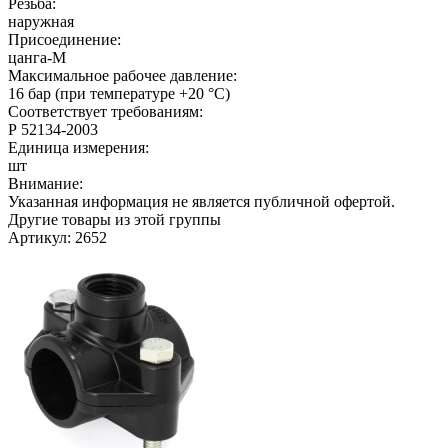
Резьба:
наружная
Присоединение:
цанга-M
Максимальное рабочее давление:
16 бар (при температуре +20 °C)
Соответствует требованиям:
Р 52134-2003
Единица измерения:
шт
Внимание:
Указанная информация не является публичной офертой.
Другие товары из этой группы
Артикул: 2652