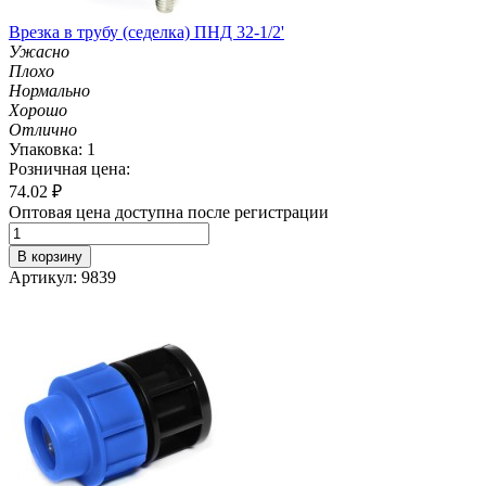
Врезка в трубу (седелка) ПНД 32-1/2'
Ужасно
Плохо
Нормально
Хорошо
Отлично
Упаковка: 1
Розничная цена:
74.02
₽
Оптовая цена доступна после регистрации
В корзину
Артикул: 9839