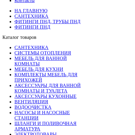
Контакты
НА ГЛАВНУЮ
САНТЕХНИКА
ФИТИНГИ ПНД, ТРУБЫ ПНД
ФИТИНГИ ПНД
Каталог товаров
САНТЕХНИКА
СИСТЕМЫ ОТОПЛЕНИЯ
МЕБЕЛЬ ДЛЯ ВАННОЙ
КОМНАТЫ
МЕБЕЛЬ ДЛЯ КУХНИ
КОМПЛЕКТЫ МЕБЕЛЬ ДЛЯ
ПРИХОЖЕЙ
АКСЕССУАРЫ ДЛЯ ВАННОЙ
КОМНАТЫ И ТУАЛЕТА
АКСЕССУАРЫ КУХОННЫЕ
ВЕНТИЛЯЦИЯ
ВОДООЧИСТКА
НАСОСЫ И НАСОСНЫЕ
СТАНЦИИ
ШЛАНГИ И ПОЛИВОЧНАЯ
АРМАТУРА
ЭЛЕКТРОТОВАРЫ