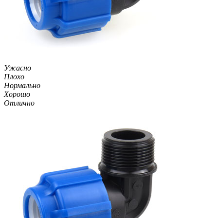
Ужасно
Плохо
Нормально
Хорошо
Отлично