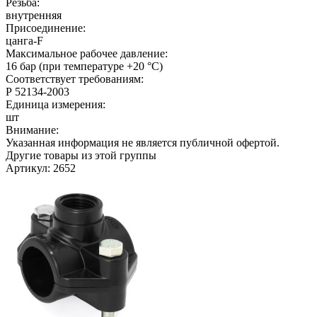
Резьба:
внутренняя
Присоединение:
цанга-F
Максимальное рабочее давление:
16 бар (при температуре +20 °C)
Соответствует требованиям:
Р 52134-2003
Единица измерения:
шт
Внимание:
Указанная информация не является публичной офертой.
Другие товары из этой группы
Артикул: 2652