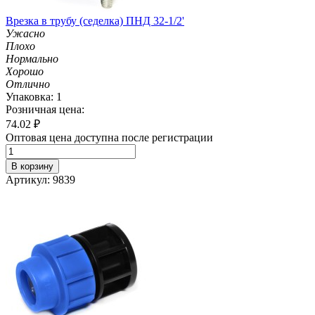
Врезка в трубу (седелка) ПНД 32-1/2'
Ужасно
Плохо
Нормально
Хорошо
Отлично
Упаковка: 1
Розничная цена:
74.02
₽
Оптовая цена доступна после регистрации
В корзину
Артикул: 9839