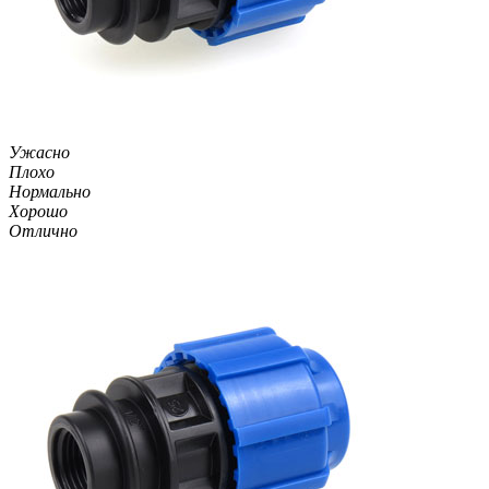
Ужасно
Плохо
Нормально
Хорошо
Отлично