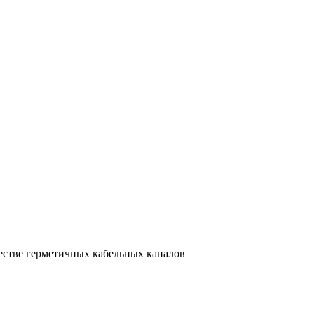
естве герметичных кабельных каналов