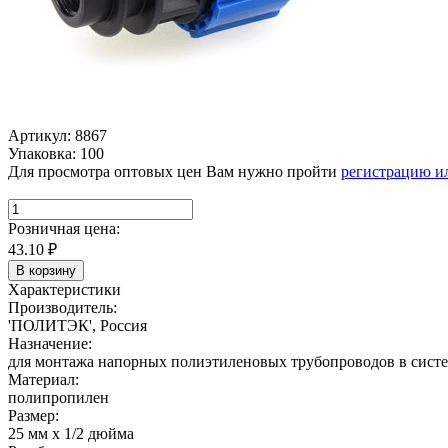
Артикул: 8867
Упаковка: 100
Для просмотра оптовых цен Вам нужно пройти
регистрацию и
Розничная цена:
43.10
₽
В корзину
Характеристики
Производитель:
'ПОЛИТЭК', Россия
Назначение:
для монтажа напорных полиэтиленовых трубопроводов в систем
Материал:
полипропилен
Размер:
25 мм х 1/2 дюйма