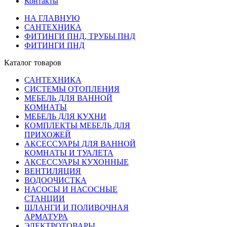
Контакты
НА ГЛАВНУЮ
САНТЕХНИКА
ФИТИНГИ ПНД, ТРУБЫ ПНД
ФИТИНГИ ПНД
Каталог товаров
САНТЕХНИКА
СИСТЕМЫ ОТОПЛЕНИЯ
МЕБЕЛЬ ДЛЯ ВАННОЙ
КОМНАТЫ
МЕБЕЛЬ ДЛЯ КУХНИ
КОМПЛЕКТЫ МЕБЕЛЬ ДЛЯ
ПРИХОЖЕЙ
АКСЕССУАРЫ ДЛЯ ВАННОЙ
КОМНАТЫ И ТУАЛЕТА
АКСЕССУАРЫ КУХОННЫЕ
ВЕНТИЛЯЦИЯ
ВОДООЧИСТКА
НАСОСЫ И НАСОСНЫЕ
СТАНЦИИ
ШЛАНГИ И ПОЛИВОЧНАЯ
АРМАТУРА
ЭЛЕКТРОТОВАРЫ