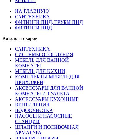
Контакты
НА ГЛАВНУЮ
САНТЕХНИКА
ФИТИНГИ ПНД, ТРУБЫ ПНД
ФИТИНГИ ПНД
Каталог товаров
САНТЕХНИКА
СИСТЕМЫ ОТОПЛЕНИЯ
МЕБЕЛЬ ДЛЯ ВАННОЙ
КОМНАТЫ
МЕБЕЛЬ ДЛЯ КУХНИ
КОМПЛЕКТЫ МЕБЕЛЬ ДЛЯ
ПРИХОЖЕЙ
АКСЕССУАРЫ ДЛЯ ВАННОЙ
КОМНАТЫ И ТУАЛЕТА
АКСЕССУАРЫ КУХОННЫЕ
ВЕНТИЛЯЦИЯ
ВОДООЧИСТКА
НАСОСЫ И НАСОСНЫЕ
СТАНЦИИ
ШЛАНГИ И ПОЛИВОЧНАЯ
АРМАТУРА
ЭЛЕКТРОТОВАРЫ