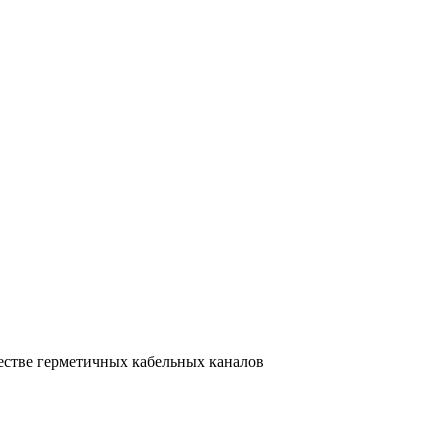
естве герметичных кабельных каналов