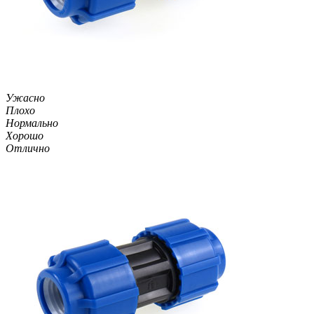
Ужасно
Плохо
Нормально
Хорошо
Отлично