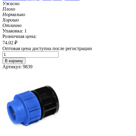
Ужасно
Плохо
Нормально
Хорошо
Отлично
Упаковка: 1
Розничная цена:
74.02
₽
Оптовая цена доступна после регистрации
В корзину
Артикул: 9839