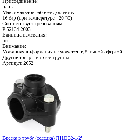
Присоединение:
цанга
Максимальное рабочее давление:
16 бар (при температуре +20 °C)
Соответствует требованиям:
Р 52134-2003
Единица измерения:
шт
Внимание:
Указанная информация не является публичной офертой.
Другие товары из этой группы
Артикул: 2652
Врезка в трубу (седелка) ПНД 32-1/2'