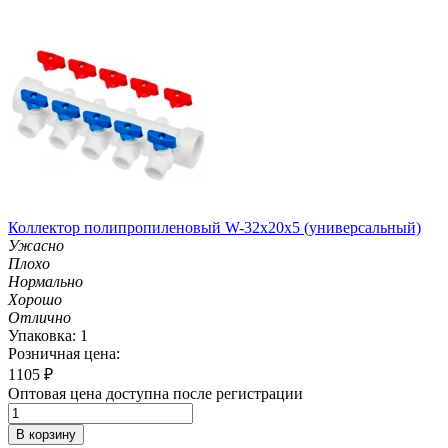
Коллектор полипропиленовый W-32х20х5 (универсальный)
Ужасно
Плохо
Нормально
Хорошо
Отлично
Упаковка: 1
Розничная цена:
1105
₽
Оптовая цена доступна после регистрации
В корзину