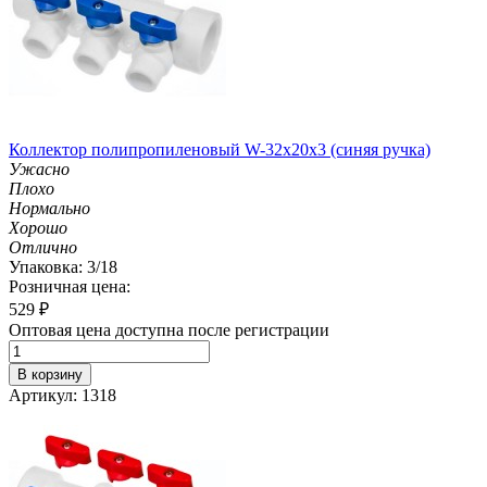
Коллектор полипропиленовый W-32х20х3 (синяя ручка)
Ужасно
Плохо
Нормально
Хорошо
Отлично
Упаковка: 3/18
Розничная цена:
529
₽
Оптовая цена доступна после регистрации
В корзину
Артикул: 1318