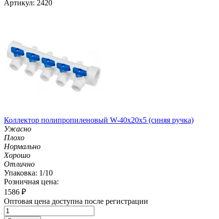
Артикул: 2420
Коллектор полипропиленовый W-40х20х5 (синяя ручка)
Ужасно
Плохо
Нормально
Хорошо
Отлично
Упаковка: 1/10
Розничная цена:
1586
₽
Оптовая цена доступна после регистрации