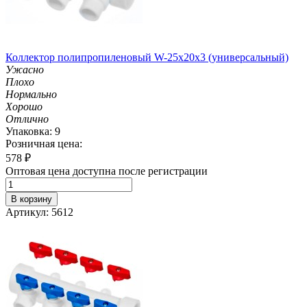
Коллектор полипропиленовый W-25х20х3 (универсальный)
Ужасно
Плохо
Нормально
Хорошо
Отлично
Упаковка: 9
Розничная цена:
578
₽
Оптовая цена доступна после регистрации
В корзину
Артикул: 5612