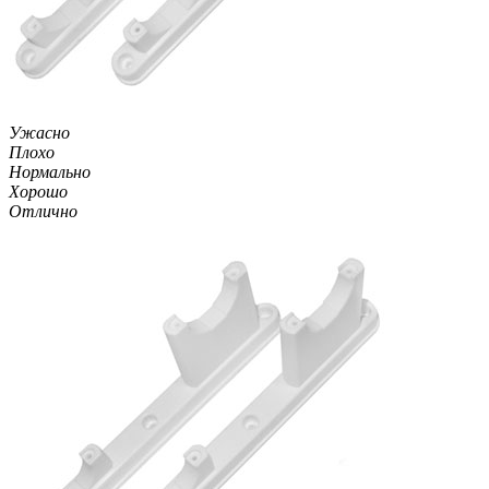
Ужасно
Плохо
Нормально
Хорошо
Отлично