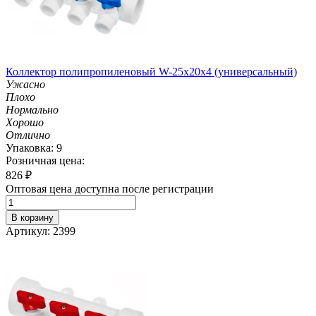
Коллектор полипропиленовый W-25х20х4 (универсальный)
Ужасно
Плохо
Нормально
Хорошо
Отлично
Упаковка: 9
Розничная цена:
826
₽
Оптовая цена доступна после регистрации
В корзину
Артикул: 2399