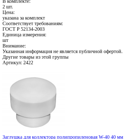
В комплекте:
2 шт.
Цена:
указана за комплект
Соответствует требованиям:
ГОСТ Р 52134-2003
Единица измерения:
шт
Внимание:
Указанная информация не является публичной офертой.
Другие товары из этой группы
Артикул: 2422
Заглушка для коллектора полипропиленовая W-40 40 мм