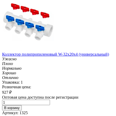
Коллектор полипропиленовый W-32х20х4 (универсальный)
Ужасно
Плохо
Нормально
Хорошо
Отлично
Упаковка: 1
Розничная цена:
927
₽
Оптовая цена доступна после регистрации
В корзину
Артикул: 1325