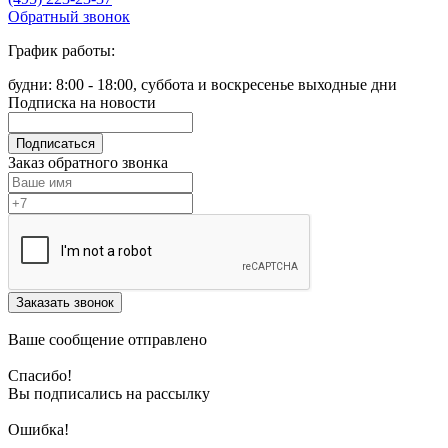
Обратный звонок
График работы:
будни: 8:00 - 18:00, суббота и воскресенье выходные дни
Подписка на новости
Подписаться
Заказ обратного звонка
Заказать звонок
Ваше сообщение отправлено
Спасибо!
Вы подписались на рассылку
Ошибка!