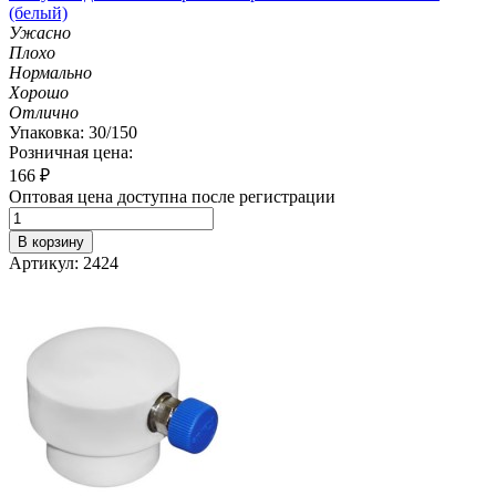
(белый)
Ужасно
Плохо
Нормально
Хорошо
Отлично
Упаковка: 30/150
Розничная цена:
166
₽
Оптовая цена доступна после регистрации
В корзину
Артикул: 2424