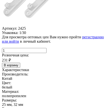
Артикул: 2425
Упаковка: 1/30
Для просмотра оптовых цен Вам нужно пройти
регистрацию
или войти
в личный кабинет.
Розничная цена:
231
₽
В корзину
Характеристики
Производитель:
Китай
Цвет:
белый
Материал:
полипропилен
Размеры:
25 мм, 32 мм