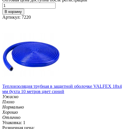
В корзину
Артикул: 7220
Теплоизоляция трубная в защитной оболочке VALFEX 18x4
мм бухта 10 метров цвет синий
Ужасно
Плохо
Нормально
Хорошо
Отлично
Упаковка: 1
Розничная цена: