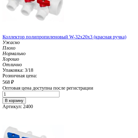
Коллектор полипропиленовый W-32х20х3 (красная ручка)
Ужасно
Плохо
Нормально
Хорошо
Отлично
Упаковка: 3/18
Розничная цена:
568
₽
Оптовая цена доступна после регистрации
В корзину
Артикул: 2400