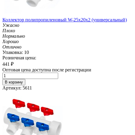
Коллектор полипропиленовый W-25х20х2 (универсальный)
Ужасно
Плохо
Нормально
Хорошо
Отлично
Упаковка: 10
Розничная цена:
441
₽
Оптовая цена доступна после регистрации
В корзину
Артикул: 5611