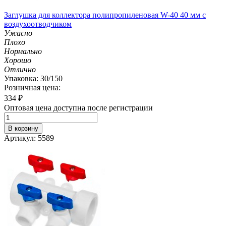
Заглушка для коллектора полипропиленовая W-40 40 мм с
воздухоотводчиком
Ужасно
Плохо
Нормально
Хорошо
Отлично
Упаковка: 30/150
Розничная цена:
334
₽
Оптовая цена доступна после регистрации
В корзину
Артикул: 5589