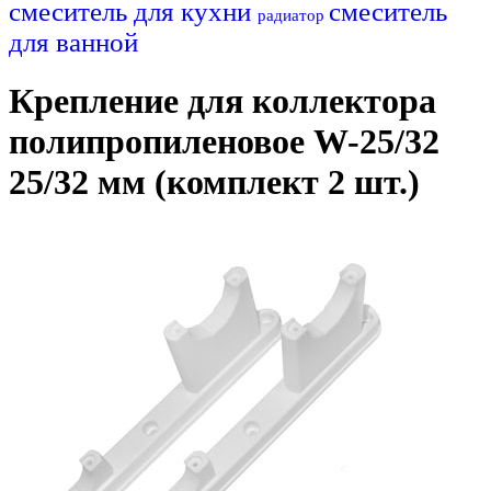
смеситель для кухни
смеситель
радиатор
для ванной
Крепление для коллектора
полипропиленовое W-25/32
25/32 мм (комплект 2 шт.)