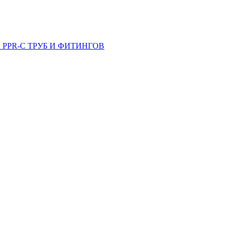
PPR-C ТРУБ И ФИТИНГОВ