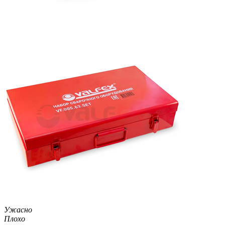
Ужасно
Плохо