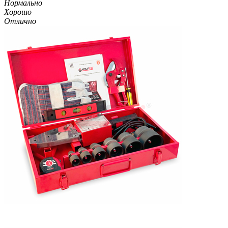
Нормально
Хорошо
Отлично