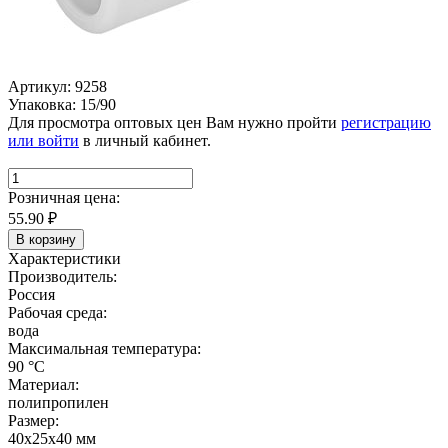
Артикул: 9258
Упаковка: 15/90
Для просмотра оптовых цен Вам нужно пройти
регистрацию
или войти
в личный кабинет.
Розничная цена:
55.90
₽
В корзину
Характеристики
Производитель:
Россия
Рабочая среда:
вода
Максимальная температура:
90 °C
Материал:
полипропилен
Размер:
40х25х40 мм