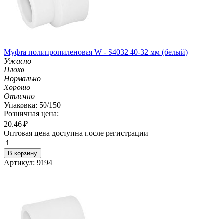
Муфта полипропиленовая W - S4032 40-32 мм (белый)
Ужасно
Плохо
Нормально
Хорошо
Отлично
Упаковка: 50/150
Розничная цена:
20.46
₽
Оптовая цена доступна после регистрации
В корзину
Артикул: 9194