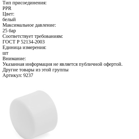
Тип присоединения:
PPR
Цвет:
белый
Максимальное давление:
25 бар
Соответствует требованиям:
ГОСТ Р 52134-2003
Единица измерения:
шт
Внимание:
Указанная информация не является публичной офертой.
Другие товары из этой группы
Артикул: 9237