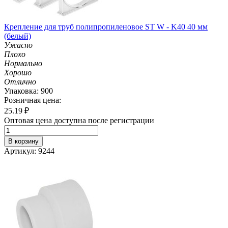
Крепление для труб полипропиленовое ST W - K40 40 мм
(белый)
Ужасно
Плохо
Нормально
Хорошо
Отлично
Упаковка: 900
Розничная цена:
25.19
₽
Оптовая цена доступна после регистрации
В корзину
Артикул: 9244