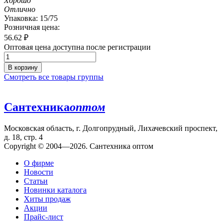
Хорошо
Отлично
Упаковка: 15/75
Розничная цена:
56.62
₽
Оптовая цена доступна после регистрации
В корзину
Смотреть все товары группы
Сантехника
оптом
Московская область, г. Долгопрудный, Лихачевский проспект,
д. 18, стр. 4
Copyright © 2004—2026. Сантехника оптом
О фирме
Новости
Статьи
Новинки каталога
Хиты продаж
Акции
Прайс-лист