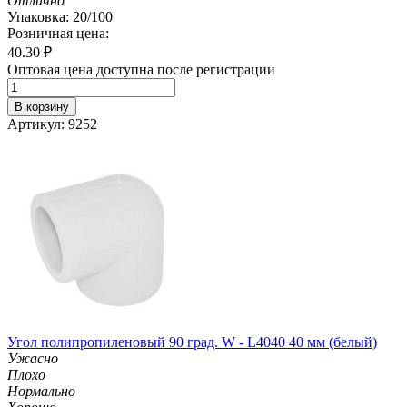
Отлично
Упаковка: 20/100
Розничная цена:
40.30
₽
Оптовая цена доступна после регистрации
В корзину
Артикул: 9252
Угол полипропиленовый 90 град. W - L4040 40 мм (белый)
Ужасно
Плохо
Нормально