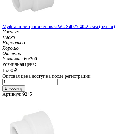
Муфта полипропиленовая W - S4025 40-25 мм (белый)
Ужасно
Плохо
Нормально
Хорошо
Отлично
Упаковка: 60/200
Розничная цена:
15.00
₽
Оптовая цена доступна после регистрации
В корзину
Артикул: 9245