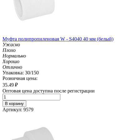
Муфта полипропиленовая W - S4040 40 мм (белый)
Ужасно
Плохо
Нормально
Хорошо
Отлично
Упаковка: 30/150
Розничная цена:
35.49
₽
Оптовая цена доступна после регистрации
В корзину
Артикул: 9579