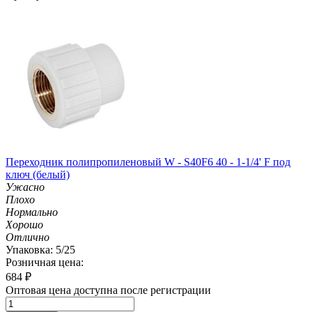
Переходник полипропиленовый W - S40F6 40 - 1-1/4' F под
ключ (белый)
Ужасно
Плохо
Нормально
Хорошо
Отлично
Упаковка: 5/25
Розничная цена:
684
₽
Оптовая цена доступна после регистрации