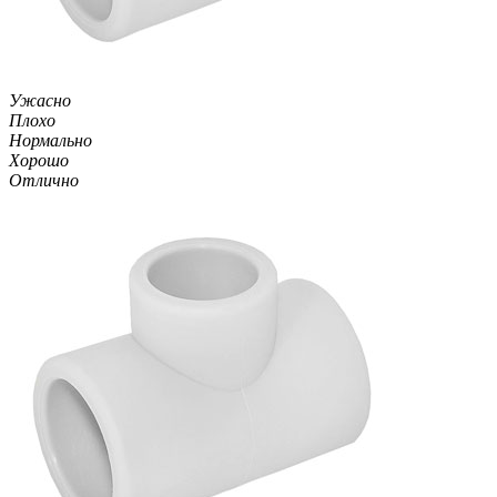
Ужасно
Плохо
Нормально
Хорошо
Отлично