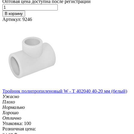
Оптовая цена доступна после регистрации
В корзину
Артикул: 9246
Тройник полипропиленовый W - T 402040 40-20 мм (белый)
Ужасно
Плохо
Нормально
Хорошо
Отлично
Упаковка: 100
Розничная цена: