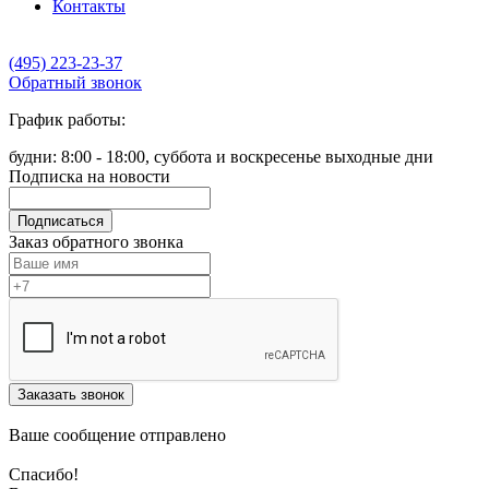
Контакты
(495) 223-23-37
Обратный звонок
График работы:
будни: 8:00 - 18:00, суббота и воскресенье выходные дни
Подписка на новости
Подписаться
Заказ обратного звонка
Заказать звонок
Ваше сообщение отправлено
Спасибо!