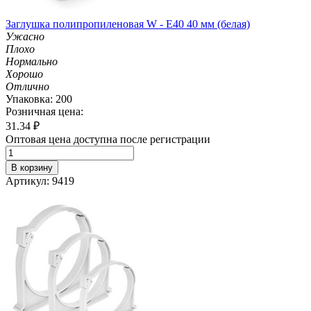
Заглушка полипропиленовая W - E40 40 мм (белая)
Ужасно
Плохо
Нормально
Хорошо
Отлично
Упаковка: 200
Розничная цена:
31.34
₽
Оптовая цена доступна после регистрации
В корзину
Артикул: 9419