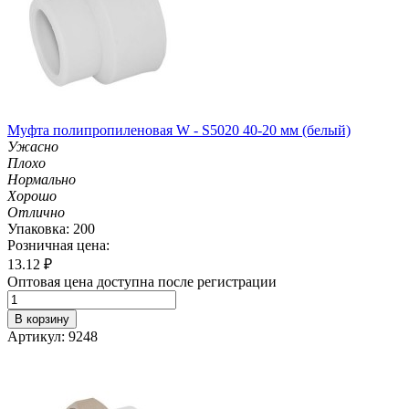
Муфта полипропиленовая W - S5020 40-20 мм (белый)
Ужасно
Плохо
Нормально
Хорошо
Отлично
Упаковка: 200
Розничная цена:
13.12
₽
Оптовая цена доступна после регистрации
В корзину
Артикул: 9248