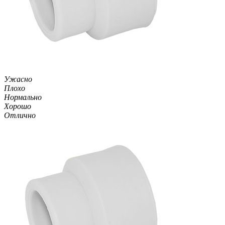
Ужасно
Плохо
Нормально
Хорошо
Отлично