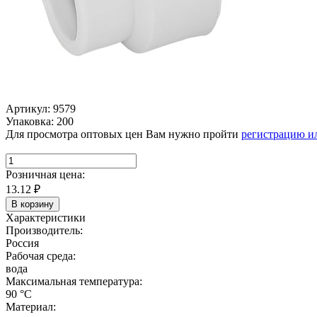
Артикул: 9579
Упаковка: 200
Для просмотра оптовых цен Вам нужно пройти
регистрацию и
Розничная цена:
13.12
₽
В корзину
Характеристики
Производитель:
Россия
Рабочая среда:
вода
Максимальная температура:
90 °C
Материал: