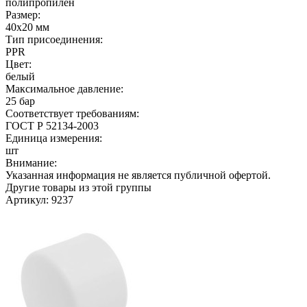
полипропилен
Размер:
40х20 мм
Тип присоединения:
PPR
Цвет:
белый
Максимальное давление:
25 бар
Соответствует требованиям:
ГОСТ Р 52134-2003
Единица измерения:
шт
Внимание:
Указанная информация не является публичной офертой.
Другие товары из этой группы
Артикул: 9237