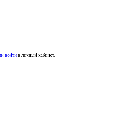
ли войти
в личный кабинет.