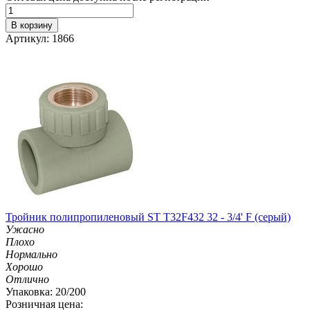
В корзину
Артикул: 1866
Тройник полипропиленовый ST T32F432 32 - 3/4' F (серый)
Ужасно
Плохо
Нормально
Хорошо
Отлично
Упаковка: 20/200
Розничная цена: