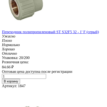
Переходник полипропиленовый ST S32F5 32 - 1' F (серый)
Ужасно
Плохо
Нормально
Хорошо
Отлично
Упаковка: 20/200
Розничная цена:
84.66
₽
Оптовая цена доступна после регистрации
В корзину
Артикул: 1847