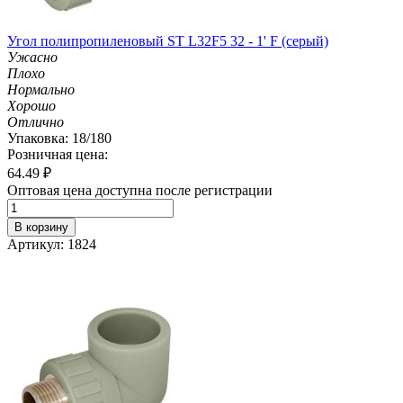
Угол полипропиленовый ST L32F5 32 - 1' F (серый)
Ужасно
Плохо
Нормально
Хорошо
Отлично
Упаковка: 18/180
Розничная цена:
64.49
₽
Оптовая цена доступна после регистрации
В корзину
Артикул: 1824