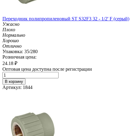
Переходник полипропиленовый ST S32F3 32 - 1/2' F (серый)
Ужасно
Плохо
Нормально
Хорошо
Отлично
Упаковка: 35/280
Розничная цена:
24.18
₽
Оптовая цена доступна после регистрации
В корзину
Артикул: 1844