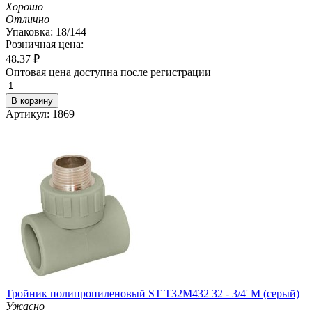
Хорошо
Отлично
Упаковка: 18/144
Розничная цена:
48.37
₽
Оптовая цена доступна после регистрации
В корзину
Артикул: 1869
Тройник полипропиленовый ST T32M432 32 - 3/4' M (серый)
Ужасно