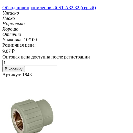
Обвод полипропиленовый ST A32 32 (серый)
Ужасно
Плохо
Нормально
Хорошо
Отлично
Упаковка: 10/100
Розничная цена:
9.07
₽
Оптовая цена доступна после регистрации
В корзину
Артикул: 1843