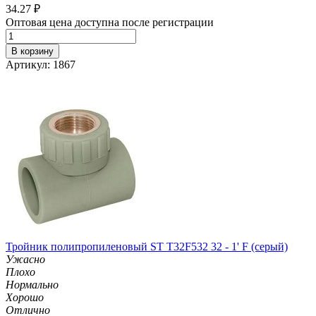
34.27
₽
Оптовая цена доступна после регистрации
В корзину
Артикул: 1867
Тройник полипропиленовый ST T32F532 32 - 1' F (серый)
Ужасно
Плохо
Нормально
Хорошо
Отлично