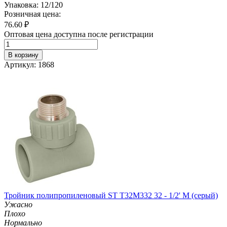
Упаковка: 12/120
Розничная цена:
76.60
₽
Оптовая цена доступна после регистрации
В корзину
Артикул: 1868
Тройник полипропиленовый ST T32M332 32 - 1/2' M (серый)
Ужасно
Плохо
Нормально