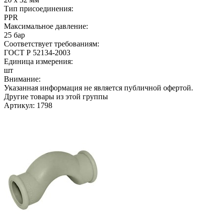
Тип присоединения:
PPR
Максимальное давление:
25 бар
Соответствует требованиям:
ГОСТ Р 52134-2003
Единица измерения:
шт
Внимание:
Указанная информация не является публичной офертой.
Другие товары из этой группы
Артикул: 1798