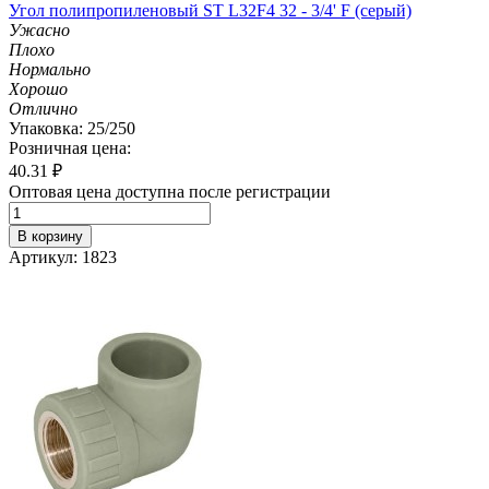
Угол полипропиленовый ST L32F4 32 - 3/4' F (серый)
Ужасно
Плохо
Нормально
Хорошо
Отлично
Упаковка: 25/250
Розничная цена:
40.31
₽
Оптовая цена доступна после регистрации
В корзину
Артикул: 1823