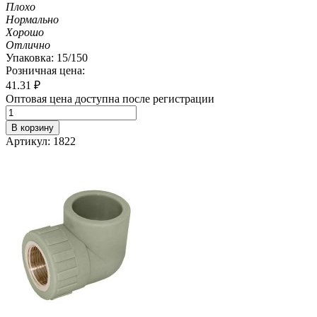
Плохо
Нормально
Хорошо
Отлично
Упаковка: 15/150
Розничная цена:
41.31
₽
Оптовая цена доступна после регистрации
В корзину
Артикул: 1822