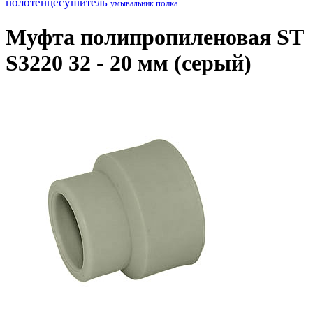
полотенцесушитель
полка
умывальник
Муфта полипропиленовая ST
S3220 32 - 20 мм (серый)