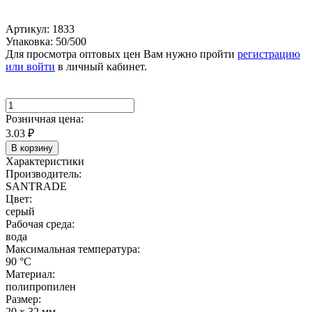
Артикул: 1833
Упаковка: 50/500
Для просмотра оптовых цен Вам нужно пройти
регистрацию
или войти
в личный кабинет.
Розничная цена:
3.03
₽
В корзину
Характеристики
Производитель:
SANTRADE
Цвет:
серый
Рабочая среда:
вода
Максимальная температура:
90 °C
Материал:
полипропилен
Размер:
20 х 32 мм