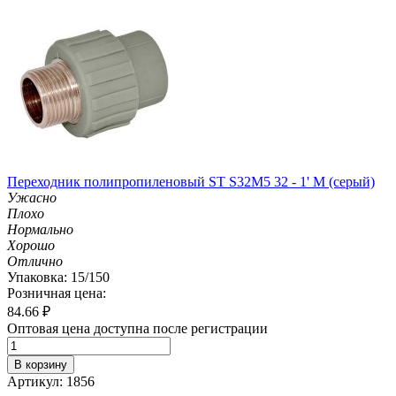
Переходник полипропиленовый ST S32M5 32 - 1' M (серый)
Ужасно
Плохо
Нормально
Хорошо
Отлично
Упаковка: 15/150
Розничная цена:
84.66
₽
Оптовая цена доступна после регистрации
В корзину
Артикул: 1856