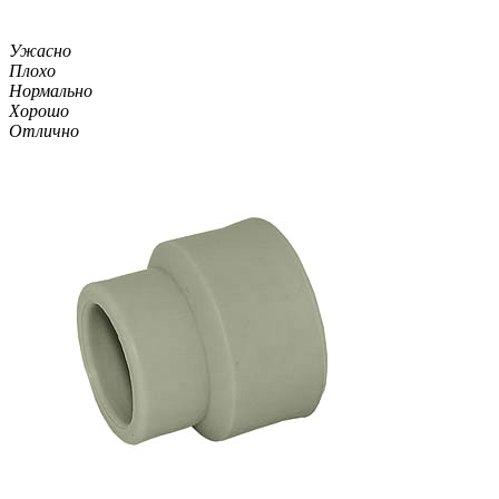
Ужасно
Плохо
Нормально
Хорошо
Отлично