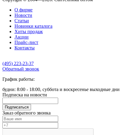
О фирме
Новости
Статьи
Новинки каталога
Хиты продаж
Акции
Прайс-лист
Контакты
(495) 223-23-37
Обратный звонок
График работы:
будни: 8:00 - 18:00, суббота и воскресенье выходные дни
Подписка на новости
Подписаться
Заказ обратного звонка