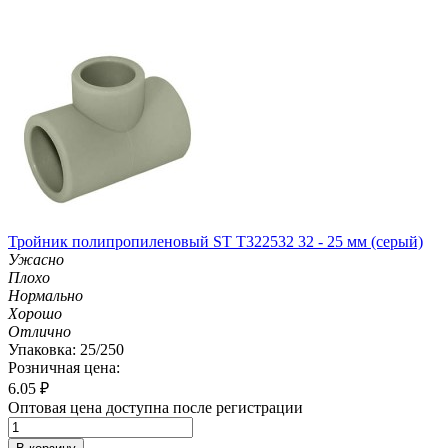
Тройник полипропиленовый ST T322532 32 - 25 мм (серый)
Ужасно
Плохо
Нормально
Хорошо
Отлично
Упаковка: 25/250
Розничная цена:
6.05
₽
Оптовая цена доступна после регистрации