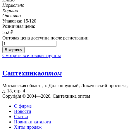
Нормально
Хорошо
Отлично
Упаковка: 15/120
Розничная цена:
552
₽
Оптовая цена доступна после регистрации
В корзину
Смотреть все товары группы
Сантехника
оптом
Московская область, г. Долгопрудный, Лихачевский проспект,
д. 18, стр. 4
Copyright © 2004—2026. Сантехника оптом
О фирме
Новости
Статьи
Новинки каталога
Хиты продаж