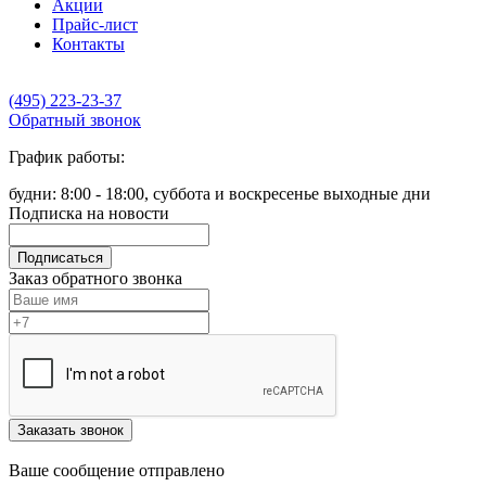
Акции
Прайс-лист
Контакты
(495) 223-23-37
Обратный звонок
График работы:
будни: 8:00 - 18:00, суббота и воскресенье выходные дни
Подписка на новости
Подписаться
Заказ обратного звонка
Заказать звонок
Ваше сообщение отправлено