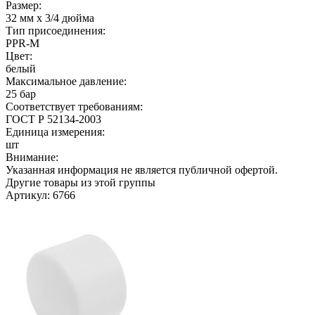
Размер:
32 мм х 3/4 дюйма
Тип присоединения:
PPR-M
Цвет:
белый
Максимальное давление:
25 бар
Соответствует требованиям:
ГОСТ Р 52134-2003
Единица измерения:
шт
Внимание:
Указанная информация не является публичной офертой.
Другие товары из этой группы
Артикул: 6766