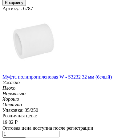
В корзину
Артикул: 6787
Муфта полипропиленовая W - S3232 32 мм (белый)
Ужасно
Плохо
Нормально
Хорошо
Отлично
Упаковка: 35/250
Розничная цена:
19.02
₽
Оптовая цена доступна после регистрации