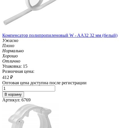
Компенсатор полипропиленовый W - AA32 32 мм (белый)
Ужасно
Плохо
Нормально
Хорошо
Отлично
Упаковка: 15
Розничная цена:
412
₽
Оптовая цена доступна после регистрации
В корзину
Артикул: 6769