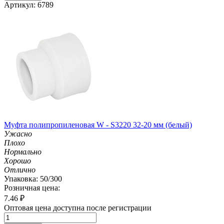
Артикул: 6789
Муфта полипропиленовая W - S3220 32-20 мм (белый)
Ужасно
Плохо
Нормально
Хорошо
Отлично
Упаковка: 50/300
Розничная цена:
7.46
₽
Оптовая цена доступна после регистрации