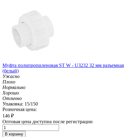
Муфта полипропиленовая ST W - U3232 32 мм разъемная
(белый)
Ужасно
Плохо
Нормально
Хорошо
Отлично
Упаковка: 15/150
Розничная цена:
146
₽
Оптовая цена доступна после регистрации
В корзину