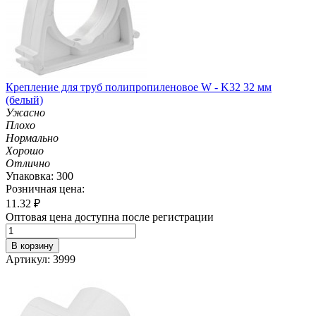
Крепление для труб полипропиленовое W - K32 32 мм
(белый)
Ужасно
Плохо
Нормально
Хорошо
Отлично
Упаковка: 300
Розничная цена:
11.32
₽
Оптовая цена доступна после регистрации
В корзину
Артикул: 3999