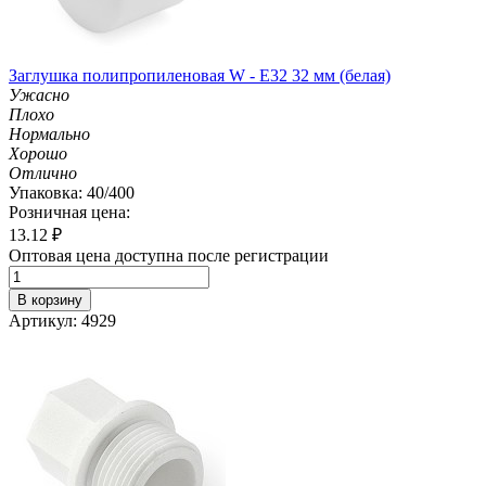
Заглушка полипропиленовая W - E32 32 мм (белая)
Ужасно
Плохо
Нормально
Хорошо
Отлично
Упаковка: 40/400
Розничная цена:
13.12
₽
Оптовая цена доступна после регистрации
В корзину
Артикул: 4929