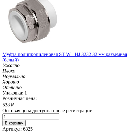
Муфта полипропиленовая ST W - HJ 3232 32 мм разъемная
(белый)
Ужасно
Плохо
Нормально
Хорошо
Отлично
Упаковка: 1
Розничная цена:
538
₽
Оптовая цена доступна после регистрации
В корзину
Артикул: 6825