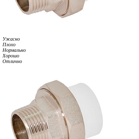
Ужасно
Плохо
Нормально
Хорошо
Отлично