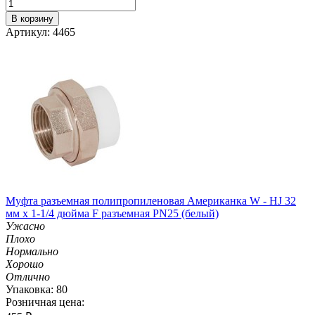
В корзину
Артикул: 4465
Муфта разъемная полипропиленовая Американка W - HJ 32
мм х 1-1/4 дюйма F разъемная PN25 (белый)
Ужасно
Плохо
Нормально
Хорошо
Отлично
Упаковка: 80
Розничная цена: