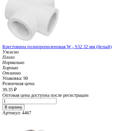
Крестовина полипропиленовая W - S32 32 мм (белый)
Ужасно
Плохо
Нормально
Хорошо
Отлично
Упаковка: 90
Розничная цена:
39.35
₽
Оптовая цена доступна после регистрации
В корзину
Артикул: 4467