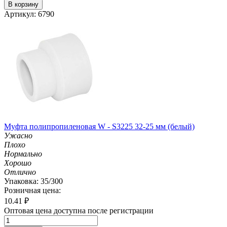
В корзину
Артикул: 6790
Муфта полипропиленовая W - S3225 32-25 мм (белый)
Ужасно
Плохо
Нормально
Хорошо
Отлично
Упаковка: 35/300
Розничная цена:
10.41
₽
Оптовая цена доступна после регистрации