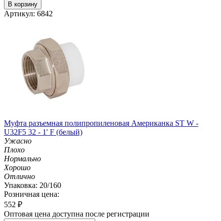
В корзину
Артикул: 6842
Муфта разъемная полипропиленовая Американка ST W -
U32F5 32 - 1' F (белый)
Ужасно
Плохо
Нормально
Хорошо
Отлично
Упаковка: 20/160
Розничная цена:
552
₽
Оптовая цена доступна после регистрации