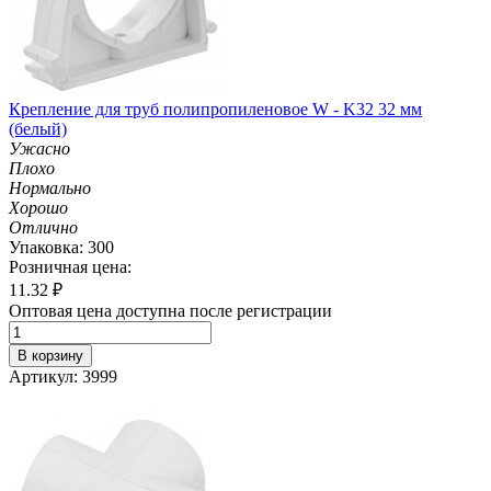
Крепление для труб полипропиленовое W - K32 32 мм
(белый)
Ужасно
Плохо
Нормально
Хорошо
Отлично
Упаковка: 300
Розничная цена:
11.32
₽
Оптовая цена доступна после регистрации
В корзину
Артикул: 3999