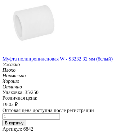
Муфта полипропиленовая W - S3232 32 мм (белый)
Ужасно
Плохо
Нормально
Хорошо
Отлично
Упаковка: 35/250
Розничная цена:
19.02
₽
Оптовая цена доступна после регистрации
В корзину
Артикул: 6842