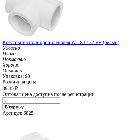
Крестовина полипропиленовая W - S32 32 мм (белый)
Ужасно
Плохо
Нормально
Хорошо
Отлично
Упаковка: 90
Розничная цена:
39.35
₽
Оптовая цена доступна после регистрации
В корзину
Артикул: 6825