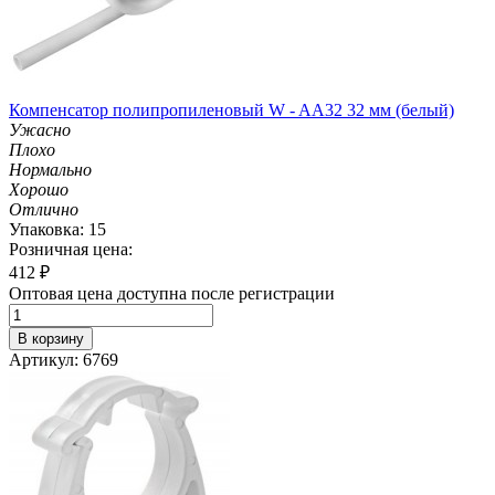
Компенсатор полипропиленовый W - AA32 32 мм (белый)
Ужасно
Плохо
Нормально
Хорошо
Отлично
Упаковка: 15
Розничная цена:
412
₽
Оптовая цена доступна после регистрации
В корзину
Артикул: 6769