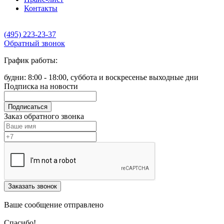
Контакты
(495) 223-23-37
Обратный звонок
График работы:
будни: 8:00 - 18:00, суббота и воскресенье выходные дни
Подписка на новости
Подписаться
Заказ обратного звонка
Заказать звонок
Ваше сообщение отправлено
Спасибо!