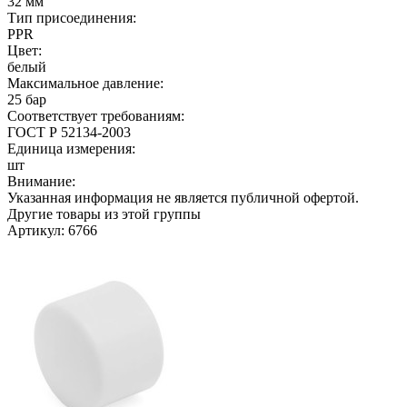
32 мм
Тип присоединения:
PPR
Цвет:
белый
Максимальное давление:
25 бар
Соответствует требованиям:
ГОСТ Р 52134-2003
Единица измерения:
шт
Внимание:
Указанная информация не является публичной офертой.
Другие товары из этой группы
Артикул: 6766