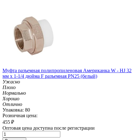
Муфта разъемная полипропиленовая Американка W - HJ 32
мм х 1-1/4 дюйма F разъемная PN25 (белый)
Ужасно
Плохо
Нормально
Хорошо
Отлично
Упаковка: 80
Розничная цена:
455
₽
Оптовая цена доступна после регистрации