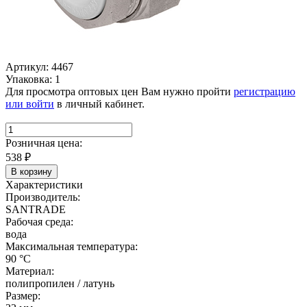
Артикул: 4467
Упаковка: 1
Для просмотра оптовых цен Вам нужно пройти
регистрацию
или войти
в личный кабинет.
Розничная цена:
538
₽
В корзину
Характеристики
Производитель:
SANTRADE
Рабочая среда:
вода
Максимальная температура:
90 °C
Материал:
полипропилен / латунь
Размер: