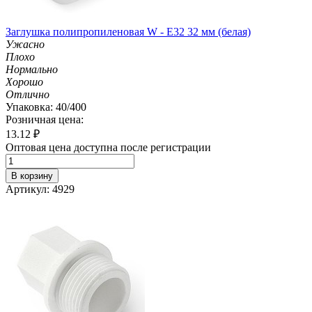
Заглушка полипропиленовая W - E32 32 мм (белая)
Ужасно
Плохо
Нормально
Хорошо
Отлично
Упаковка: 40/400
Розничная цена:
13.12
₽
Оптовая цена доступна после регистрации
В корзину
Артикул: 4929