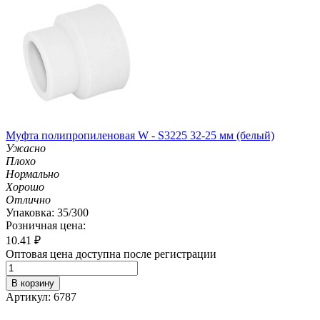
Муфта полипропиленовая W - S3225 32-25 мм (белый)
Ужасно
Плохо
Нормально
Хорошо
Отлично
Упаковка: 35/300
Розничная цена:
10.41
₽
Оптовая цена доступна после регистрации
В корзину
Артикул: 6787