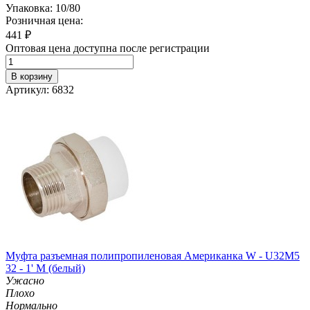
Упаковка: 10/80
Розничная цена:
441
₽
Оптовая цена доступна после регистрации
В корзину
Артикул: 6832
Муфта разъемная полипропиленовая Американка W - U32M5
32 - 1' M (белый)
Ужасно
Плохо
Нормально