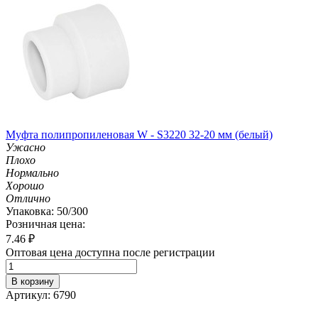
Муфта полипропиленовая W - S3220 32-20 мм (белый)
Ужасно
Плохо
Нормально
Хорошо
Отлично
Упаковка: 50/300
Розничная цена:
7.46
₽
Оптовая цена доступна после регистрации
В корзину
Артикул: 6790