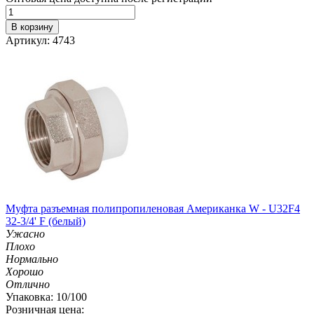
В корзину
Артикул: 4743
Муфта разъемная полипропиленовая Американка W - U32F4
32-3/4' F (белый)
Ужасно
Плохо
Нормально
Хорошо
Отлично
Упаковка: 10/100
Розничная цена: