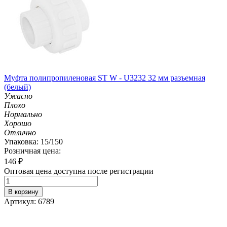
Муфта полипропиленовая ST W - U3232 32 мм разъемная
(белый)
Ужасно
Плохо
Нормально
Хорошо
Отлично
Упаковка: 15/150
Розничная цена:
146
₽
Оптовая цена доступна после регистрации
В корзину
Артикул: 6789