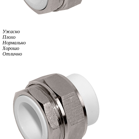
Ужасно
Плохо
Нормально
Хорошо
Отлично