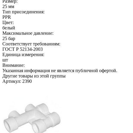
Размер:
25 мм
Тип присоединения:
PPR
Цвет:
белый
Максимальное давление:
25 бар
Соответствует требованиям:
ГОСТ Р 52134-2003
Единица измерения:
шт
Внимание:
Указанная информация не является публичной офертой.
Другие товары из этой группы
Артикул: 2390