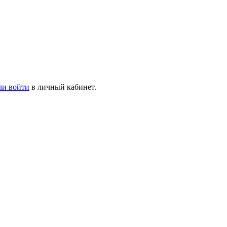
ли войти
в личный кабинет.