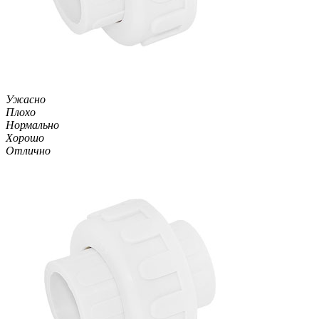
Ужасно
Плохо
Нормально
Хорошо
Отлично