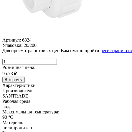
Артикул: 6824
Упаковка: 20/200
Для просмотра оптовых цен Вам нужно пройти
регистрацию и
Розничная цена:
95.73
₽
В корзину
Характеристики
Производитель:
SANTRADE
Рабочая среда:
вода
Максимальная температура:
90 °C
Материал:
полипропилен