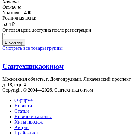
Хорошо
Отлично
Упаковка: 400
Розничная цена:
5.04
₽
Оптовая цена доступна после регистрации
В корзину
Смотреть все товары группы
Сантехника
оптом
Московская область, г. Долгопрудный, Лихачевский проспект,
д. 18, стр. 4
Copyright © 2004—2026. Сантехника оптом
О фирме
Новости
Статьи
Новинки каталога
Хиты продаж
Акции
Прайс-лист