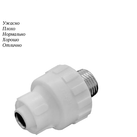
Ужасно
Плохо
Нормально
Хорошо
Отлично