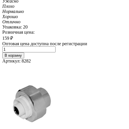
Ужасно
Плохо
Нормально
Хорошо
Отлично
Упаковка: 20
Розничная цена:
159
₽
Оптовая цена доступна после регистрации
В корзину
Артикул: 8282