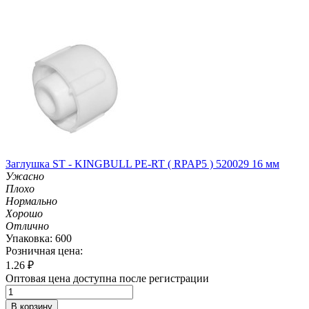
Заглушка ST - KINGBULL PE-RT ( RPAP5 ) 520029 16 мм
Ужасно
Плохо
Нормально
Хорошо
Отлично
Упаковка: 600
Розничная цена:
1.26
₽
Оптовая цена доступна после регистрации
В корзину