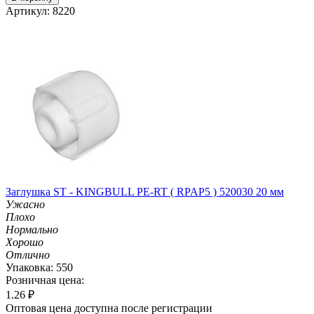
Артикул: 8220
Заглушка ST - KINGBULL PE-RT ( RPAP5 ) 520030 20 мм
Ужасно
Плохо
Нормально
Хорошо
Отлично
Упаковка: 550
Розничная цена:
1.26
₽
Оптовая цена доступна после регистрации