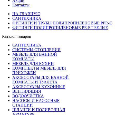
Акции
Контакты
НА ГЛАВНУЮ
САНТЕХНИКА
ФИТИНГИ И ТРУБЫ ПОЛИПРОПИЛЕНОВЫЕ PPR-C
ФИТИНГИ ПОЛИПРОПИЛЕНОВЫЕ PE-RT БЕЛЫЕ
Каталог товаров
САНТЕХНИКА
СИСТЕМЫ ОТОПЛЕНИЯ
МЕБЕЛЬ ДЛЯ ВАННОЙ
КОМНАТЫ
МЕБЕЛЬ ДЛЯ КУХНИ
КОМПЛЕКТЫ МЕБЕЛЬ ДЛЯ
ПРИХОЖЕЙ
АКСЕССУАРЫ ДЛЯ ВАННОЙ
КОМНАТЫ И ТУАЛЕТА
АКСЕССУАРЫ КУХОННЫЕ
ВЕНТИЛЯЦИЯ
ВОДООЧИСТКА
НАСОСЫ И НАСОСНЫЕ
СТАНЦИИ
ШЛАНГИ И ПОЛИВОЧНАЯ
АРМАТУРА