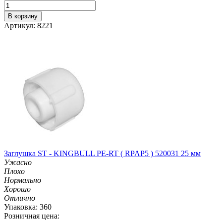
В корзину
Артикул: 8221
Заглушка ST - KINGBULL PE-RT ( RPAP5 ) 520031 25 мм
Ужасно
Плохо
Нормально
Хорошо
Отлично
Упаковка: 360
Розничная цена: