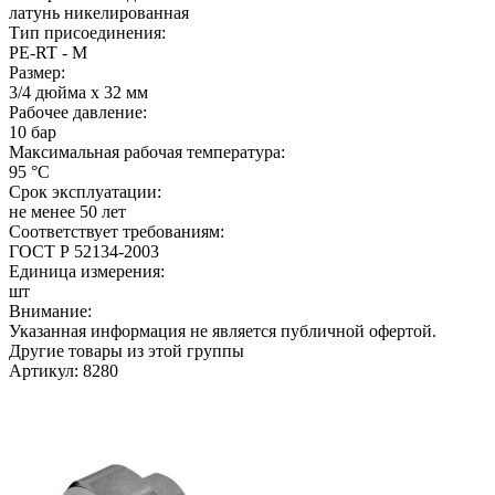
латунь никелированная
Тип присоединения:
PE-RT - M
Размер:
3/4 дюйма х 32 мм
Рабочее давление:
10 бар
Максимальная рабочая температура:
95 °C
Срок эксплуатации:
не менее 50 лет
Соответствует требованиям:
ГОСТ Р 52134-2003
Единица измерения:
шт
Внимание:
Указанная информация не является публичной офертой.
Другие товары из этой группы
Артикул: 8280