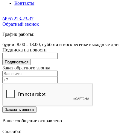
Контакты
(495) 223-23-37
Обратный звонок
График работы:
будни: 8:00 - 18:00, суббота и воскресенье выходные дни
Подписка на новости
Подписаться
Заказ обратного звонка
Заказать звонок
Ваше сообщение отправлено
Спасибо!