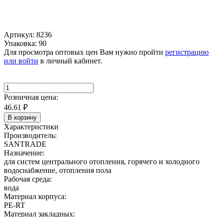
Артикул: 8236
Упаковка: 90
Для просмотра оптовых цен Вам нужно пройти
регистрацию
или войти
в личный кабинет.
Розничная цена:
46.61
₽
В корзину
Характеристики
Производитель:
SANTRADE
Назначение:
для систем центрального отопления, горячего и холодного
водоснабжение, отопления пола
Рабочая среда:
вода
Материал корпуса:
PE-RT
Материал закладных: