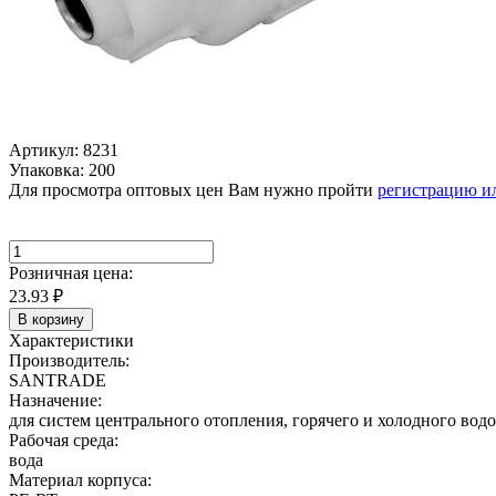
Артикул: 8231
Упаковка: 200
Для просмотра оптовых цен Вам нужно пройти
регистрацию и
Розничная цена:
23.93
₽
В корзину
Характеристики
Производитель:
SANTRADE
Назначение:
для систем центрального отопления, горячего и холодного вод
Рабочая среда:
вода
Материал корпуса: