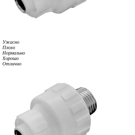
Ужасно
Плохо
Нормально
Хорошо
Отлично