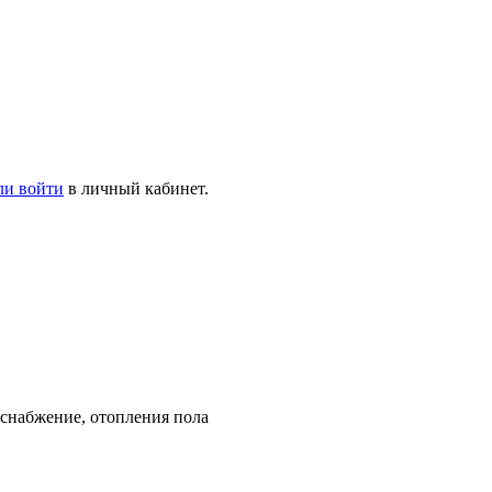
ли войти
в личный кабинет.
оснабжение, отопления пола